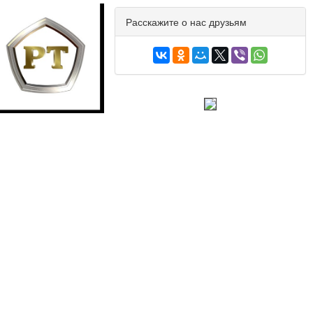
Расскажите о нас друзьям