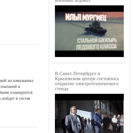
В Санкт-Петербурге в
Крыловском центре состоялось
кой на начальника
открытие электротехнического
испытаний в
стенда
ейшем планируется
 войдет в состав