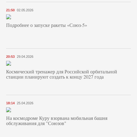
21:50
02.05.2026
Подробнее о запуске ракеты «Союз‑5»
20:53
29.04.2026
Космический тренажер для Российской орбитальной
станции планируют создать к концу 2027 года
18:14
25.04.2026
На космодроме Куру взорвана мобильная башня
обслуживания для "Союзов"