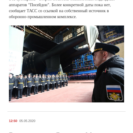
аппаратов "Посейдон". Более конкретной даты пока нет,
сообщает ТАСС со ссылкой на собственный источник в
оборонно-промышленном комплексе.
12:50
05.05.2020