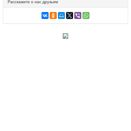
Расскажите о нас друзьям