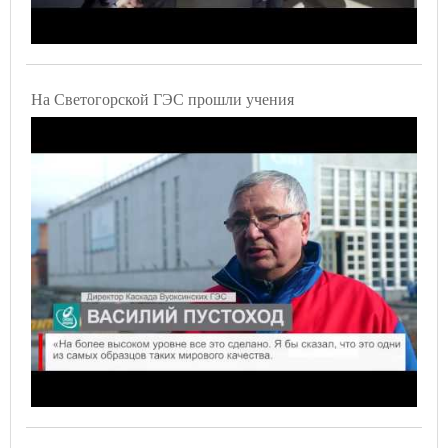
На Светогорской ГЭС прошли учения