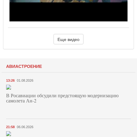
Еще видео
АВИАСТРОЕНИЕ
13:26
01.08.2026
В Росавиации обсудили предстоящую модернизацию
самолета Ан-2
21:58
06.06.2026