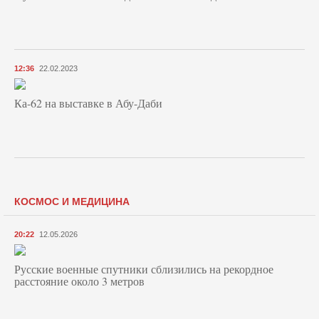
12:36
22.02.2023
Ка-62 на выставке в Абу-Даби
КОСМОС И МЕДИЦИНА
20:22
12.05.2026
Русские военные спутники сблизились на рекордное
расстояние около 3 метров