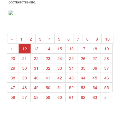
соответственно.
«
1
2
3
4
5
6
7
8
9
10
11
12
13
14
15
16
17
18
19
20
21
22
23
24
25
26
27
28
29
30
31
32
33
34
35
36
37
38
39
40
41
42
43
44
45
46
47
48
49
50
51
52
53
54
55
56
57
58
59
60
61
62
63
»