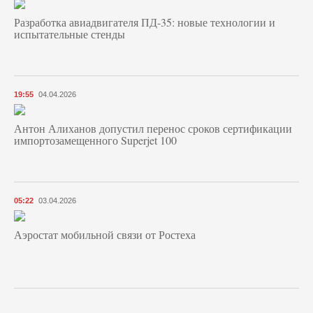
Разработка авиадвигателя ПД-35: новые технологии и
испытательные стенды
19:55
04.04.2026
Антон Алиханов допустил перенос сроков сертификации
импортозамещенного Superjet 100
05:22
03.04.2026
Аэростат мобильной связи от Ростеха