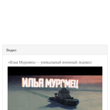
Видео
«Илья Муромец» – уникальный военный ледокол