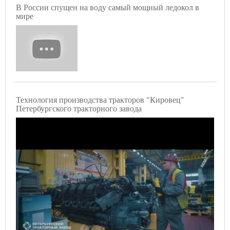
В России спущен на воду самый мощный ледокол в
мире
Технология производства тракторов "Кировец"
Петербургского тракторного завода