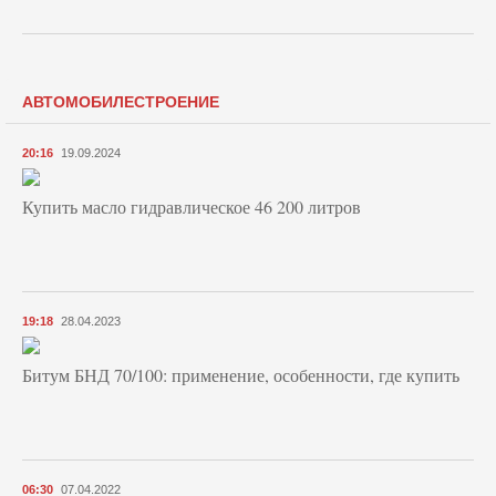
АВТОМОБИЛЕСТРОЕНИЕ
20:16
19.09.2024
Купить масло гидравлическое 46 200 литров
19:18
28.04.2023
Битум БНД 70/100: применение, особенности, где купить
06:30
07.04.2022