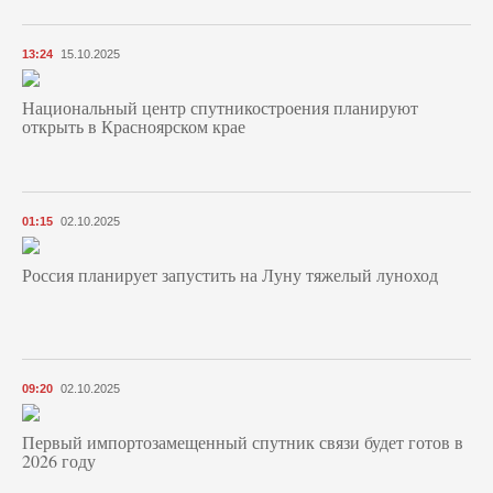
13:24
15.10.2025
Национальный центр спутникостроения планируют
открыть в Красноярском крае
01:15
02.10.2025
Россия планирует запустить на Луну тяжелый луноход
09:20
02.10.2025
Первый импортозамещенный спутник связи будет готов в
2026 году