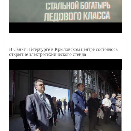
В Санкт-Петербурге в Крыловском центре состоялось
открытие электротехнического стенда