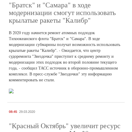
"Братск" и "Самара" в ходе
модернизации смогут использовать
крылатые ракеты "Калибр"
В 2020 году начнется ремонт атомных подлодок
Тихоокеанского флота "Братск" и "Самара". В ходе
модернизации субмарины получат возможность использовать
крылатые ракеты "Калибр". - Ожидается, что центр
судоремонта "Звездочка" приступит к среднему ремонту и
модернизации этих подлодок во второй половине текущего
года, - сообщил ТАСС источник в оборонно-промышленном
комплексе. В пресс-службе "Звездочки" эту информацию
комментировать не стали.
08:45
29.03.2020
"Красный Октябрь" увеличит ресурс