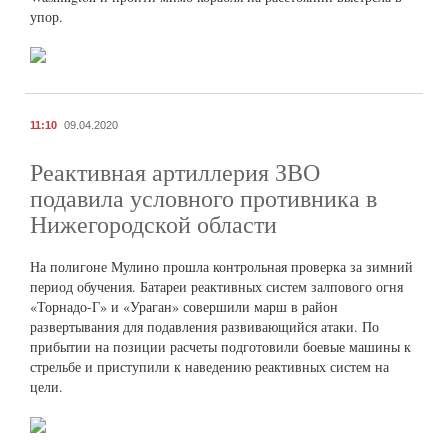
упор.
11:10
09.04.2020
Реактивная артиллерия ЗВО
подавила условного противника в
Нижегородской области
На полигоне Мулино прошла контрольная проверка за зимний
период обучения. Батареи реактивных систем залпового огня
«Торнадо-Г» и «Ураган» совершили марш в район
развертывания для подавления развивающийся атаки. По
прибытии на позиции расчеты подготовили боевые машины к
стрельбе и приступили к наведению реактивных систем на
цели.