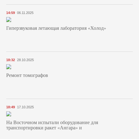
14:59
06.11.2025
Гиперзвуковая летающая лаборатория «Холод»
18:32
28.10.2025
Ремонт томографов
18:49
17.10.2025
На Восточном испытали оборудование для
транспортировки ракет «Ангара» и