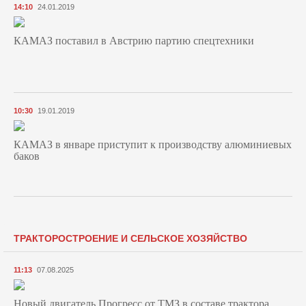
14:10
24.01.2019
КАМАЗ поставил в Австрию партию спецтехники
10:30
19.01.2019
КАМАЗ в январе приступит к производству алюминиевых
баков
ТРАКТОРОСТРОЕНИЕ И СЕЛЬСКОЕ ХОЗЯЙСТВО
11:13
07.08.2025
Новый двигатель Прогресс от ТМЗ в составе трактора