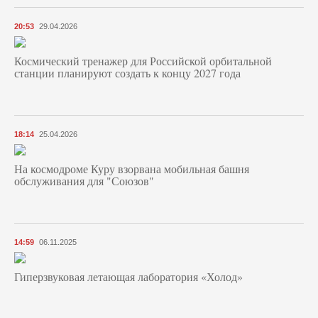
20:53
29.04.2026
Космический тренажер для Российской орбитальной
станции планируют создать к концу 2027 года
18:14
25.04.2026
На космодроме Куру взорвана мобильная башня
обслуживания для "Союзов"
14:59
06.11.2025
Гиперзвуковая летающая лаборатория «Холод»