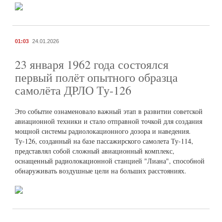
01:03
24.01.2026
23 января 1962 года состоялся
первый полёт опытного образца
самолёта ДРЛО Ту-126
Это событие ознаменовало важный этап в развитии советской
авиационной техники и стало отправной точкой для создания
мощной системы радиолокационного дозора и наведения.
Ту-126, созданный на базе пассажирского самолета Ту-114,
представлял собой сложный авиационный комплекс,
оснащенный радиолокационной станцией "Лиана", способной
обнаруживать воздушные цели на больших расстояниях.