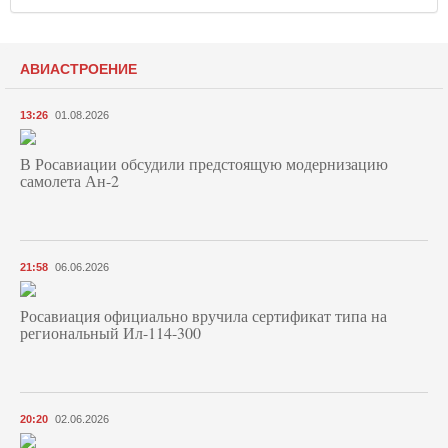
АВИАСТРОЕНИЕ
13:26
01.08.2026
В Росавиации обсудили предстоящую модернизацию
самолета Ан-2
21:58
06.06.2026
Росавиация официально вручила сертификат типа на
региональный Ил-114-300
20:20
02.06.2026