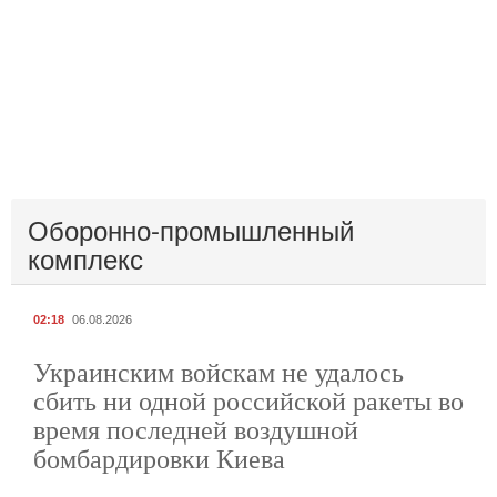
Оборонно-промышленный
комплекс
02:18
06.08.2026
Украинским войскам не удалось
сбить ни одной российской ракеты во
время последней воздушной
бомбардировки Киева