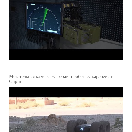
Метательная камера «Сфера» и робот «Скарабей» в
Сирии