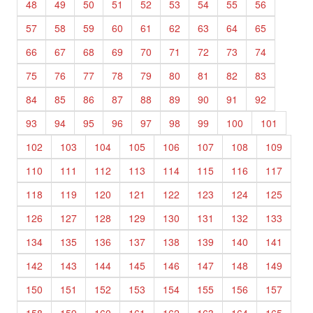
48
49
50
51
52
53
54
55
56
57
58
59
60
61
62
63
64
65
66
67
68
69
70
71
72
73
74
75
76
77
78
79
80
81
82
83
84
85
86
87
88
89
90
91
92
93
94
95
96
97
98
99
100
101
102
103
104
105
106
107
108
109
110
111
112
113
114
115
116
117
118
119
120
121
122
123
124
125
126
127
128
129
130
131
132
133
134
135
136
137
138
139
140
141
142
143
144
145
146
147
148
149
150
151
152
153
154
155
156
157