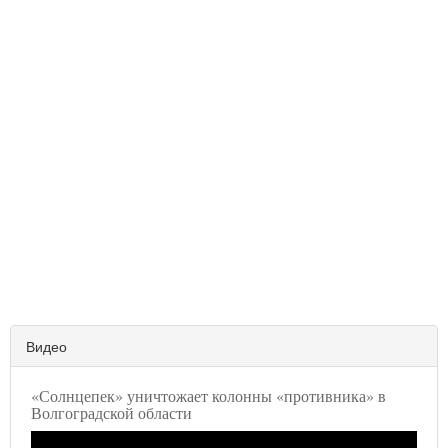
Видео
«Солнцепек» уничтожает колонны «противника» в
Волгоградской области