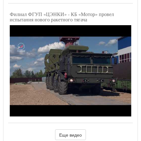
Филиал ФГУП «ЦЭНКИ» - КБ «Мотор» провел
испытания нового ракетного тягача
Еще видео