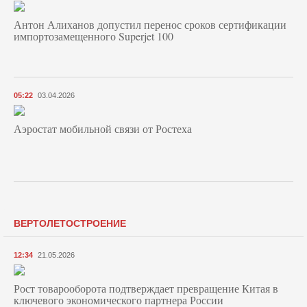
Антон Алиханов допустил перенос сроков сертификации
импортозамещенного Superjet 100
05:22
03.04.2026
Аэростат мобильной связи от Ростеха
ВЕРТОЛЕТОСТРОЕНИЕ
12:34
21.05.2026
Рост товарооборота подтверждает превращение Китая в
ключевого экономического партнера России