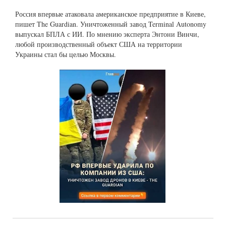
Россия впервые атаковала американское предприятие в Киеве,
пишет The Guardian. Уничтоженный завод Terminal Autonomy
выпускал БПЛА с ИИ. По мнению эксперта Энтони Винчи,
любой производственный объект США на территории
Украины стал бы целью Москвы.