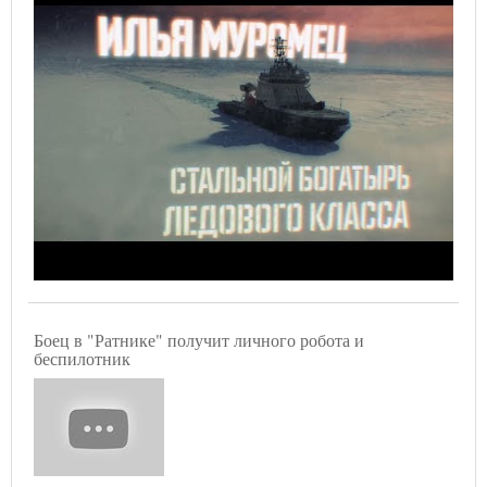
Боец в "Ратнике" получит личного робота и
беспилотник