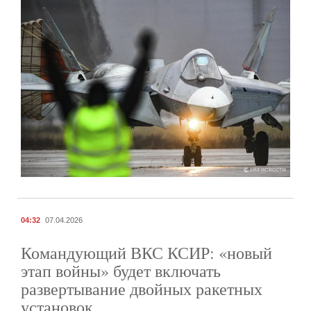
04:32
07.04.2026
Командующий ВКС КСИР: «новый
этап войны» будет включать
развертывание двойных ракетных
установок