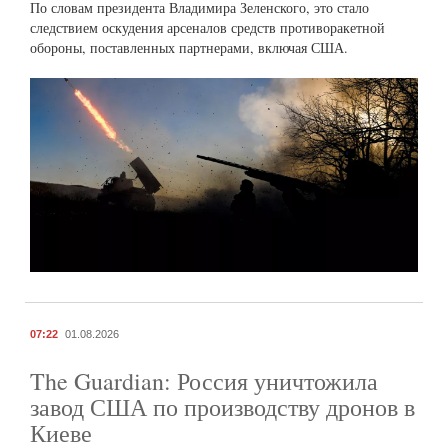
По словам президента Владимира Зеленского, это стало
следствием оскудения арсеналов средств противоракетной
обороны, поставленных партнерами, включая США.
07:22
01.08.2026
The Guardian: Россия уничтожила
завод США по производству дронов в
Киеве