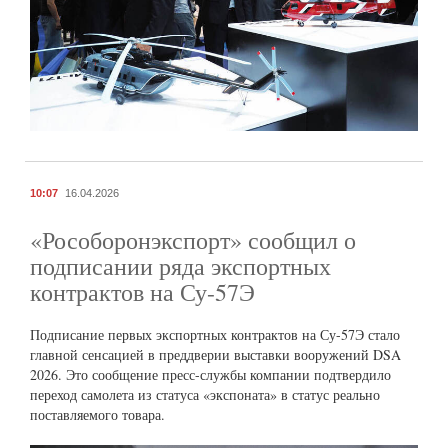
10:07
16.04.2026
«Рособоронэкспорт» сообщил о
подписании ряда экспортных
контрактов на Су-57Э
Подписание первых экспортных контрактов на Су-57Э стало
главной сенсацией в преддверии выставки вооружений DSA
2026. Это сообщение пресс-службы компании подтвердило
переход самолета из статуса «экспоната» в статус реально
поставляемого товара.