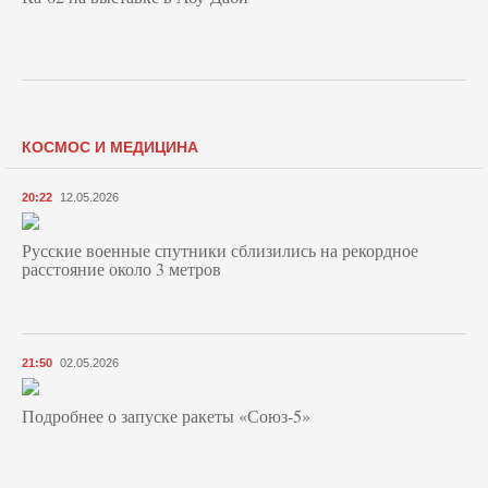
КОСМОС И МЕДИЦИНА
20:22
12.05.2026
Русские военные спутники сблизились на рекордное
расстояние около 3 метров
21:50
02.05.2026
Подробнее о запуске ракеты «Союз‑5»