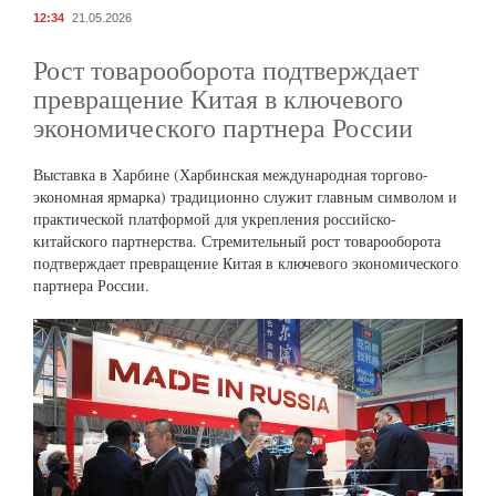
12:34
21.05.2026
Рост товарооборота подтверждает
превращение Китая в ключевого
экономического партнера России
Выставка в Харбине (Харбинская международная торгово-
экономная ярмарка) традиционно служит главным символом и
практической платформой для укрепления российско-
китайского партнерства. Стремительный рост товарооборота
подтверждает превращение Китая в ключевого экономического
партнера России.