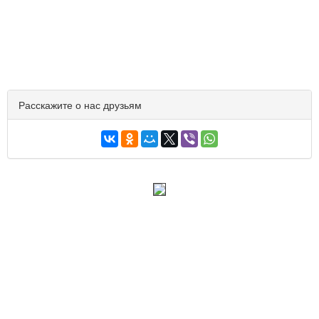
Расскажите о нас друзьям