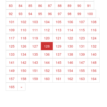
83
84
85
86
87
88
89
90
91
92
93
94
95
96
97
98
99
100
101
102
103
104
105
106
107
108
109
110
111
112
113
114
115
116
117
118
119
120
121
122
123
124
125
126
127
128
129
130
131
132
133
134
135
136
137
138
139
140
141
142
143
144
145
146
147
148
149
150
151
152
153
154
155
156
157
158
159
160
161
162
163
164
165
»