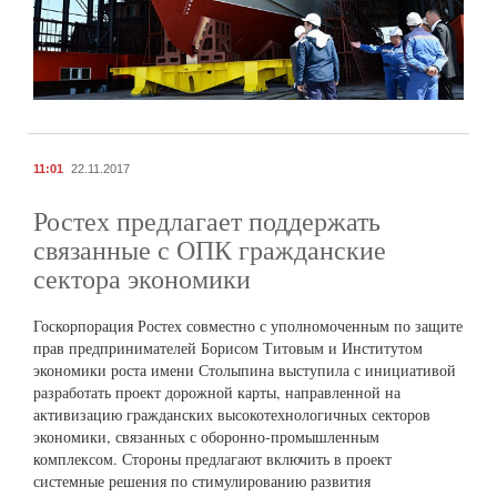
11:01
22.11.2017
Ростех предлагает поддержать
связанные с ОПК гражданские
сектора экономики
Госкорпорация Ростех совместно с уполномоченным по защите
прав предпринимателей Борисом Титовым и Институтом
экономики роста имени Столыпина выступила с инициативой
разработать проект дорожной карты, направленной на
активизацию гражданских высокотехнологичных секторов
экономики, связанных с оборонно-промышленным
комплексом. Стороны предлагают включить в проект
системные решения по стимулированию развития