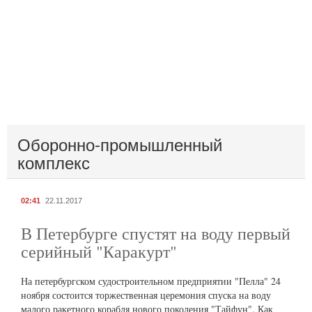
Оборонно-промышленный
комплекс
02:41
22.11.2017
В Петербурге спустят на воду первый
серийный "Каракурт"
На петербургском судостроительном предприятии "Пелла" 24
ноября состоится торжественная церемония спуска на воду
малого ракетного корабля нового поколения "Тайфун". Как