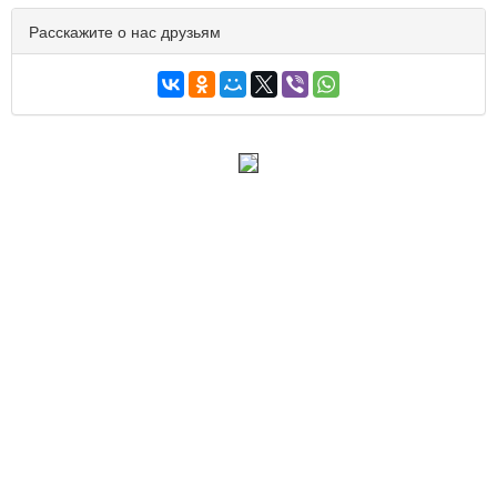
Расскажите о нас друзьям