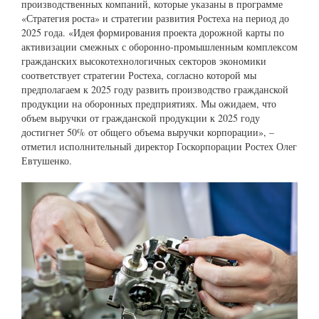
производственных компаний, которые указаны в программе
«Стратегия роста» и стратегии развития Ростеха на период до
2025 года. «Идея формирования проекта дорожной карты по
активизации смежных с оборонно-промышленным комплексом
гражданских высокотехнологичных секторов экономики
соответствует стратегии Ростеха, согласно которой мы
предполагаем к 2025 году развить производство гражданской
продукции на оборонных предприятиях. Мы ожидаем, что
объем выручки от гражданской продукции к 2025 году
достигнет 50% от общего объема выручки корпорации», –
отметил исполнительный директор Госкорпорации Ростех Олег
Евтушенко.