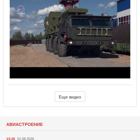
Еще видео
АВИАСТРОЕНИЕ
13:26
01.08.2026