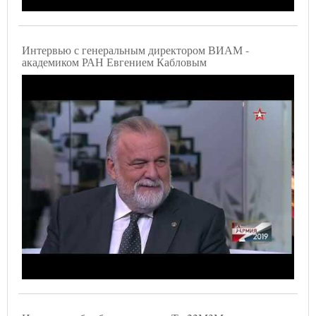
Интервью с генеральным директором ВИАМ -
академиком РАН Евгением Кабловым