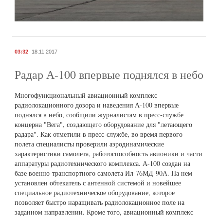
03:32
18.11.2017
Радар А-100 впервые поднялся в небо
Многофункциональный авиационный комплекс
радиолокационного дозора и наведения А-100 впервые
поднялся в небо, сообщили журналистам в пресс-службе
концерна "Вега", создающего оборудование для "летающего
радара". Как отметили в пресс-службе, во время первого
полета специалисты проверили аэродинамические
характеристики самолета, работоспособность авионики и части
аппаратуры радиотехнического комплекса. А-100 создан на
базе военно-транспортного самолета Ил-76МД-90А. На нем
установлен обтекатель с антенной системой и новейшее
специальное радиотехническое оборудование, которое
позволяет быстро наращивать радиолокационное поле на
заданном направлении. Кроме того, авиационный комплекс