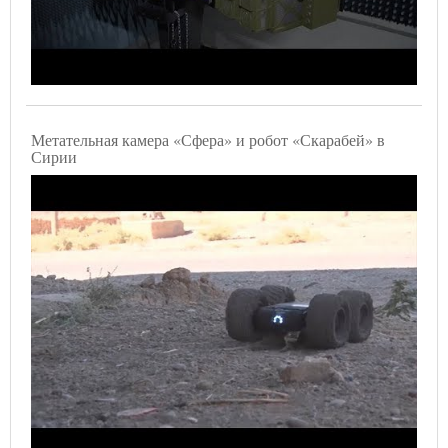
Метательная камера «Сфера» и робот «Скарабей» в
Сирии