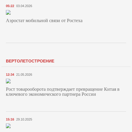
05:22
03.04.2026
Аэростат мобильной связи от Ростеха
ВЕРТОЛЕТОСТРОЕНИЕ
12:34
21.05.2026
Рост товарооборота подтверждает превращение Китая в
ключевого экономического партнера России
15:16
29.10.2025