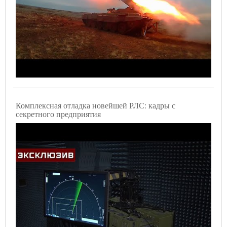
Комплексная отладка новейшей РЛС: кадры с
секретного предприятия