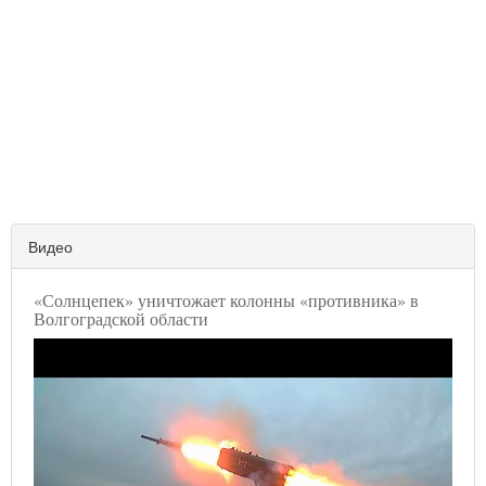
Видео
«Солнцепек» уничтожает колонны «противника» в
Волгоградской области