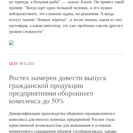
не торпеда, а большая рыба", — сказал Алиев. Он привел такой
пример: "Когда идет один большой человек, и его нужно
нейтрализовать, это сложная задача, но решаемая. А когда
ползут тысячи "боевых черепах", и ты не знаешь, какая из них
настоящая, а какая имитатор, это уже проблема совсем другого
уровня сложности".
12:27
09.11.2017
Ростех намерен довести выпуск
гражданской продукции
предприятиями оборонного
комплекса до 50%
Диверсификация производства оборонно-промышленного
комплекса для многих военных предприятий России стала
единственной возможностью для выживания в условиях
неминуемого сокращения объемов гособоронзаказа, однако