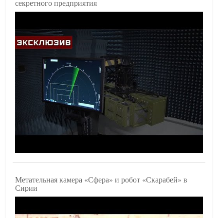
секретного предприятия
Метательная камера «Сфера» и робот «Скарабей» в
Сирии