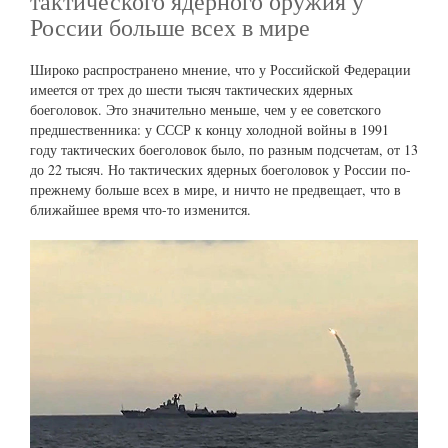
тактического ядерного оружия у
России больше всех в мире
Широко распространено мнение, что у Российской Федерации
имеется от трех до шести тысяч тактических ядерных
боеголовок. Это значительно меньше, чем у ее советского
предшественника: у СССР к концу холодной войны в 1991
году тактических боеголовок было, по разным подсчетам, от 13
до 22 тысяч. Но тактических ядерных боеголовок у России по-
прежнему больше всех в мире, и ничто не предвещает, что в
ближайшее время что-то изменится.