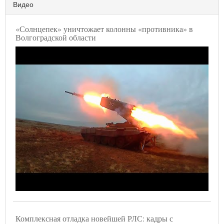
Видео
«Солнцепек» уничтожает колонны «противника» в
Волгоградской области
Комплексная отладка новейшей РЛС: кадры с