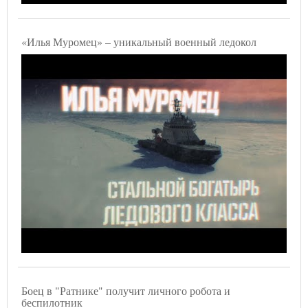
«Илья Муромец» – уникальный военный ледокол
Боец в "Ратнике" получит личного робота и
беспилотник