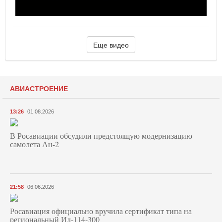
Еще видео
АВИАСТРОЕНИЕ
13:26
01.08.2026
В Росавиации обсудили предстоящую модернизацию
самолета Ан-2
21:58
06.06.2026
Росавиация официально вручила сертификат типа на
региональный Ил-114-300