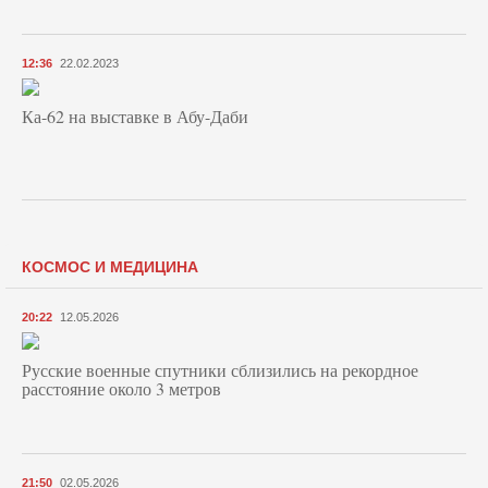
12:36
22.02.2023
Ка-62 на выставке в Абу-Даби
КОСМОС И МЕДИЦИНА
20:22
12.05.2026
Русские военные спутники сблизились на рекордное
расстояние около 3 метров
21:50
02.05.2026