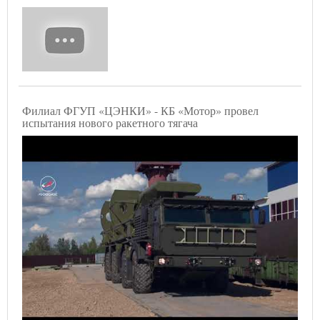
Филиал ФГУП «ЦЭНКИ» - КБ «Мотор» провел
испытания нового ракетного тягача