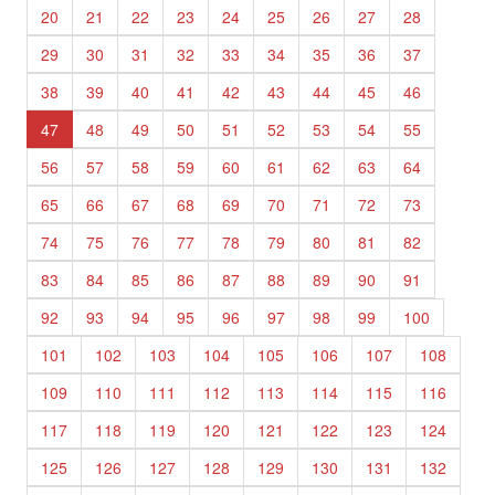
20
21
22
23
24
25
26
27
28
29
30
31
32
33
34
35
36
37
38
39
40
41
42
43
44
45
46
47
48
49
50
51
52
53
54
55
56
57
58
59
60
61
62
63
64
65
66
67
68
69
70
71
72
73
74
75
76
77
78
79
80
81
82
83
84
85
86
87
88
89
90
91
92
93
94
95
96
97
98
99
100
101
102
103
104
105
106
107
108
109
110
111
112
113
114
115
116
117
118
119
120
121
122
123
124
125
126
127
128
129
130
131
132