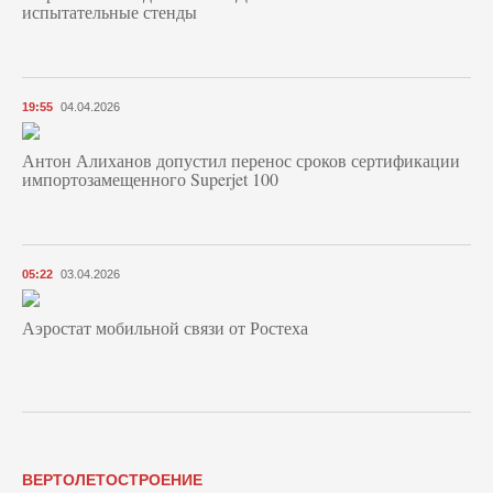
испытательные стенды
19:55
04.04.2026
Антон Алиханов допустил перенос сроков сертификации
импортозамещенного Superjet 100
05:22
03.04.2026
Аэростат мобильной связи от Ростеха
ВЕРТОЛЕТОСТРОЕНИЕ