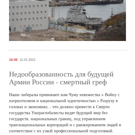
10:49
11.01.2021
Недообразованность для будущей
Армии России - смертный греф
Наши либералы прививают нам Чуму невежества + Войну с
патриотизмом и национальной идентичностью + Разруху в
головах и экономике, - что должно привести к Смерти
государства Ультраглобалисты видят будущий мир без
государств, национальных границ, под управлением
транснациональных корпораций и с ранжированием людей в
соответствие с их узкой профессиональной подготовкой.