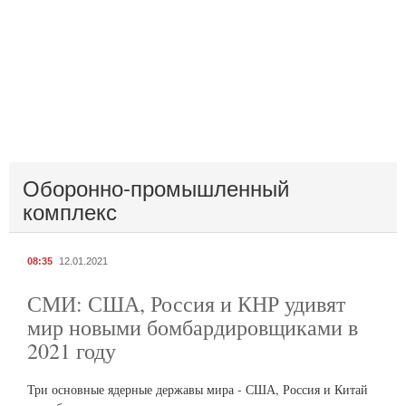
Оборонно-промышленный
комплекс
08:35
12.01.2021
СМИ: США, Россия и КНР удивят
мир новыми бомбардировщиками в
2021 году
Три основные ядерные державы мира - США, Россия и Китай