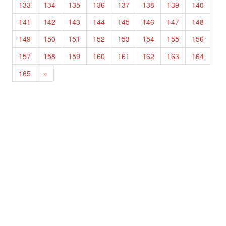
133
134
135
136
137
138
139
140
141
142
143
144
145
146
147
148
149
150
151
152
153
154
155
156
157
158
159
160
161
162
163
164
165
»