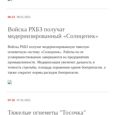
06:13
08.01.2021
Войска РХБЗ получат
модернизированный «Солнцепек»
Войска РХБЗ получат модернизированную тяжелую
огнеметную систему «Солнцепек». Работы по ее
усовершенствованию завершаются на предприятиях
промышленности. Модернизация увеличит дальность и
точность стрельбы, площадь поражения одним боеприпасом, а
также сократит нормы расходов боеприпасов.
07:16
07.01.2021
Тяжелые огнеметы "Тосочка"