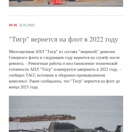
06:45
11.01.2021
"Тигр" вернется на флот в 2022 году
Многоцелевая АПЛ "Тигр" из состава "звериной" дивизии
Северного флота в следующем году вернется на службу после
ремонта. - Ремонтные работы и восстановление технической
готовности АПЛ "Тигр" планируется завершить в 2022 году, -
сообщил ТАСС источник в оборонно-промышленном
комплексе. Ранее сообщалось, что "Тигр" вернется на флот до
конца 2023 года.