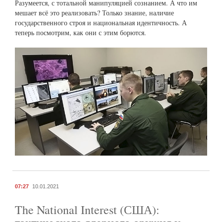
Разумеется, с тотальной манипуляцией сознанием. А что им
мешает всё это реализовать? Только знание, наличие
государственного строя и национальная идентичность. А
теперь посмотрим, как они с этим борются.
07:27
10.01.2021
The National Interest (США):