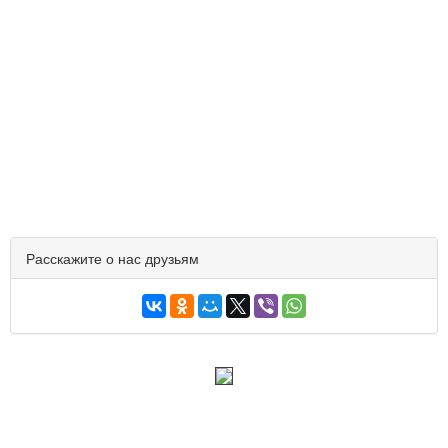
Расскажите о нас друзьям