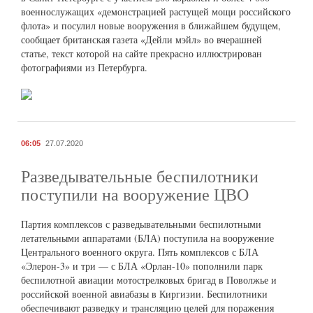
военнослужащих «демонстрацией растущей мощи российского
флота» и посулил новые вооружения в ближайшем будущем,
сообщает британская газета «Дейли мэйл» во вчерашней
статье, текст которой на сайте прекрасно иллюстрирован
фотографиями из Петербурга.
06:05
27.07.2020
Разведывательные беспилотники
поступили на вооружение ЦВО
Партия комплексов с разведывательными беспилотными
летательными аппаратами (БЛА) поступила на вооружение
Центрального военного округа. Пять комплексов с БЛА
«Элерон-3» и три — с БЛА «Орлан-10» пополнили парк
беспилотной авиации мотострелковых бригад в Поволжье и
российской военной авиабазы в Киргизии. Беспилотники
обеспечивают разведку и трансляцию целей для поражения