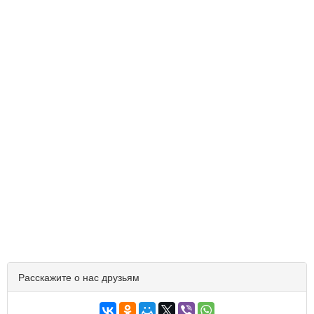
Расскажите о нас друзьям