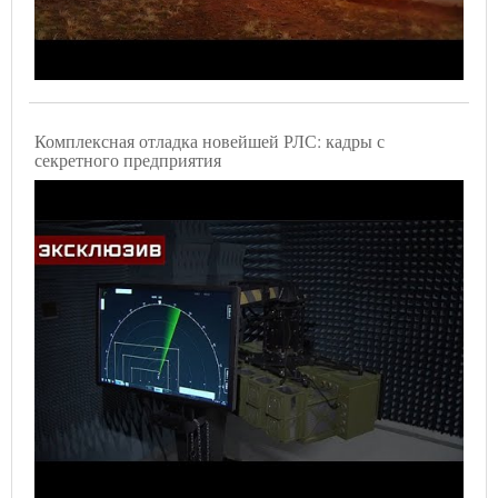
Комплексная отладка новейшей РЛС: кадры с
секретного предприятия