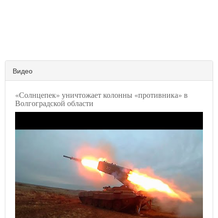
Видео
«Солнцепек» уничтожает колонны «противника» в
Волгоградской области