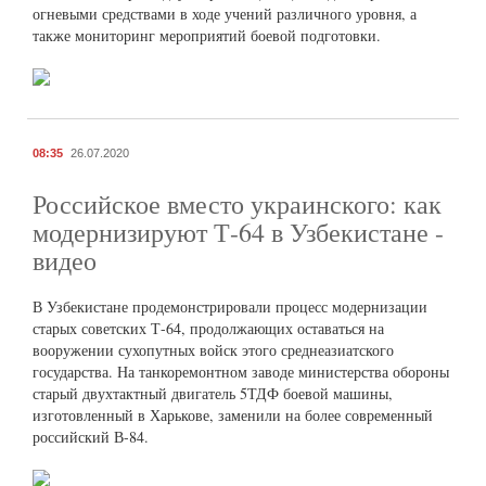
огневыми средствами в ходе учений различного уровня, а
также мониторинг мероприятий боевой подготовки.
08:35
26.07.2020
Российское вместо украинского: как
модернизируют Т-64 в Узбекистане -
видео
В Узбекистане продемонстрировали процесс модернизации
старых советских Т-64, продолжающих оставаться на
вооружении сухопутных войск этого среднеазиатского
государства. На танкоремонтном заводе министерства обороны
старый двухтактный двигатель 5ТДФ боевой машины,
изготовленный в Харькове, заменили на более современный
российский В-84.