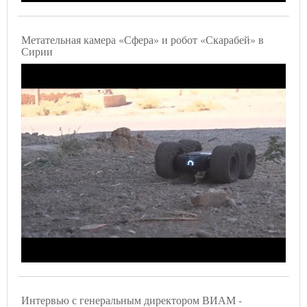
Метательная камера «Сфера» и робот «Скарабей» в
Сирии
Интервью с генеральным директором ВИАМ -