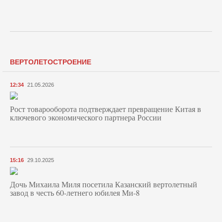
ВЕРТОЛЕТОСТРОЕНИЕ
12:34
21.05.2026
Рост товарооборота подтверждает превращение Китая в
ключевого экономического партнера России
15:16
29.10.2025
Дочь Михаила Миля посетила Казанский вертолетный
завод в честь 60-летнего юбилея Ми-8