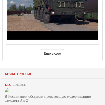
Еще видео
АВИАСТРОЕНИЕ
13:26
01.08.2026
В Росавиации обсудили предстоящую модернизацию
самолета Ан-2