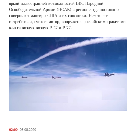
яркой иллюстрацией возможностей ВВС Народной
Освободительной Армии (НОАК) в регионе, где постоянно
совершают маневры США и их союзники. Некоторые
истребители, считает автор, вооружены российскими ракетами
класса воздух-воздух Р-27 и Р-77.
02:00
03.08.2020