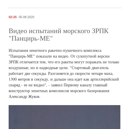
02:25
05.08.2020
Видео испытаний морского ЗРПК
"Панцирь-МЕ"
Испытания зенитного ракетно-пушечного комплекса
"Панцирь-МЕ" показали на видео. От сухопутной версии
ЗРПК отличается тем, что его ракеты могут поражать не только
воздушные, но и надводные цели. "Стартовый двигатель
работает две секунды. Разгоняется до скорости четыре маха,
1300 метров в секунду, и дальше она идет как артиллерийский
снаряд - ее не видно", - заявил Первому каналу главный
конструктор зенитных комплексов морского базирования
Александр Жуков.