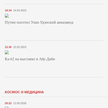
19:34
14.03.2023
Путин посетил Улан-Удэнский авиазавод
12:36
22.02.2023
Ка-62 на выставке в Абу-Даби
КОСМОС И МЕДИЦИНА
20:22
12.05.2026