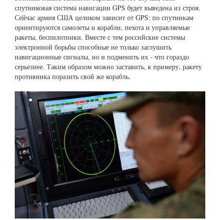
спутниковая система навигации GPS будет выведена из строя.
Сейчас армия США целиком зависит от GPS: по спутникам
ориентируются самолеты и корабли, пехота и управляемые
ракеты, беспилотники. Вместе с тем российские системы
электронной борьбы способные не только заглушить
навигационные сигналы, но и подменить их - что гораздо
серьезнее. Таким образом можно заставить, к примеру, ракету
противника поразить свой же корабль.