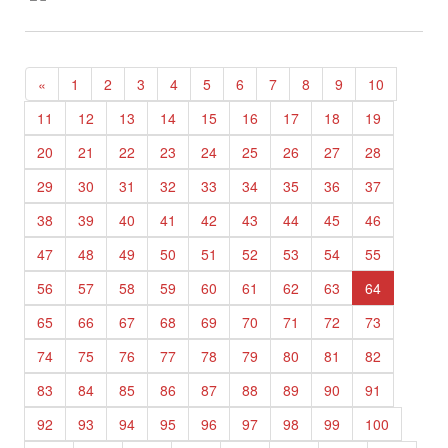
«
1
2
3
4
5
6
7
8
9
10
11
12
13
14
15
16
17
18
19
20
21
22
23
24
25
26
27
28
29
30
31
32
33
34
35
36
37
38
39
40
41
42
43
44
45
46
47
48
49
50
51
52
53
54
55
56
57
58
59
60
61
62
63
64
65
66
67
68
69
70
71
72
73
74
75
76
77
78
79
80
81
82
83
84
85
86
87
88
89
90
91
92
93
94
95
96
97
98
99
100