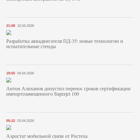
21:08
10.04.2026
Разработка авиадвигателя ПД-35: новые технологии и
испытательные стенды
19:55
04.04.2026
Антон Алиханов допустил перенос сроков сертификации
импортозамещенного Superjet 100
05:22
03.04.2026
Аэростат мобильной связи от Ростеха