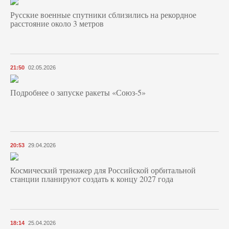
Русские военные спутники сблизились на рекордное
расстояние около 3 метров
21:50
02.05.2026
Подробнее о запуске ракеты «Союз‑5»
20:53
29.04.2026
Космический тренажер для Российской орбитальной
станции планируют создать к концу 2027 года
18:14
25.04.2026