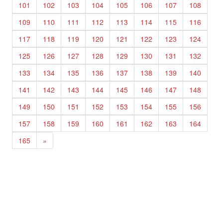
101
102
103
104
105
106
107
108
109
110
111
112
113
114
115
116
117
118
119
120
121
122
123
124
125
126
127
128
129
130
131
132
133
134
135
136
137
138
139
140
141
142
143
144
145
146
147
148
149
150
151
152
153
154
155
156
157
158
159
160
161
162
163
164
165
»