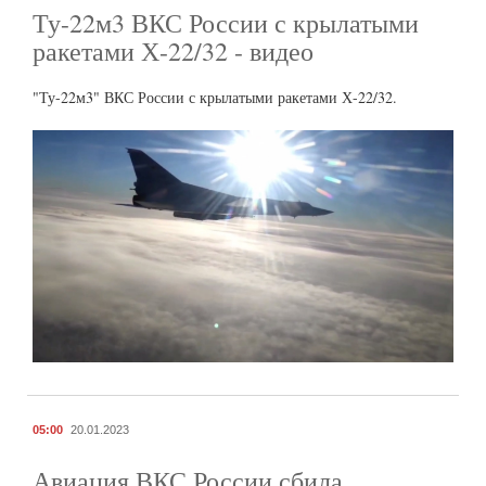
Ту-22м3 ВКС России с крылатыми
ракетами Х-22/32 - видео
"Ту-22м3" ВКС России с крылатыми ракетами Х-22/32.
05:00
20.01.2023
Авиация ВКС России сбила