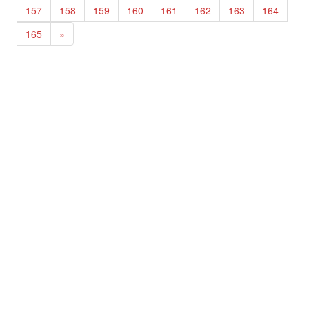
157
158
159
160
161
162
163
164
165
»