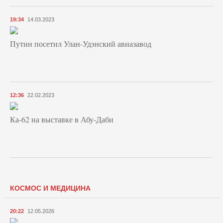
19:34
14.03.2023
Путин посетил Улан-Удэнский авиазавод
12:36
22.02.2023
Ка-62 на выставке в Абу-Даби
КОСМОС И МЕДИЦИНА
20:22
12.05.2026