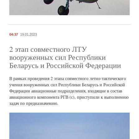
04:37
19.01.2023
2 этап совместного ЛТУ
вооруженных сил Республики
Беларусь и Российской Федерации
В рамках проведения 2 этапа совместного летно-тактического
учения вооруженных сил Республики Беларусь и Российской
Федерации авиационные подразделения, входящие в состав
авиационного компонента РГВ (с), приступили к выполнению
задач по предназначению.