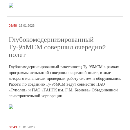
08:58
16.01.2023
Глубокомодернизированный
Ту-95МСМ совершил очередной
полет
Глубокомодернизированный ракетоносец Ту-95МСМ в рамках
программы испытаний совершил очередной полет, в ходе
которого испытатели проверили работу систем и оборудования.
Работы по созданию Ту-95МСМ ведут совместно ПАО
«Туполев» и ПАО «ТАНТК им. Г.М. Бериева» Объединенной
авиастроительной корпорации.
08:43
15.01.2023