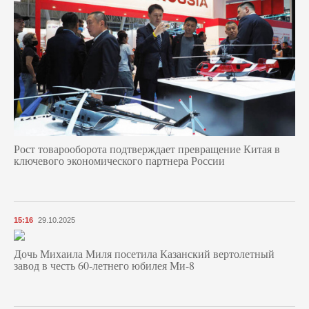
Рост товарооборота подтверждает превращение Китая в
ключевого экономического партнера России
15:16
29.10.2025
Дочь Михаила Миля посетила Казанский вертолетный
завод в честь 60-летнего юбилея Ми-8