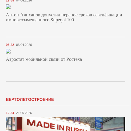
19:55
04.04.2026
Антон Алиханов допустил перенос сроков сертификации
импортозамещенного Superjet 100
05:22
03.04.2026
Аэростат мобильной связи от Ростеха
ВЕРТОЛЕТОСТРОЕНИЕ
12:34
21.05.2026