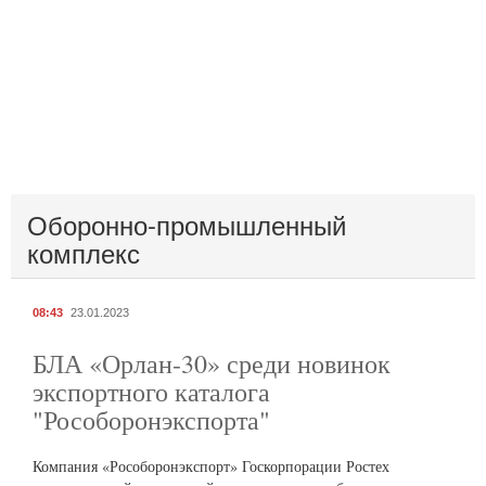
Оборонно-промышленный
комплекс
08:43
23.01.2023
БЛА «Орлан-30» среди новинок
экспортного каталога
"Рособоронэкспорта"
Компания «Рособоронэкспорт» Госкорпорации Ростех