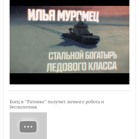
Боец в "Ратнике" получит личного робота и
беспилотник