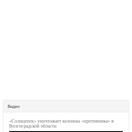
Видео
«Солнцепек» уничтожает колонны «противника» в
Волгоградской области