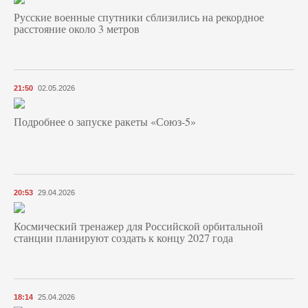
Русские военные спутники сблизились на рекордное
расстояние около 3 метров
21:50
02.05.2026
Подробнее о запуске ракеты «Союз‑5»
20:53
29.04.2026
Космический тренажер для Российской орбитальной
станции планируют создать к концу 2027 года
18:14
25.04.2026