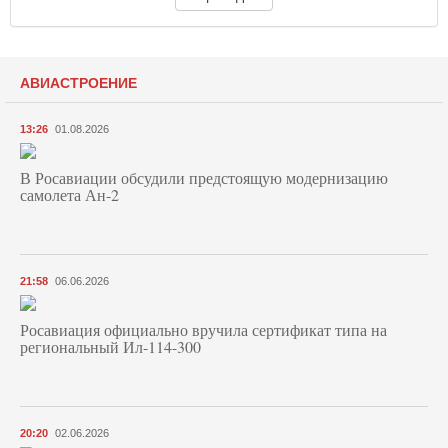
АВИАСТРОЕНИЕ
13:26
01.08.2026
В Росавиации обсудили предстоящую модернизацию
самолета Ан-2
21:58
06.06.2026
Росавиация официально вручила сертификат типа на
региональный Ил-114-300
20:20
02.06.2026