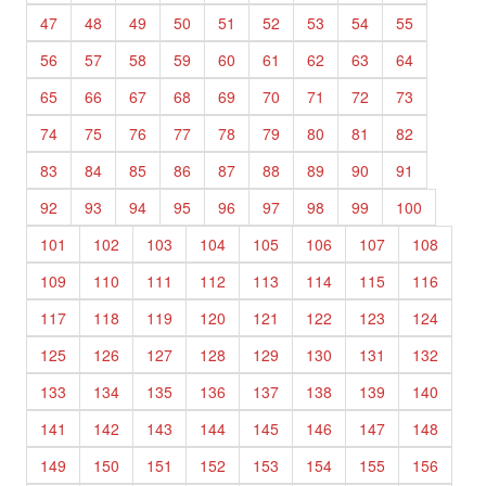
47
48
49
50
51
52
53
54
55
56
57
58
59
60
61
62
63
64
65
66
67
68
69
70
71
72
73
74
75
76
77
78
79
80
81
82
83
84
85
86
87
88
89
90
91
92
93
94
95
96
97
98
99
100
101
102
103
104
105
106
107
108
109
110
111
112
113
114
115
116
117
118
119
120
121
122
123
124
125
126
127
128
129
130
131
132
133
134
135
136
137
138
139
140
141
142
143
144
145
146
147
148
149
150
151
152
153
154
155
156