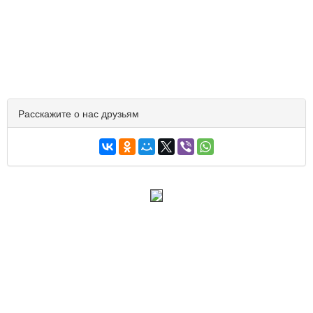
Расскажите о нас друзьям