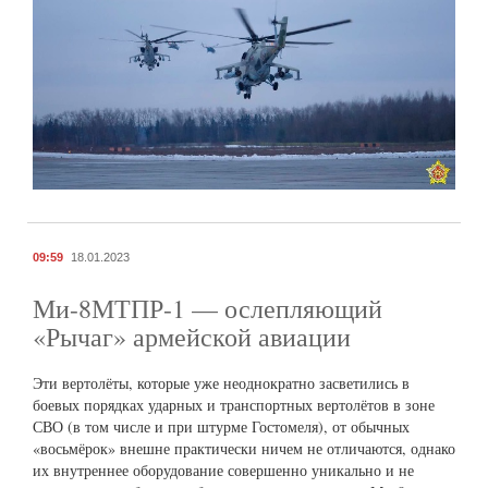
09:59
18.01.2023
Ми-8МТПР-1 — ослепляющий
«Рычаг» армейской авиации
Эти вертолёты, которые уже неоднократно засветились в
боевых порядках ударных и транспортных вертолётов в зоне
СВО (в том числе и при штурме Гостомеля), от обычных
«восьмёрок» внешне практически ничем не отличаются, однако
их внутреннее оборудование совершенно уникально и не