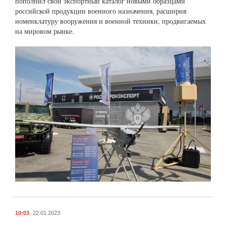
пополнил свой экспортный каталог новыми образцами
российской продукции военного назначения, расширив
номенклатуру вооружения и военной техники, продвигаемых
на мировом рынке.
10:03
22.01.2023