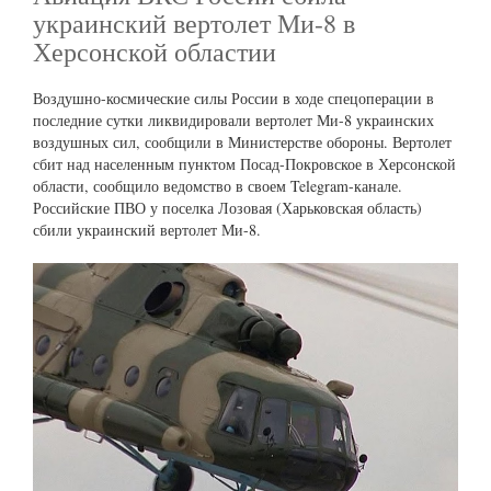
украинский вертолет Ми-8 в
Херсонской областии
Воздушно-космические силы России в ходе спецоперации в
последние сутки ликвидировали вертолет Ми-8 украинских
воздушных сил, сообщили в Министерстве обороны. Вертолет
сбит над населенным пунктом Посад-Покровское в Херсонской
области, сообщило ведомство в своем Telegram-канале.
Российские ПВО у поселка Лозовая (Харьковская область)
сбили украинский вертолет Ми-8.