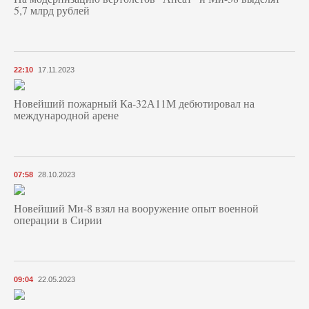
5,7 млрд рублей
22:10
17.11.2023
Новейший пожарный Ка-32А11М дебютировал на
международной арене
07:58
28.10.2023
Новейший Ми-8 взял на вооружение опыт военной
операции в Сирии
09:04
22.05.2023