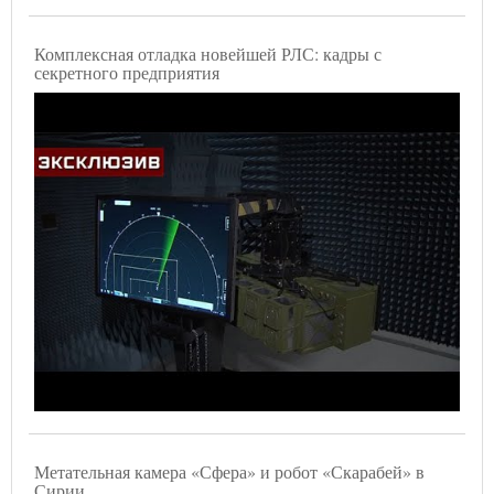
Комплексная отладка новейшей РЛС: кадры с
секретного предприятия
Метательная камера «Сфера» и робот «Скарабей» в
Сирии