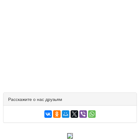
Расскажите о нас друзьям