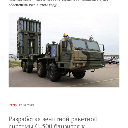
обеспечена уже в этом году.
03:30
12.04.2019
Разработка зенитной ракетной
системы С-500 близится к