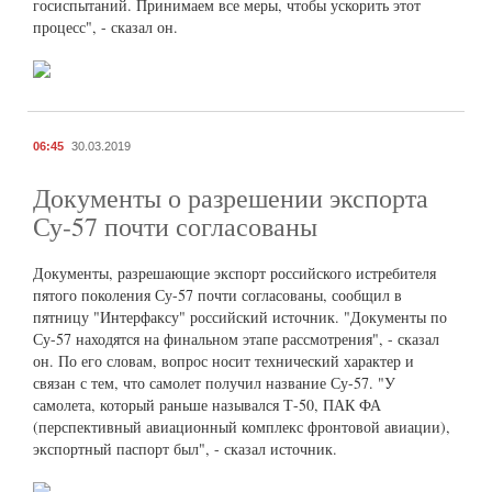
госиспытаний. Принимаем все меры, чтобы ускорить этот
процесс", - сказал он.
06:45
30.03.2019
Документы о разрешении экспорта
Су-57 почти согласованы
Документы, разрешающие экспорт российского истребителя
пятого поколения Су-57 почти согласованы, сообщил в
пятницу "Интерфаксу" российский источник. "Документы по
Су-57 находятся на финальном этапе рассмотрения", - сказал
он. По его словам, вопрос носит технический характер и
связан с тем, что самолет получил название Су-57. "У
самолета, который раньше назывался Т-50, ПАК ФА
(перспективный авиационный комплекс фронтовой авиации),
экспортный паспорт был", - сказал источник.