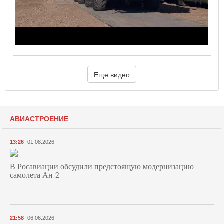
Еще видео
АВИАСТРОЕНИЕ
13:26
01.08.2026
В Росавиации обсудили предстоящую модернизацию
самолета Ан-2
21:58
06.06.2026