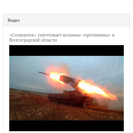
Видео
«Солнцепек» уничтожает колонны «противника» в
Волгоградской области