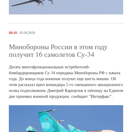
08:20
15.04.2019
Минобороны России в этом году
получит 16 самолетов Су-34
Десять многофункциональных истребителей-
бомбардировщиков Су-34 переданы Минобороны РФ с начала
года. До конца года военные получат еще шесть машин. Об
этом рассказал врио командира 2-го смешанного авиационного
полка подполковник Дмитрий Карнаухов в пятницу на Едином
дне приемки военной продукции, сообщает "Интерфакс".