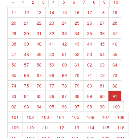
«
1
2
3
4
5
6
7
8
9
10
11
12
13
14
15
16
17
18
19
20
21
22
23
24
25
26
27
28
29
30
31
32
33
34
35
36
37
38
39
40
41
42
43
44
45
46
47
48
49
50
51
52
53
54
55
56
57
58
59
60
61
62
63
64
65
66
67
68
69
70
71
72
73
74
75
76
77
78
79
80
81
82
83
84
85
86
87
88
89
90
91
92
93
94
95
96
97
98
99
100
101
102
103
104
105
106
107
108
109
110
111
112
113
114
115
116