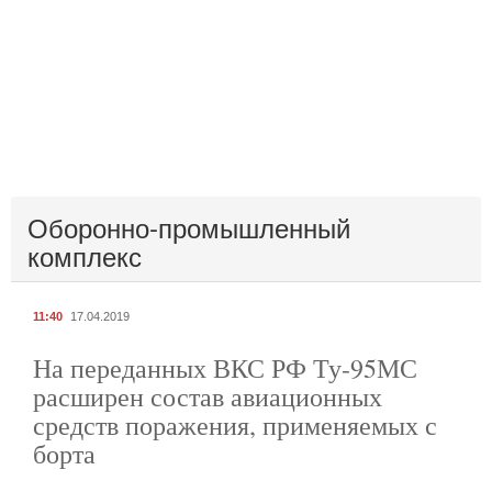
Оборонно-промышленный
комплекс
11:40
17.04.2019
На переданных ВКС РФ Ту-95МС
расширен состав авиационных
средств поражения, применяемых с
борта