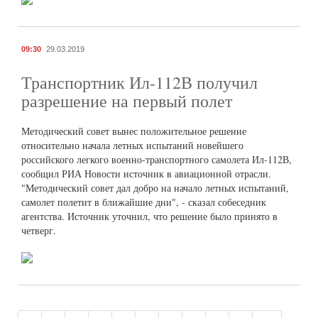
09:30
29.03.2019
Транспортник Ил-112В получил
разрешение на первый полет
Методический совет вынес положительное решение
относительно начала летных испытаний новейшего
российского легкого военно-транспортного самолета Ил-112В,
сообщил РИА Новости источник в авиационной отрасли.
"Методический совет дал добро на начало летных испытаний,
самолет полетит в ближайшие дни", - сказал собеседник
агентства. Источник уточнил, что решение было принято в
четверг.