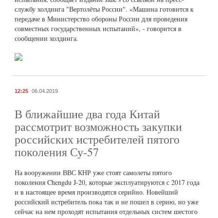
службу холдинга "Вертолёты России". «Машина готовится к
передаче в Министерство обороны России для проведения
совместных государственных испытаний», - говорится в
сообщении холдинга.
12:25
06.04.2019
В ближайшие два года Китай
рассмотрит возможность закупки
российских истребителей пятого
поколения Су-57
На вооружении ВВС КНР уже стоят самолеты пятого
поколения Chengdu J-20, которые эксплуатируются с 2017 года
и в настоящее время производятся серийно. Новейший
российский истребитель пока так и не пошел в серию, но уже
сейчас на нем проходят испытания отдельных систем шестого