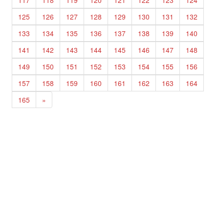
117
118
119
120
121
122
123
124
125
126
127
128
129
130
131
132
133
134
135
136
137
138
139
140
141
142
143
144
145
146
147
148
149
150
151
152
153
154
155
156
157
158
159
160
161
162
163
164
165
»