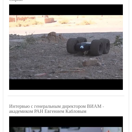
Интервью с генеральным директором ВИАМ -
академиком РАН Евгением Кабловым