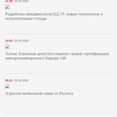
21:08
10.04.2026
Разработка авиадвигателя ПД-35: новые технологии и
испытательные стенды
19:55
04.04.2026
Антон Алиханов допустил перенос сроков сертификации
импортозамещенного Superjet 100
05:22
03.04.2026
Аэростат мобильной связи от Ростеха