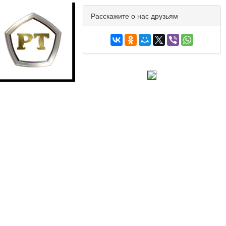
Расскажите о нас друзьям