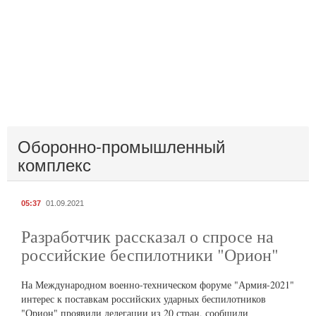
Оборонно-промышленный
комплекс
05:37
01.09.2021
Разработчик рассказал о спросе на
российские беспилотники "Орион"
На Международном военно-техническом форуме "Армия-2021"
интерес к поставкам российских ударных беспилотников
"Орион" проявили делегации из 20 стран, сообщили