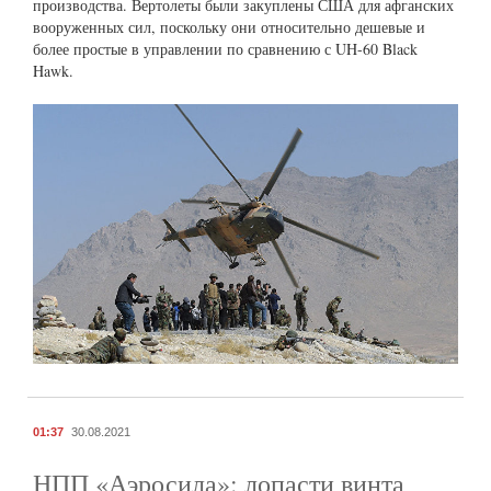
производства. Вертолеты были закуплены США для афганских
вооруженных сил, поскольку они относительно дешевые и
более простые в управлении по сравнению с UH-60 Black
Hawk.
01:37
30.08.2021
НПП «Аэросила»: лопасти винта