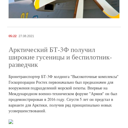
05:22
27.08.2021
Арктический БТ-3Ф получил
широкие гусеницы и беспилотник-
разведчик
Бронетранспортер БТ-3Ф холдинга "Высокоточные комплексы"
Госкорпорации Ростех первоначально был предназначен для
вооружения подразделений морской пехоты. Впервые на
Международном военно-техническом форуме "Армия" он был
продемонстрирован в 2016 году. Спустя 5 лет он предстал в
варианте для Арктики, получив ряд принципиально новых
усовершенствований.