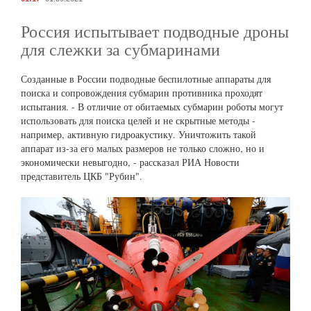
Россия испытывает подводные дроны
для слежки за субмаринами
Созданные в России подводные беспилотные аппараты для
поиска и сопровождения субмарин противника проходят
испытания. - В отличие от обитаемых субмарин роботы могут
использовать для поиска целей и не скрытные методы -
например, активную гидроакустику. Уничтожить такой
аппарат из-за его малых размеров не только сложно, но и
экономически невыгодно, - рассказал РИА Новости
представитель ЦКБ "Рубин".