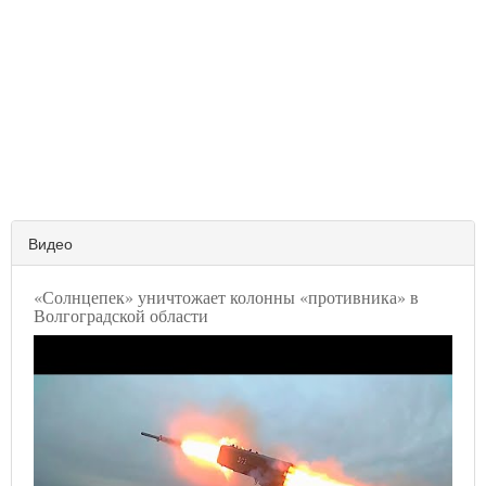
Видео
«Солнцепек» уничтожает колонны «противника» в
Волгоградской области