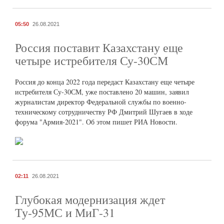
05:50
26.08.2021
Россия поставит Казахстану еще
четыре истребителя Су-30СМ
Россия до конца 2022 года передаст Казахстану еще четыре
истребителя Су-30СМ, уже поставлено 20 машин, заявил
журналистам директор Федеральной службы по военно-
техническому сотрудничеству РФ Дмитрий Шугаев в ходе
форума "Армия-2021". Об этом пишет РИА Новости.
02:11
26.08.2021
Глубокая модернизация ждет
Ту-95МС и МиГ-31