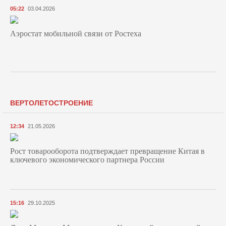
05:22
03.04.2026
Аэростат мобильной связи от Ростеха
ВЕРТОЛЕТОСТРОЕНИЕ
12:34
21.05.2026
Рост товарооборота подтверждает превращение Китая в
ключевого экономического партнера России
15:16
29.10.2025