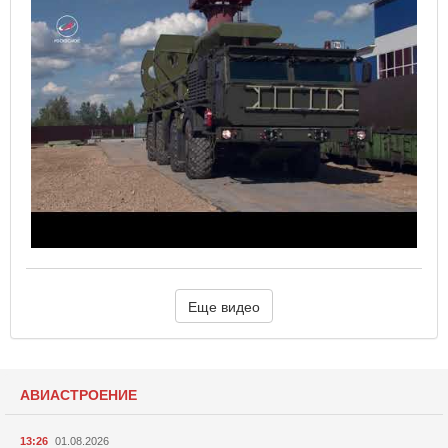
Еще видео
АВИАСТРОЕНИЕ
13:26
01.08.2026