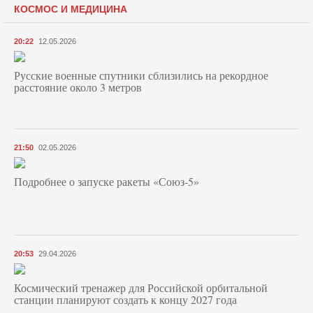
КОСМОС И МЕДИЦИНА
20:22
12.05.2026
Русские военные спутники сблизились на рекордное
расстояние около 3 метров
21:50
02.05.2026
Подробнее о запуске ракеты «Союз‑5»
20:53
29.04.2026
Космический тренажер для Российской орбитальной
станции планируют создать к концу 2027 года