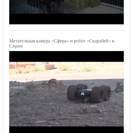
Метательная камера «Сфера» и робот «Скарабей» в
Сирии