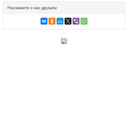
Расскажите о нас друзьям