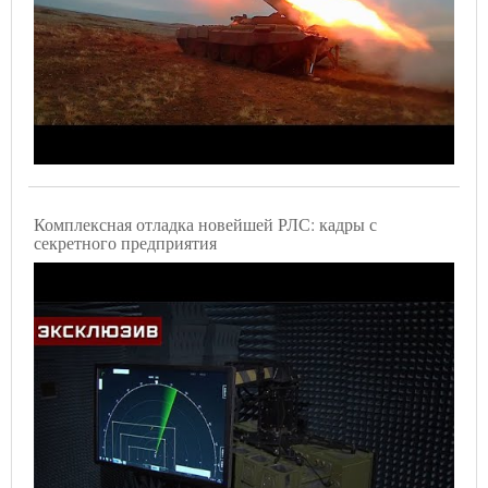
Комплексная отладка новейшей РЛС: кадры с
секретного предприятия