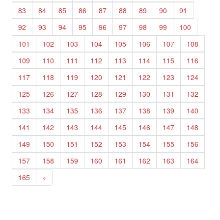
83
84
85
86
87
88
89
90
91
92
93
94
95
96
97
98
99
100
101
102
103
104
105
106
107
108
109
110
111
112
113
114
115
116
117
118
119
120
121
122
123
124
125
126
127
128
129
130
131
132
133
134
135
136
137
138
139
140
141
142
143
144
145
146
147
148
149
150
151
152
153
154
155
156
157
158
159
160
161
162
163
164
165
»