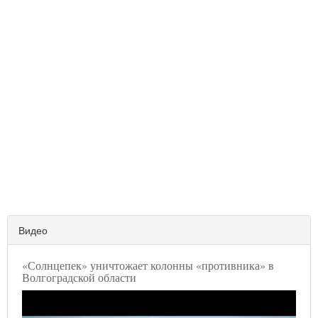
Видео
«Солнцепек» уничтожает колонны «противника» в
Волгоградской области