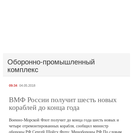
Оборонно-промышленный
комплекс
09:34
04.05.2018
ВМФ России получит шесть новых
кораблей до конца года
Военно-Морской Флот получит до конца года шесть новых и
четыре отремонтированных корабля, сообщил министр
обороны РФ Сергей Шойгу.Фото: Минобороны РФ По словам