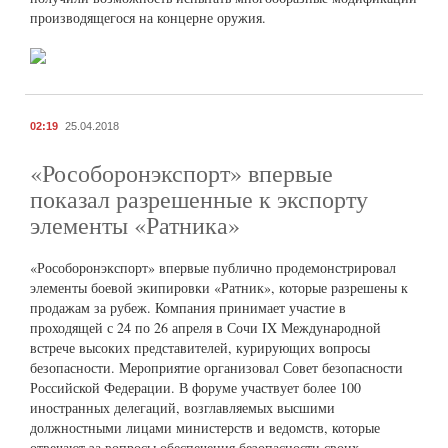
производящегося на концерне оружия.
02:19
25.04.2018
«Рособоронэкспорт» впервые
показал разрешенные к экспорту
элементы «Ратника»
«Рособоронэкспорт» впервые публично продемонстрировал
элементы боевой экипировки «Ратник», которые разрешены к
продажам за рубеж. Компания принимает участие в
проходящей с 24 по 26 апреля в Сочи IX Международной
встрече высоких представителей, курирующих вопросы
безопасности. Мероприятие организовал Совет безопасности
Российской Федерации. В форуме участвует более 100
иностранных делегаций, возглавляемых высшими
должностными лицами министерств и ведомств, которые
отвечают за вопросы обеспечения безопасности своих