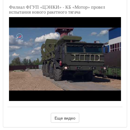
Филиал ФГУП «ЦЭНКИ» - КБ «Мотор» провел
испытания нового ракетного тягача
Еще видео