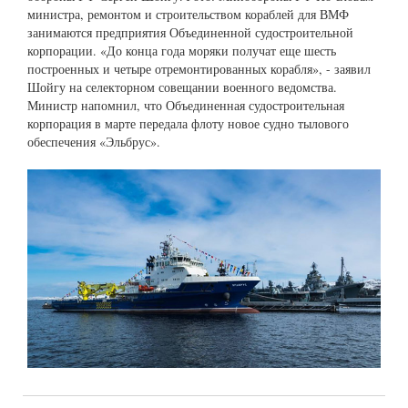
министра, ремонтом и строительством кораблей для ВМФ
занимаются предприятия Объединенной судостроительной
корпорации. «До конца года моряки получат еще шесть
построенных и четыре отремонтированных корабля», - заявил
Шойгу на селекторном совещании военного ведомства.
Министр напомнил, что Объединенная судостроительная
корпорация в марте передала флоту новое судно тылового
обеспечения «Эльбрус».