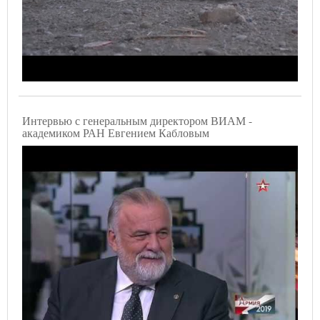
Интервью с генеральным директором ВИАМ -
академиком РАН Евгением Кабловым