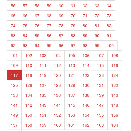
56
57
58
59
60
61
62
63
64
65
66
67
68
69
70
71
72
73
74
75
76
77
78
79
80
81
82
83
84
85
86
87
88
89
90
91
92
93
94
95
96
97
98
99
100
101
102
103
104
105
106
107
108
109
110
111
112
113
114
115
116
117
118
119
120
121
122
123
124
125
126
127
128
129
130
131
132
133
134
135
136
137
138
139
140
141
142
143
144
145
146
147
148
149
150
151
152
153
154
155
156
157
158
159
160
161
162
163
164