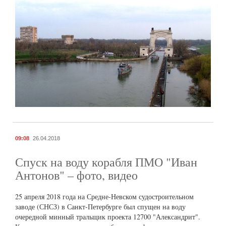
09:08
26.04.2018
Спуск на воду корабля ПМО "Иван
Антонов" – фото, видео
25 апреля 2018 года на Средне-Невском судостроительном
заводе (СНСЗ) в Санкт-Петербурге был спущен на воду
очередной минный тральщик проекта 12700 "Александрит".