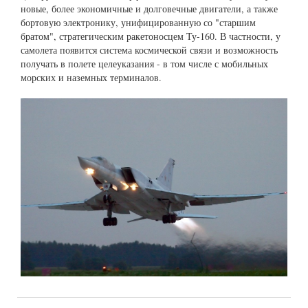
новые, более экономичные и долговечные двигатели, а также
бортовую электронику, унифицированную со "старшим
братом", стратегическим ракетоносцем Ту-160. В частности, у
самолета появится система космической связи и возможность
получать в полете целеуказания - в том числе с мобильных
морских и наземных терминалов.