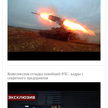
Комплексная отладка новейшей РЛС: кадры с
секретного предприятия