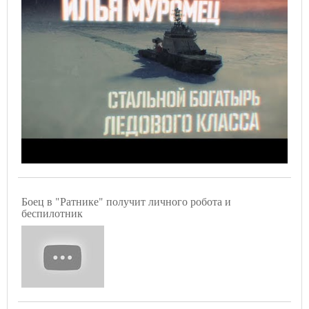
Боец в "Ратнике" получит личного робота и
беспилотник