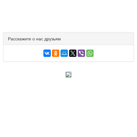
Расскажите о нас друзьям