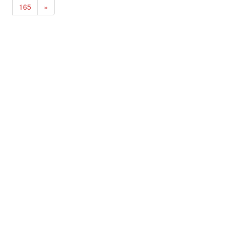
165
»