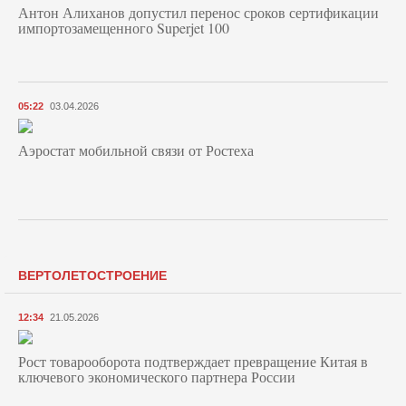
Антон Алиханов допустил перенос сроков сертификации
импортозамещенного Superjet 100
05:22
03.04.2026
Аэростат мобильной связи от Ростеха
ВЕРТОЛЕТОСТРОЕНИЕ
12:34
21.05.2026
Рост товарооборота подтверждает превращение Китая в
ключевого экономического партнера России