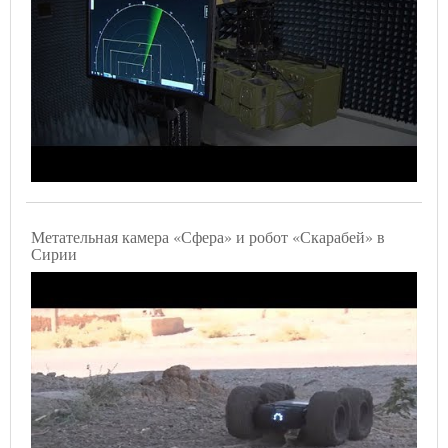
Метательная камера «Сфера» и робот «Скарабей» в
Сирии