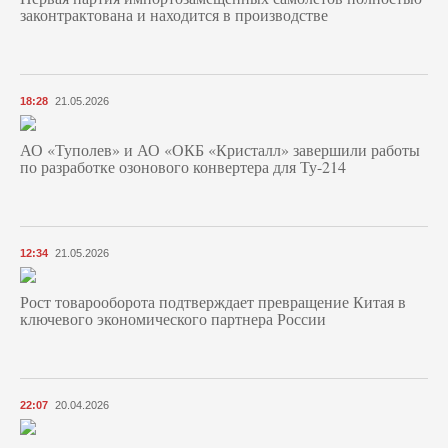
законтрактована и находится в производстве
18:28
21.05.2026
АО «Туполев» и АО «ОКБ «Кристалл» завершили работы
по разработке озонового конвертера для Ту-214
12:34
21.05.2026
Рост товарооборота подтверждает превращение Китая в
ключевого экономического партнера России
22:07
20.04.2026