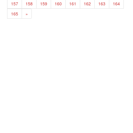
157
158
159
160
161
162
163
164
165
»