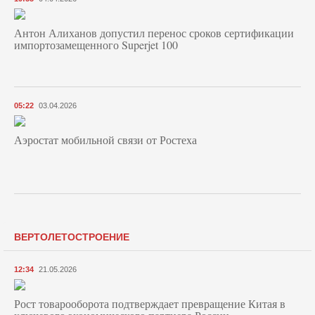
Антон Алиханов допустил перенос сроков сертификации
импортозамещенного Superjet 100
05:22
03.04.2026
Аэростат мобильной связи от Ростеха
ВЕРТОЛЕТОСТРОЕНИЕ
12:34
21.05.2026
Рост товарооборота подтверждает превращение Китая в