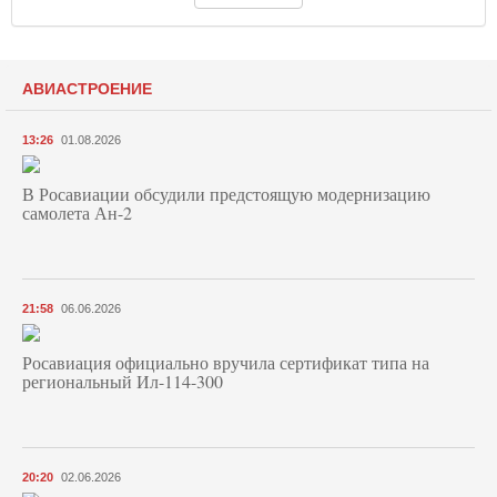
АВИАСТРОЕНИЕ
13:26
01.08.2026
В Росавиации обсудили предстоящую модернизацию
самолета Ан-2
21:58
06.06.2026
Росавиация официально вручила сертификат типа на
региональный Ил-114-300
20:20
02.06.2026