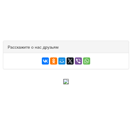
Расскажите о нас друзьям