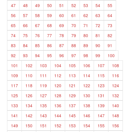
47
48
49
50
51
52
53
54
55
56
57
58
59
60
61
62
63
64
65
66
67
68
69
70
71
72
73
74
75
76
77
78
79
80
81
82
83
84
85
86
87
88
89
90
91
92
93
94
95
96
97
98
99
100
101
102
103
104
105
106
107
108
109
110
111
112
113
114
115
116
117
118
119
120
121
122
123
124
125
126
127
128
129
130
131
132
133
134
135
136
137
138
139
140
141
142
143
144
145
146
147
148
149
150
151
152
153
154
155
156