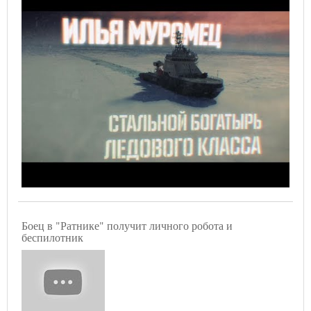
Боец в "Ратнике" получит личного робота и
беспилотник