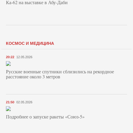
Ка-62 на выставке в Абу-Даби
КОСМОС И МЕДИЦИНА
20:22
12.05.2026
Русские военные спутники сблизились на рекордное
расстояние около 3 метров
21:50
02.05.2026
Подробнее о запуске ракеты «Союз‑5»