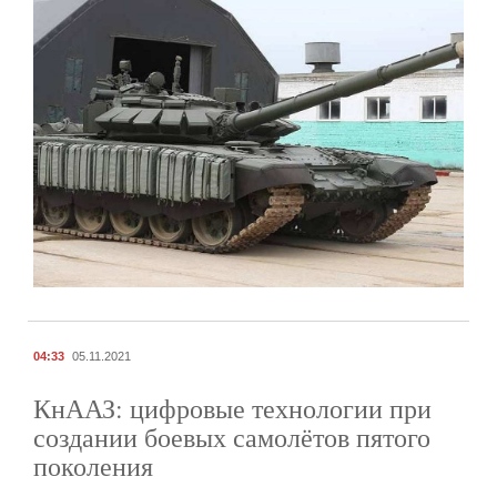
04:33
05.11.2021
КнААЗ: цифровые технологии при
создании боевых самолётов пятого
поколения