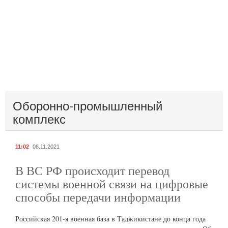
Оборонно-промышленный
комплекс
11:02
08.11.2021
В ВС РФ происходит перевод
системы военной связи на цифровые
способы передачи информации
Российская 201-я военная база в Таджикистане до конца года