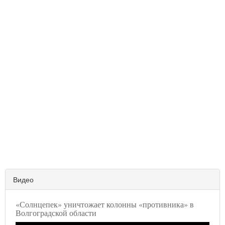
Видео
«Солнцепек» уничтожает колонны «противника» в
Волгоградской области