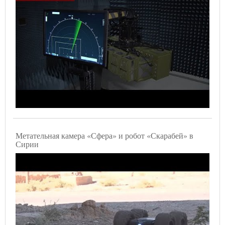
Метательная камера «Сфера» и робот «Скарабей» в
Сирии