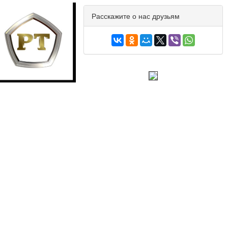
Расскажите о нас друзьям