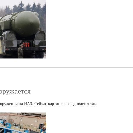
оружается
оружения на ИАЗ. Сейчас картинка складывается так.