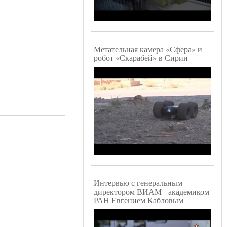
Метательная камера «Сфера» и
робот «Скарабей» в Сирии
Интервью с генеральным
директором ВИАМ - академиком
РАН Евгением Кабловым