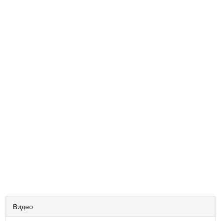
Видео