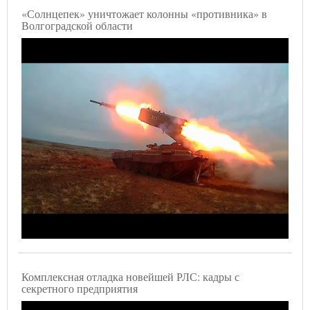
«Солнцепек» уничтожает колонны «противника» в
Волгоградской области
Комплексная отладка новейшей РЛС: кадры с
секретного предприятия