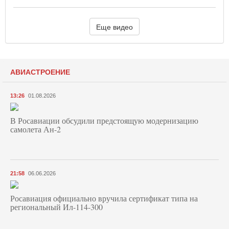
Еще видео
АВИАСТРОЕНИЕ
13:26
01.08.2026
В Росавиации обсудили предстоящую модернизацию
самолета Ан-2
21:58
06.06.2026
Росавиация официально вручила сертификат типа на
региональный Ил-114-300