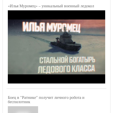
«Илья Муромец» – уникальный военный ледокол
Боец в "Ратнике" получит личного робота и
беспилотник