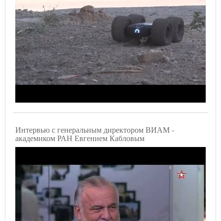
Интервью с генеральным директором ВИАМ -
академиком РАН Евгением Кабловым