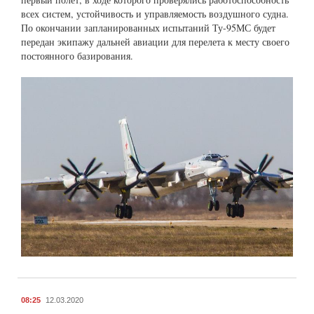
всех систем, устойчивость и управляемость воздушного судна.
По окончании запланированных испытаний Ту-95МС будет
передан экипажу дальней авиации для перелета к месту своего
постоянного базирования.
08:25
12.03.2020