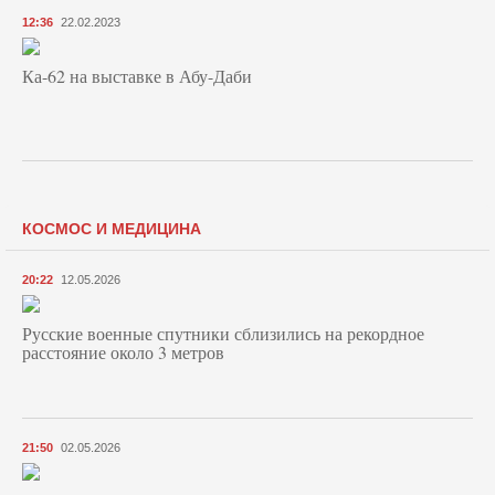
12:36
22.02.2023
Ка-62 на выставке в Абу-Даби
КОСМОС И МЕДИЦИНА
20:22
12.05.2026
Русские военные спутники сблизились на рекордное
расстояние около 3 метров
21:50
02.05.2026