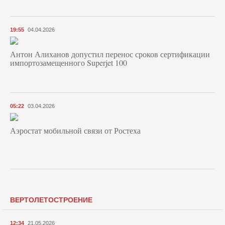
19:55
04.04.2026
Антон Алиханов допустил перенос сроков сертификации
импортозамещенного Superjet 100
05:22
03.04.2026
Аэростат мобильной связи от Ростеха
ВЕРТОЛЕТОСТРОЕНИЕ
12:34
21.05.2026