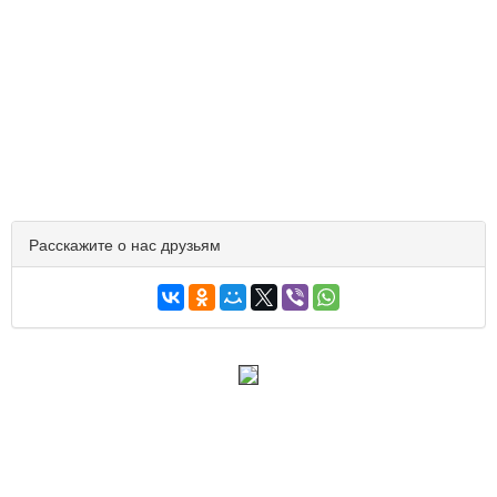
Расскажите о нас друзьям