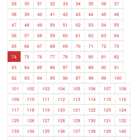
29
30
31
32
33
34
35
36
37
38
39
40
41
42
43
44
45
46
47
48
49
50
51
52
53
54
55
56
57
58
59
60
61
62
63
64
65
66
67
68
69
70
71
72
73
74
75
76
77
78
79
80
81
82
83
84
85
86
87
88
89
90
91
92
93
94
95
96
97
98
99
100
101
102
103
104
105
106
107
108
109
110
111
112
113
114
115
116
117
118
119
120
121
122
123
124
125
126
127
128
129
130
131
132
133
134
135
136
137
138
139
140