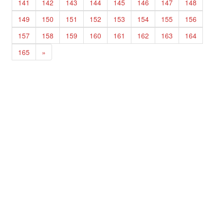
141
142
143
144
145
146
147
148
149
150
151
152
153
154
155
156
157
158
159
160
161
162
163
164
165
»