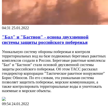
04:31
25.01.2022
"Бал" и "Бастион" - основа двухзвенной
системы защиты российского побережья
Уникальную систему обороны побережья и контроля
территориальных вод на базе подвижных береговых ракетных
комплексов создали в России. Береговые ракетные комплексы
"Бал" и "Бастион" стали основой двухзвенной системы
защиты российского побережья. Об этом ТАСС рассказал
гендиректор корпорации "Тактическое ракетное вооружение"
Борис Обносов. По его словам, эта уникальная система
позволяет защитить побережье, морские коммуникации, а
также контролировать территориальные воды и уничтожать
наземные и морские объекты.
09:54
24.01.2022