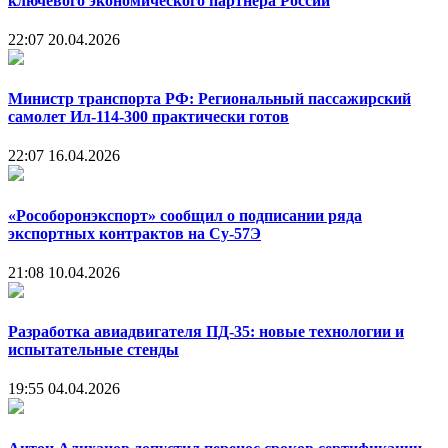
ключевого экономического партнера России
22:07
20.04.2026
Министр транспорта РФ: Региональный пассажирский
самолет Ил-114-300 практически готов
22:07
16.04.2026
«Рособоронэкспорт» сообщил о подписании ряда
экспортных контрактов на Су-57Э
21:08
10.04.2026
Разработка авиадвигателя ПД-35: новые технологии и
испытательные стенды
19:55
04.04.2026