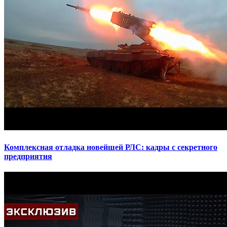
Комплексная отладка новейшей РЛС: кадры с секретного
предприятия