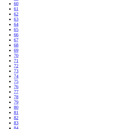
60
61
62
63
64
65
66
67
68
69
70
71
72
73
74
75
76
77
78
79
80
81
82
83
84