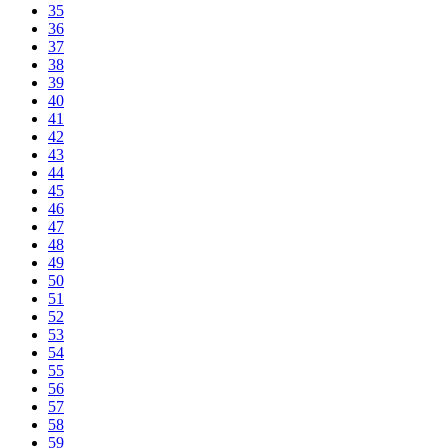
35
36
37
38
39
40
41
42
43
44
45
46
47
48
49
50
51
52
53
54
55
56
57
58
59