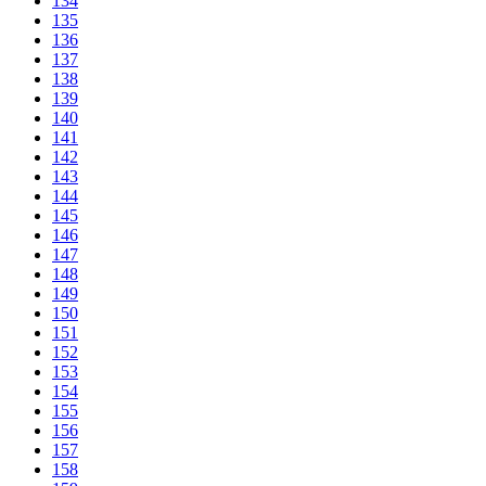
134
135
136
137
138
139
140
141
142
143
144
145
146
147
148
149
150
151
152
153
154
155
156
157
158