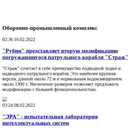
Оборонно-промышленный комплекс
02:36
10.02.2022
"Рубин" представляет вторую модификацию
погружающегося патрульного корабля "Страж"
"Страж" сочетает в себе преимущества подводной лодки и
надводного патрульного корабля. Это наиболее крупная
версия, длиной около 72 м и нормальным водоизмещением
около 1300 т. Увеличение размеров позволяет предложить
модификацию с большей функциональностью.
03:24
08.02.2022
"ЭРА" - испытательная лаборатория
интеллектуальных систем