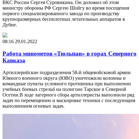
ВКС России Сергея Суровикина. Он доложил об этом
министру обороны РФ Сергею Шойгу во время посещения
первого специализированного завода по производству
крупноразмерных беспилотных летательных аппаратов в
Дубне.
08:16
29.01.2022
Работа минометов «Тюльпан» в горах Северного
Кавказа
Артиллерийские подразделения 58-й общевойсковой армии
Южного военного округа (ЮВО) уничтожили колонны и
командные пункты условного противника при выполнении
учебных боевых стрельб на полигоне Тарское в Северной
Осетии.В ходе лагерного сбора артиллеристы выполнили ряд
задач по перемещению и маскировке техники с последующим
выполнением огневых задач.