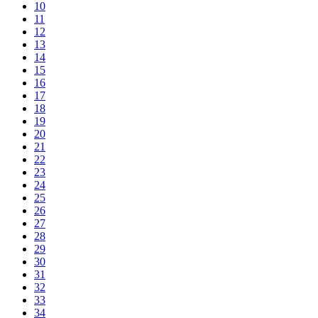
10
11
12
13
14
15
16
17
18
19
20
21
22
23
24
25
26
27
28
29
30
31
32
33
34