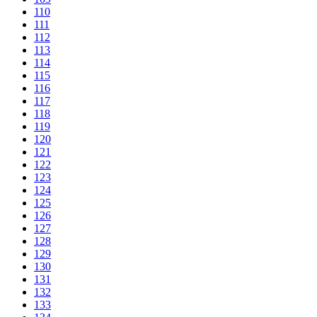
110
111
112
113
114
115
116
117
118
119
120
121
122
123
124
125
126
127
128
129
130
131
132
133