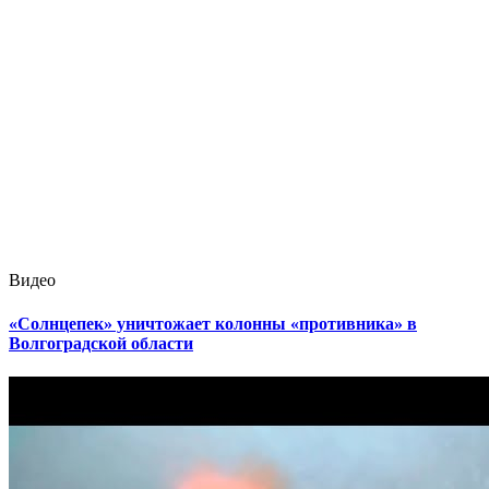
Видео
«Солнцепек» уничтожает колонны «противника» в
Волгоградской области