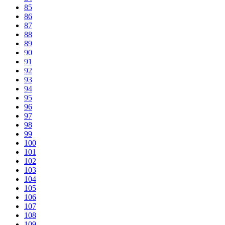
85
86
87
88
89
90
91
92
93
94
95
96
97
98
99
100
101
102
103
104
105
106
107
108
109