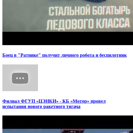
Боец в "Ратнике" получит личного робота и беспилотник
Филиал ФГУП «ЦЭНКИ» - КБ «Мотор» провел
испытания нового ракетного тягача