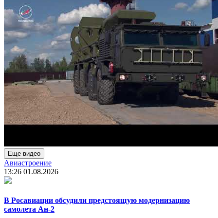
Еще видео
Авиастроение
13:26
01.08.2026
В Росавиации обсудили предстоящую модернизацию
самолета Ан-2