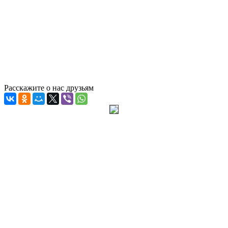
Расскажите о нас друзьям