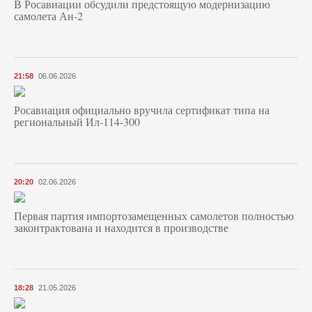
В Росавиации обсудили предстоящую модернизацию
самолета Ан-2
21:58
06.06.2026
Росавиация официально вручила сертификат типа на
региональный Ил-114-300
20:20
02.06.2026
Первая партия импортозамещенных самолетов полностью
законтрактована и находится в производстве
18:28
21.05.2026