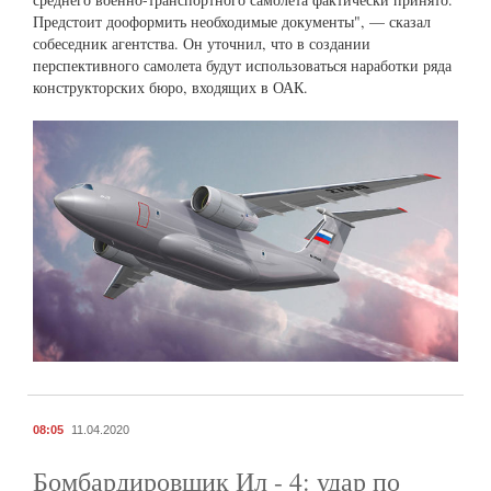
Предстоит дооформить необходимые документы", — сказал
собеседник агентства. Он уточнил, что в создании
перспективного самолета будут использоваться наработки ряда
конструкторских бюро, входящих в ОАК.
08:05
11.04.2020
Бомбардировщик Ил - 4: удар по