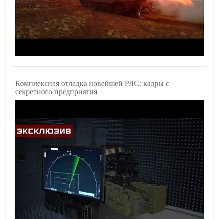
Комплексная отладка новейшей РЛС: кадры с
секретного предприятия