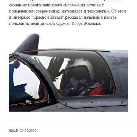
созданию нового защитного снаряжения летчика с
применением современных материалов и технологий. Об этом
в интервью "Красной Звезде" рассказал начальник центра,
полковник медицинской службы Игорь Жданько.
02:15
20.04.2020