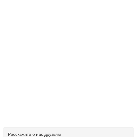
Расскажите о нас друзьям