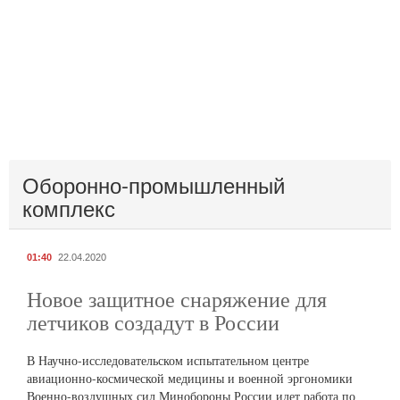
Оборонно-промышленный
комплекс
01:40
22.04.2020
Новое защитное снаряжение для
летчиков создадут в России
В Научно-исследовательском испытательном центре
авиационно-космической медицины и военной эргономики
Военно-воздушных сил Минобороны России идет работа по