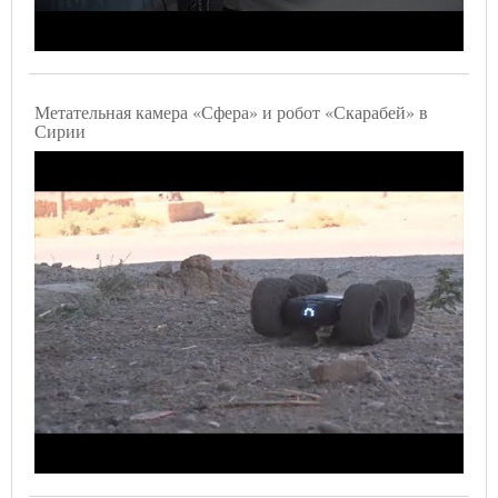
Метательная камера «Сфера» и робот «Скарабей» в
Сирии