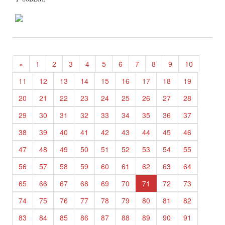
«
1
2
3
4
5
6
7
8
9
10
11
12
13
14
15
16
17
18
19
20
21
22
23
24
25
26
27
28
29
30
31
32
33
34
35
36
37
38
39
40
41
42
43
44
45
46
47
48
49
50
51
52
53
54
55
56
57
58
59
60
61
62
63
64
65
66
67
68
69
70
71
72
73
74
75
76
77
78
79
80
81
82
83
84
85
86
87
88
89
90
91