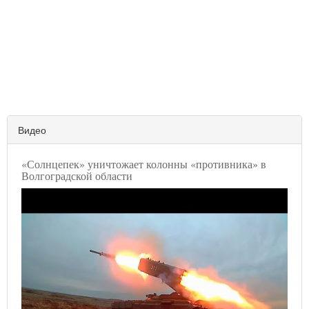
Видео
«Солнцепек» уничтожает колонны «противника» в
Волгоградской области