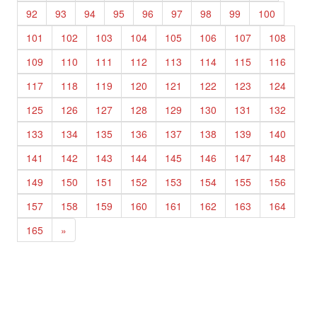
92
93
94
95
96
97
98
99
100
101
102
103
104
105
106
107
108
109
110
111
112
113
114
115
116
117
118
119
120
121
122
123
124
125
126
127
128
129
130
131
132
133
134
135
136
137
138
139
140
141
142
143
144
145
146
147
148
149
150
151
152
153
154
155
156
157
158
159
160
161
162
163
164
165
»