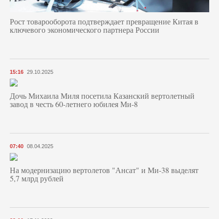
Рост товарооборота подтверждает превращение Китая в
ключевого экономического партнера России
15:16
29.10.2025
Дочь Михаила Миля посетила Казанский вертолетный
завод в честь 60-летнего юбилея Ми-8
07:40
08.04.2025
На модернизацию вертолетов "Ансат" и Ми-38 выделят
5,7 млрд рублей