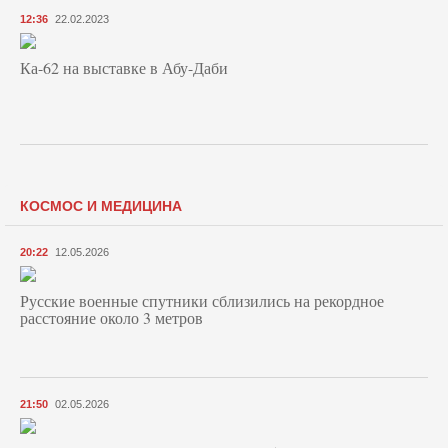
12:36
22.02.2023
Ка-62 на выставке в Абу-Даби
КОСМОС И МЕДИЦИНА
20:22
12.05.2026
Русские военные спутники сблизились на рекордное
расстояние около 3 метров
21:50
02.05.2026