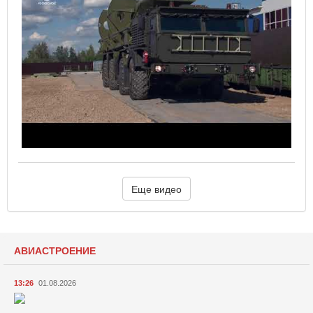
Еще видео
АВИАСТРОЕНИЕ
13:26
01.08.2026