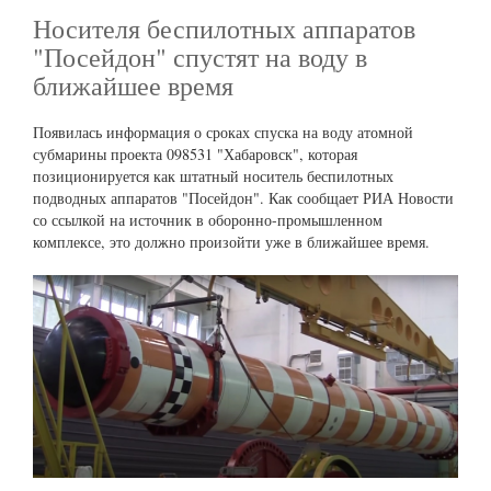
Носителя беспилотных аппаратов
"Посейдон" спустят на воду в
ближайшее время
Появилась информация о сроках спуска на воду атомной
субмарины проекта 098531 "Хабаровск", которая
позиционируется как штатный носитель беспилотных
подводных аппаратов "Посейдон". Как сообщает РИА Новости
со ссылкой на источник в оборонно-промышленном
комплексе, это должно произойти уже в ближайшее время.