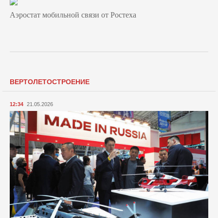
Аэростат мобильной связи от Ростеха
ВЕРТОЛЕТОСТРОЕНИЕ
12:34
21.05.2026