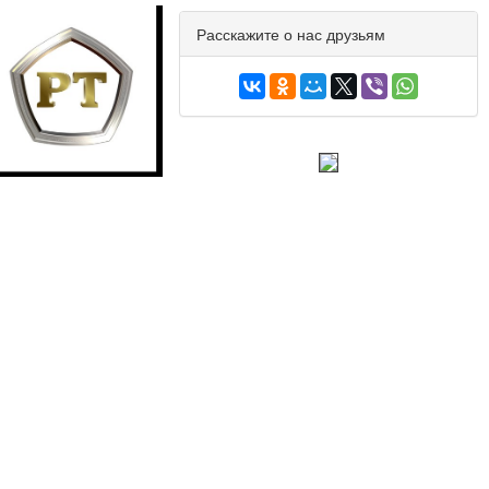
Расскажите о нас друзьям