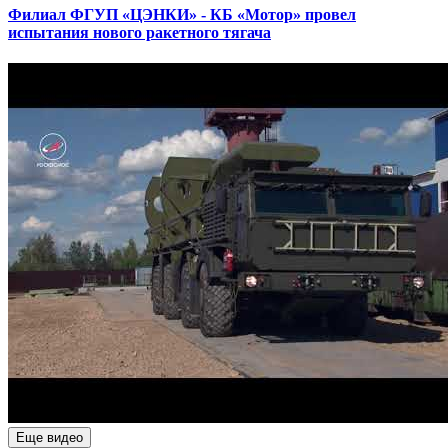
Филиал ФГУП «ЦЭНКИ» - КБ «Мотор» провел
испытания нового ракетного тягача
Еще видео