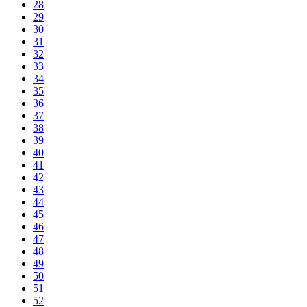
28
29
30
31
32
33
34
35
36
37
38
39
40
41
42
43
44
45
46
47
48
49
50
51
52