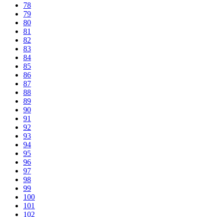
78
79
80
81
82
83
84
85
86
87
88
89
90
91
92
93
94
95
96
97
98
99
100
101
102