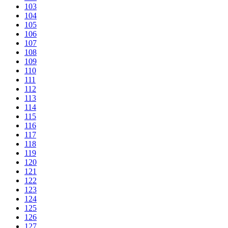
103
104
105
106
107
108
109
110
111
112
113
114
115
116
117
118
119
120
121
122
123
124
125
126
127