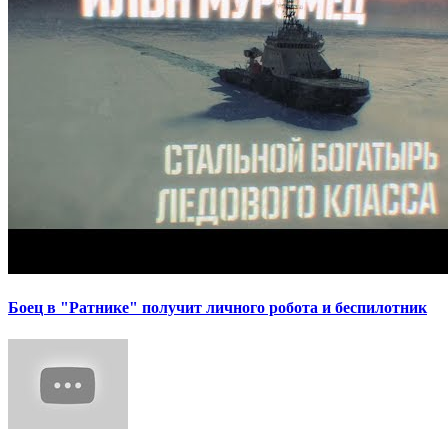
Боец в "Ратнике" получит личного робота и беспилотник