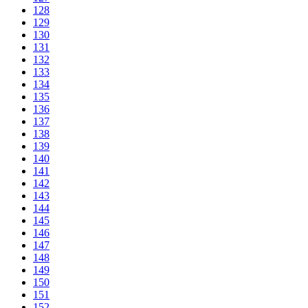
128
129
130
131
132
133
134
135
136
137
138
139
140
141
142
143
144
145
146
147
148
149
150
151
152