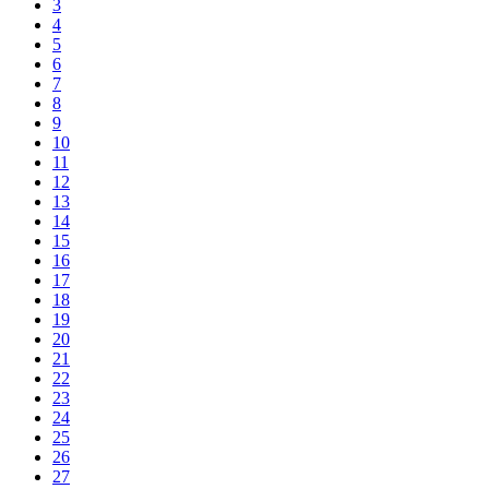
3
4
5
6
7
8
9
10
11
12
13
14
15
16
17
18
19
20
21
22
23
24
25
26
27