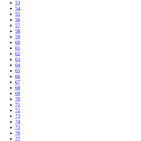
53
54
55
56
57
58
59
60
61
62
63
64
65
66
67
68
69
70
71
72
73
74
75
76
77