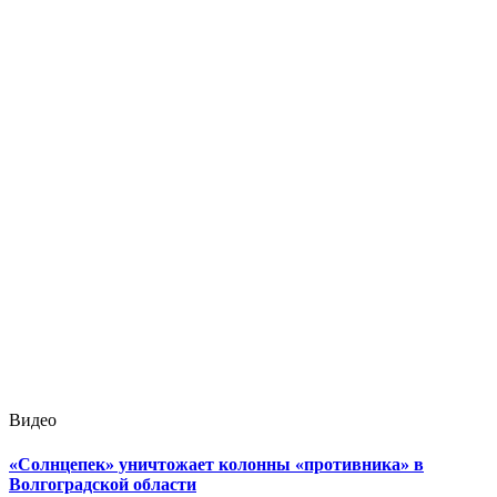
Видео
«Солнцепек» уничтожает колонны «противника» в
Волгоградской области