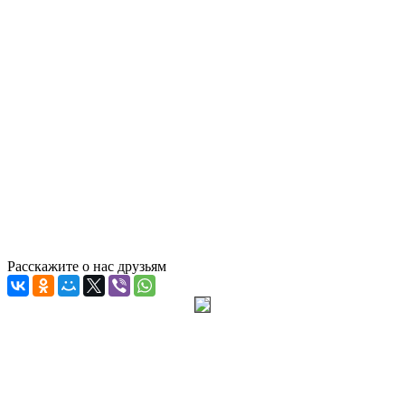
Расскажите о нас друзьям