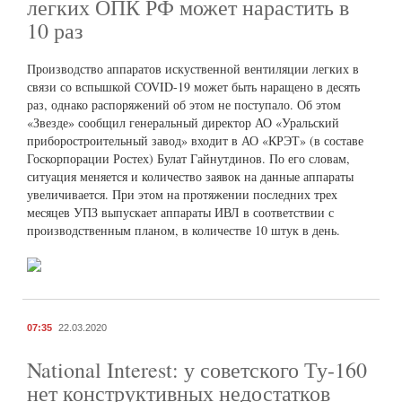
легких ОПК РФ может нарастить в
10 раз
Производство аппаратов искуственной вентиляции легких в
связи со вспышкой COVID-19 может быть наращено в десять
раз, однако распоряжений об этом не поступало. Об этом
«Звезде» сообщил генеральный директор АО «Уральский
приборостроительный завод» входит в АО «КРЭТ» (в составе
Госкорпорации Ростех) Булат Гайнутдинов. По его словам,
ситуация меняется и количество заявок на данные аппараты
увеличивается. При этом на протяжении последних трех
месяцев УПЗ выпускает аппараты ИВЛ в соответствии с
производственным планом, в количестве 10 штук в день.
07:35
22.03.2020
National Interest: у советского Ту-160
нет конструктивных недостатков