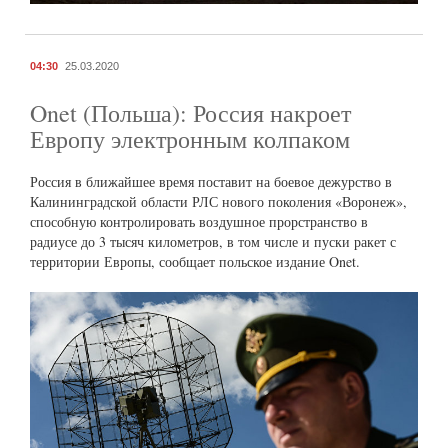
04:30
25.03.2020
Onet (Польша): Россия накроет
Европу электронным колпаком
Россия в ближайшее время поставит на боевое дежурство в
Калининградской области РЛС нового поколения «Воронеж»,
способную контролировать воздушное прорстранство в
радиусе до 3 тысяч километров, в том числе и пуски ракет с
территории Европы, сообщает польское издание Onet.