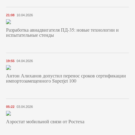
21:08
10.04.2026
Разработка авиадвигателя ПД-35: новые технологии и
испытательные стенды
19:55
04.04.2026
Антон Алиханов допустил перенос сроков сертификации
импортозамещенного Superjet 100
05:22
03.04.2026
Аэростат мобильной связи от Ростеха