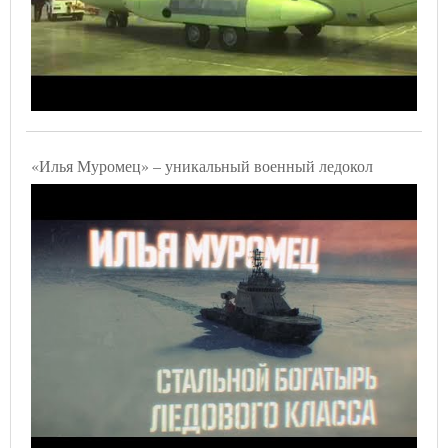
«Илья Муромец» – уникальный военный ледокол