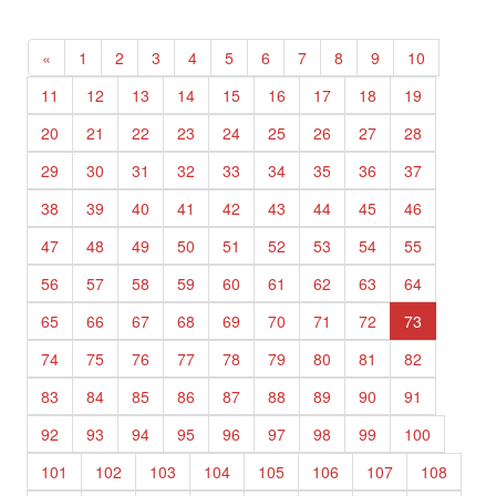
«
1
2
3
4
5
6
7
8
9
10
11
12
13
14
15
16
17
18
19
20
21
22
23
24
25
26
27
28
29
30
31
32
33
34
35
36
37
38
39
40
41
42
43
44
45
46
47
48
49
50
51
52
53
54
55
56
57
58
59
60
61
62
63
64
65
66
67
68
69
70
71
72
73
74
75
76
77
78
79
80
81
82
83
84
85
86
87
88
89
90
91
92
93
94
95
96
97
98
99
100
101
102
103
104
105
106
107
108