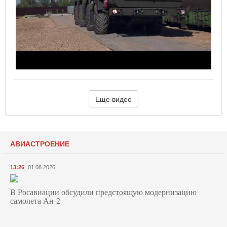
Еще видео
АВИАСТРОЕНИЕ
13:26
01.08.2026
В Росавиации обсудили предстоящую модернизацию
самолета Ан-2