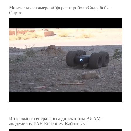
Метательная камера «Сфера» и робот «Скарабей» в
Сирии
Интервью с генеральным директором ВИАМ -
академиком РАН Евгением Кабловым