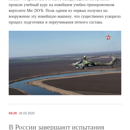
прошли учебный курс на новейшем учебно-тренировочном
вертолете Ми-28УБ. Полк одним из первых получил на
вооружение эту новейшую машину, что существенно ускорило
процесс подготовки и переучивания летного состава.
04:20
26.03.2020
В России завершают испытания