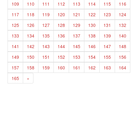
109
110
111
112
113
114
115
116
117
118
119
120
121
122
123
124
125
126
127
128
129
130
131
132
133
134
135
136
137
138
139
140
141
142
143
144
145
146
147
148
149
150
151
152
153
154
155
156
157
158
159
160
161
162
163
164
165
»