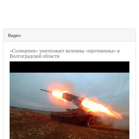
Видео
«Солнцепек» уничтожает колонны «противника» в
Волгоградской области