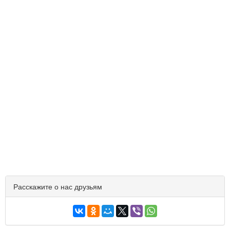
Расскажите о нас друзьям