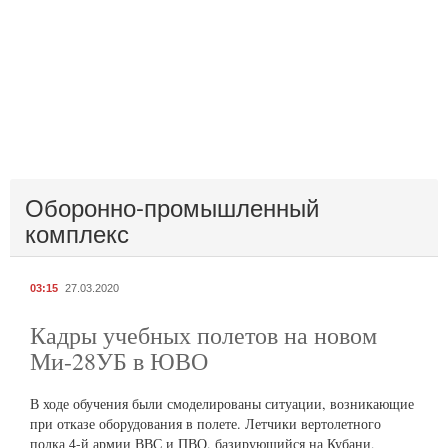
Оборонно-промышленный
комплекс
03:15
27.03.2020
Кадры учебных полетов на новом
Ми-28УБ в ЮВО
В ходе обучения были смоделированы ситуации, возникающие
при отказе оборудования в полете. Летчики вертолетного
полка 4-й армии ВВС и ПВО, базирующийся на Кубани,