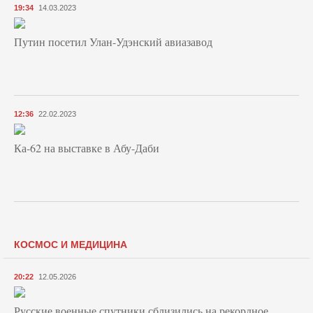
19:34
14.03.2023
Путин посетил Улан-Удэнский авиазавод
12:36
22.02.2023
Ка-62 на выставке в Абу-Даби
КОСМОС И МЕДИЦИНА
20:22
12.05.2026
Русские военные спутники сблизились на рекордное