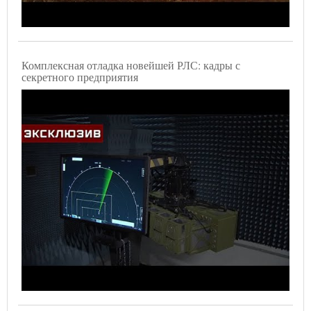
Комплексная отладка новейшей РЛС: кадры с
секретного предприятия