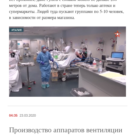
метров от дома. Работают в стране теперь только аптеки и
супермаркеты. Людей туда пускают группами по 5-10 человек,
в зависимости от размера магазина.
04:35
23.03.2020
Производство аппаратов вентиляции