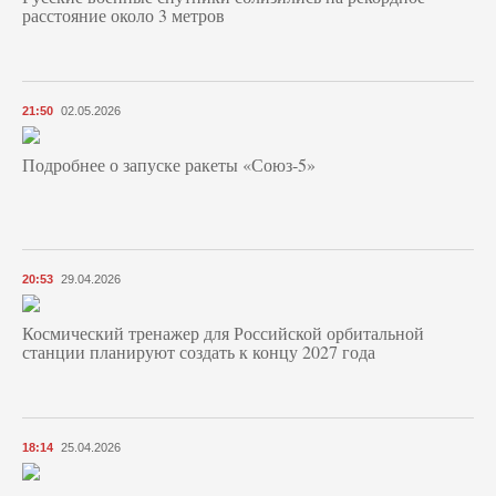
расстояние около 3 метров
21:50
02.05.2026
Подробнее о запуске ракеты «Союз‑5»
20:53
29.04.2026
Космический тренажер для Российской орбитальной
станции планируют создать к концу 2027 года
18:14
25.04.2026