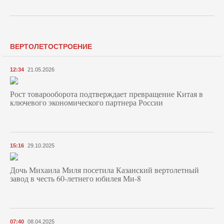
ВЕРТОЛЕТОСТРОЕНИЕ
12:34
21.05.2026
Рост товарооборота подтверждает превращение Китая в
ключевого экономического партнера России
15:16
29.10.2025
Дочь Михаила Миля посетила Казанский вертолетный
завод в честь 60-летнего юбилея Ми-8
07:40
08.04.2025