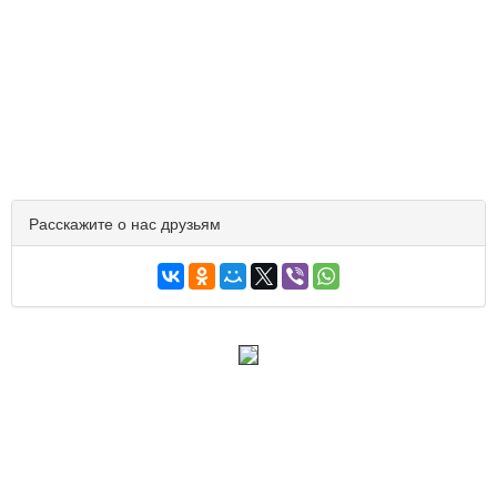
Расскажите о нас друзьям