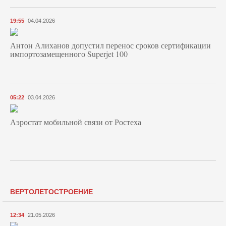
19:55
04.04.2026
Антон Алиханов допустил перенос сроков сертификации
импортозамещенного Superjet 100
05:22
03.04.2026
Аэростат мобильной связи от Ростеха
ВЕРТОЛЕТОСТРОЕНИЕ
12:34
21.05.2026