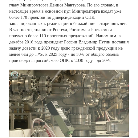
главу Минпромторга Дениса Мантурова. По его словам, в
настоящее время в основной пул Минпромторга входят уже
более 170 проектов по диверсификации ОПК,
запланированных к реализации в ближайшие четыре-пять лет.
В частности, только от Ростеха, Росатома и Роскосмоса
получено более 110 проектных предложений. Напомним, в
декабре 2016 года президент России Владимир Путин поставил
задачу довести к 2020 году долю гражданской продукции не
менее чем до 17%, к 2025 году - до 30% от общего объема
производства российского ОПК, к 2030 году - до 50%.