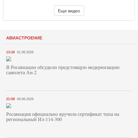
Еще видео
АВИАСТРОЕНИЕ
13:26
01.08.2026
В Росавиации обсудили предстоящую модернизацию
самолета Ан-2
21:58
06.06.2026
Росавиация официально вручила сертификат типа на
региональный Ил-114-300