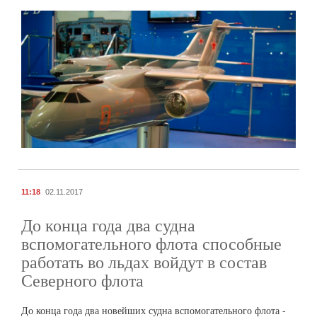
11:18
02.11.2017
До конца года два судна
вспомогательного флота способные
работать во льдах войдут в состав
Северного флота
До конца года два новейших судна вспомогательного флота -