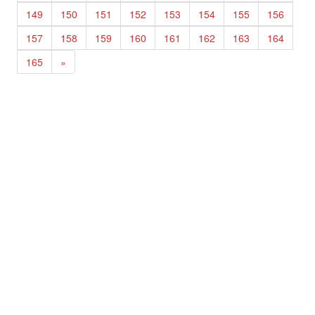
149
150
151
152
153
154
155
156
157
158
159
160
161
162
163
164
165
»