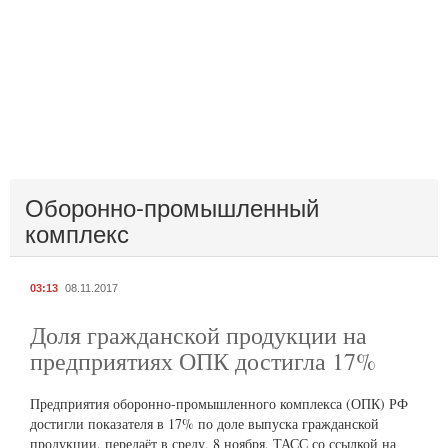
Оборонно-промышленный
комплекс
03:13
08.11.2017
Доля гражданской продукции на
предприятиях ОПК достигла 17%
Предприятия оборонно-промышленного комплекса (ОПК) РФ
достигли показателя в 17% по доле выпуска гражданской
продукции, передаёт в среду, 8 ноября, ТАСС со ссылкой на