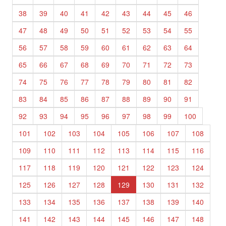
38
39
40
41
42
43
44
45
46
47
48
49
50
51
52
53
54
55
56
57
58
59
60
61
62
63
64
65
66
67
68
69
70
71
72
73
74
75
76
77
78
79
80
81
82
83
84
85
86
87
88
89
90
91
92
93
94
95
96
97
98
99
100
101
102
103
104
105
106
107
108
109
110
111
112
113
114
115
116
117
118
119
120
121
122
123
124
125
126
127
128
129
130
131
132
133
134
135
136
137
138
139
140
141
142
143
144
145
146
147
148