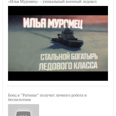
«Илья Муромец» – уникальный военный ледокол
Боец в "Ратнике" получит личного робота и
беспилотник