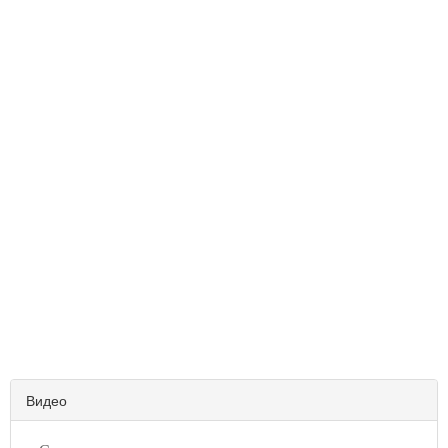
Видео