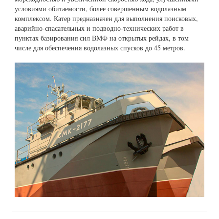
условиями обитаемости, более совершенным водолазным
комплексом. Катер предназначен для выполнения поисковых,
аварийно-спасательных и подводно-технических работ в
пунктах базирования сил ВМФ на открытых рейдах, в том
числе для обеспечения водолазных спусков до 45 метров.