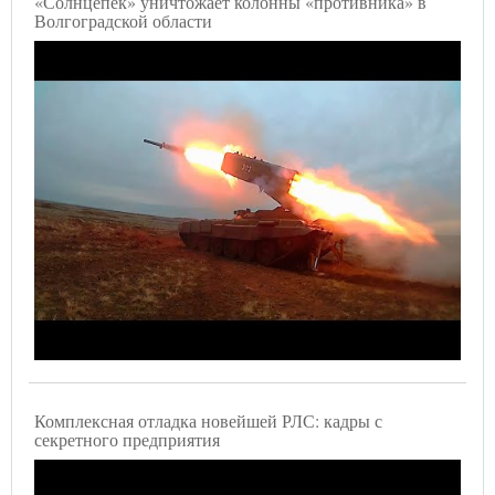
«Солнцепек» уничтожает колонны «противника» в
Волгоградской области
Комплексная отладка новейшей РЛС: кадры с
секретного предприятия