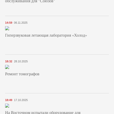
обслуживания для "Союзов"
14:59
06.11.2025
Гиперзвуковая летающая лаборатория «Холод»
18:32
28.10.2025
Ремонт томографов
18:49
17.10.2025
На Восточном испытали оборудование для