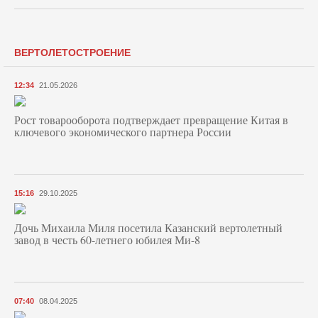
ВЕРТОЛЕТОСТРОЕНИЕ
12:34
21.05.2026
Рост товарооборота подтверждает превращение Китая в
ключевого экономического партнера России
15:16
29.10.2025
Дочь Михаила Миля посетила Казанский вертолетный
завод в честь 60-летнего юбилея Ми-8
07:40
08.04.2025