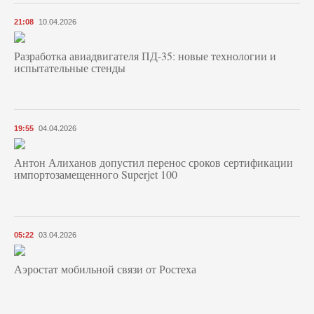
21:08
10.04.2026
Разработка авиадвигателя ПД-35: новые технологии и
испытательные стенды
19:55
04.04.2026
Антон Алиханов допустил перенос сроков сертификации
импортозамещенного Superjet 100
05:22
03.04.2026
Аэростат мобильной связи от Ростеха