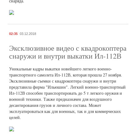
снаряда.
02:35
03.12.2018
Эксклюзивное видео с квадрокоптера
снаружи и внутри выкатки Ил-112В
Уникальные кадры выкатки новейшего легкого военно-
транспортного самолета Ил-112В, которая прошла 27 ноября.
Эксклюзивные съемки с квадрокоптера снаружи и внутри
представила фирма "Ильюшин". Легкий военно-транспортный
Ил-112В способен транспортировать до 5 т легкого оружия и
военной техники. Также предназначен для воздушного
десантирования грузов и личного состава. Может
эксплуатироваться как для военных, так и для коммерческих
целей.