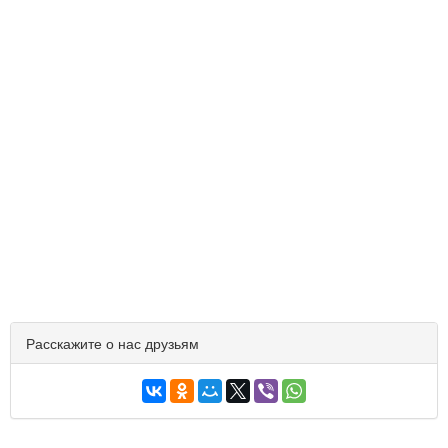
Расскажите о нас друзьям