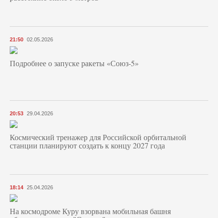
21:50
02.05.2026
Подробнее о запуске ракеты «Союз‑5»
20:53
29.04.2026
Космический тренажер для Российской орбитальной
станции планируют создать к концу 2027 года
18:14
25.04.2026
На космодроме Куру взорвана мобильная башня