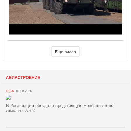
Еще видео
АВИАСТРОЕНИЕ
13:26
01.08.2026
В Росавиации обсудили предстоящую модернизацию
самолета Ан-2