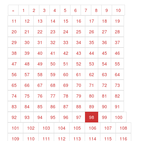
«
1
2
3
4
5
6
7
8
9
10
11
12
13
14
15
16
17
18
19
20
21
22
23
24
25
26
27
28
29
30
31
32
33
34
35
36
37
38
39
40
41
42
43
44
45
46
47
48
49
50
51
52
53
54
55
56
57
58
59
60
61
62
63
64
65
66
67
68
69
70
71
72
73
74
75
76
77
78
79
80
81
82
83
84
85
86
87
88
89
90
91
92
93
94
95
96
97
98
99
100
101
102
103
104
105
106
107
108
109
110
111
112
113
114
115
116