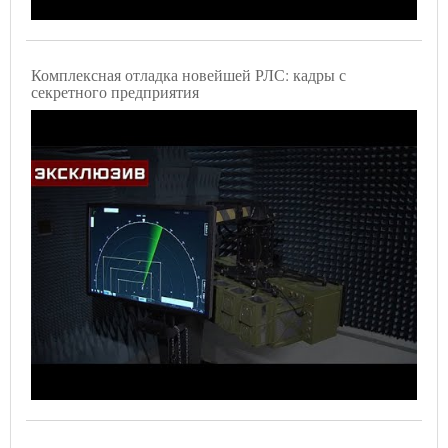
Комплексная отладка новейшей РЛС: кадры с
секретного предприятия