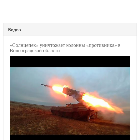
Видео
«Солнцепек» уничтожает колонны «противника» в
Волгоградской области