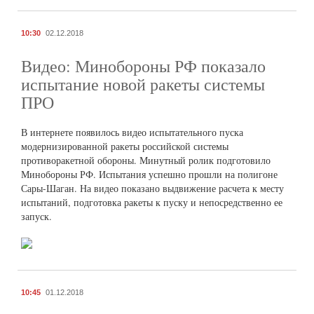
10:30
02.12.2018
Видео: Минобороны РФ показало
испытание новой ракеты системы
ПРО
В интернете появилось видео испытательного пуска
модернизированной ракеты российской системы
противоракетной обороны. Минутный ролик подготовило
Минобороны РФ. Испытания успешно прошли на полигоне
Сары-Шаган. На видео показано выдвижение расчета к месту
испытаний, подготовка ракеты к пуску и непосредственно ее
запуск.
10:45
01.12.2018