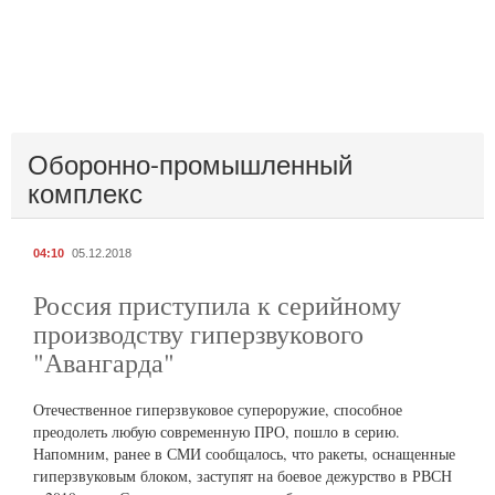
Оборонно-промышленный
комплекс
04:10
05.12.2018
Россия приступила к серийному
производству гиперзвукового
"Авангарда"
Отечественное гиперзвуковое супероружие, способное
преодолеть любую современную ПРО, пошло в серию.
Напомним, ранее в СМИ сообщалось, что ракеты, оснащенные
гиперзвуковым блоком, заступят на боевое дежурство в РВСН