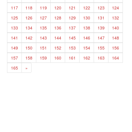
117
118
119
120
121
122
123
124
125
126
127
128
129
130
131
132
133
134
135
136
137
138
139
140
141
142
143
144
145
146
147
148
149
150
151
152
153
154
155
156
157
158
159
160
161
162
163
164
165
»