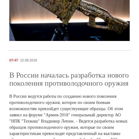
07:47
22.08.2018
В России началась разработка нового
поколения противолодочного оружия
В России ведутся работы по созданию нового поколения
противолодочного оружия, которое по своим боевым
возможностям превзойдет существующие образцы. Об этом
заявил на форуме "Армия-2018" генеральный директор АО
"НПК "Техмаш" Владимир Лепин. - Ведется разработка новых
образцов противолодочного оружия, которые по своим
характеристикам превосходят представленный на выставке