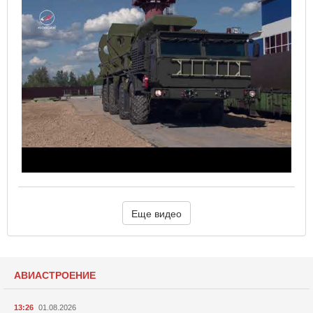
Еще видео
АВИАСТРОЕНИЕ
13:26
01.08.2026