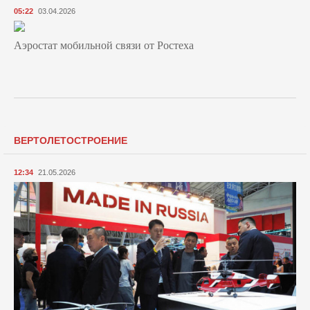
05:22
03.04.2026
Аэростат мобильной связи от Ростеха
ВЕРТОЛЕТОСТРОЕНИЕ
12:34
21.05.2026