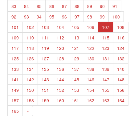
83
84
85
86
87
88
89
90
91
92
93
94
95
96
97
98
99
100
101
102
103
104
105
106
107
108
109
110
111
112
113
114
115
116
117
118
119
120
121
122
123
124
125
126
127
128
129
130
131
132
133
134
135
136
137
138
139
140
141
142
143
144
145
146
147
148
149
150
151
152
153
154
155
156
157
158
159
160
161
162
163
164
165
»