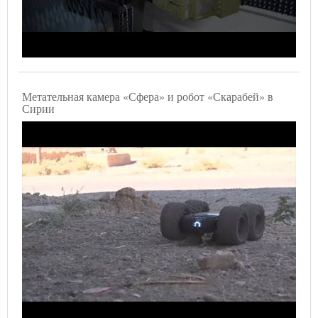
Метательная камера «Сфера» и робот «Скарабей» в
Сирии