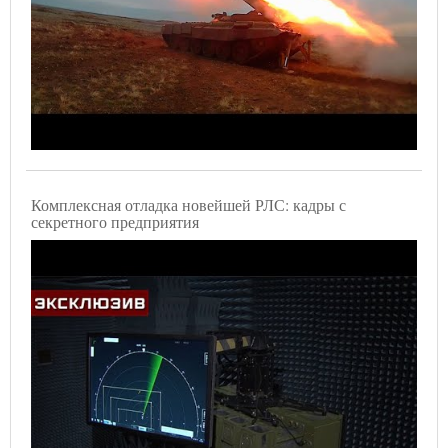
Комплексная отладка новейшей РЛС: кадры с
секретного предприятия