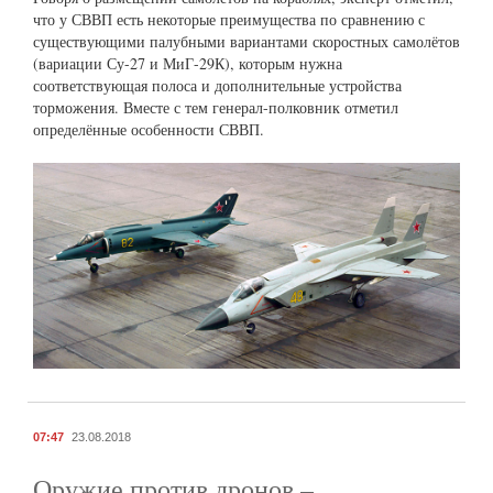
что у СВВП есть некоторые преимущества по сравнению с
существующими палубными вариантами скоростных самолётов
(вариации Су-27 и МиГ-29К), которым нужна
соответствующая полоса и дополнительные устройства
торможения. Вместе с тем генерал-полковник отметил
определённые особенности СВВП.
07:47
23.08.2018
Оружие против дронов –