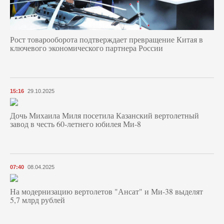
Рост товарооборота подтверждает превращение Китая в
ключевого экономического партнера России
15:16
29.10.2025
Дочь Михаила Миля посетила Казанский вертолетный
завод в честь 60-летнего юбилея Ми-8
07:40
08.04.2025
На модернизацию вертолетов "Ансат" и Ми-38 выделят
5,7 млрд рублей