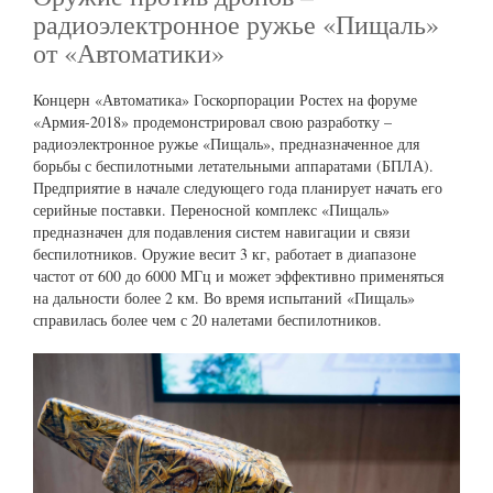
радиоэлектронное ружье «Пищаль»
от «Автоматики»
Концерн «Автоматика» Госкорпорации Ростех на форуме
«Армия-2018» продемонстрировал свою разработку –
радиоэлектронное ружье «Пищаль», предназначенное для
борьбы с беспилотными летательными аппаратами (БПЛА).
Предприятие в начале следующего года планирует начать его
серийные поставки. Переносной комплекс «Пищаль»
предназначен для подавления систем навигации и связи
беспилотников. Оружие весит 3 кг, работает в диапазоне
частот от 600 до 6000 МГц и может эффективно применяться
на дальности более 2 км. Во время испытаний «Пищаль»
справилась более чем с 20 налетами беспилотников.