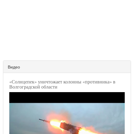
Видео
«Солнцепек» уничтожает колонны «противника» в
Волгоградской области