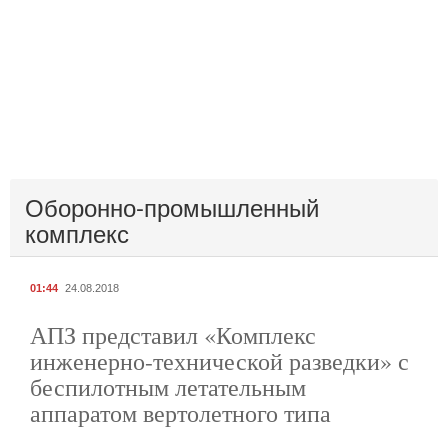
Оборонно-промышленный
комплекс
01:44
24.08.2018
АПЗ представил «Комплекс
инженерно-технической разведки» с
беспилотным летательным
аппаратом вертолетного типа