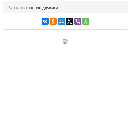
Расскажите о нас друзьям