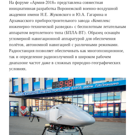
На форуме «Армия-2018» представлена совместная
инициативная разработка Воронежской военно-воздушной
академии имени Н.Е. Жуковского и Ю.А. Гагарина и
Арзамасского приборостроительного завода «Комплекс
инженерно-технической разведки» с беспилотным летательным
аппаратом вертолетного типа (БПЛА-ВТ). Образец оснащён
угломерной навигационной аппаратурой для обеспечения
полётов, автономной навигацией с различными режимами.
Радиостанция позволяет обеспечивать как многопозиционное,
так и определение радиоизлучений в широком рабочем
диапазоне частот даже в сложных природно-географических
условиях.