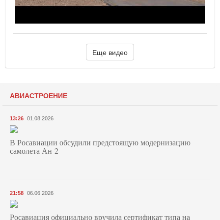
Еще видео
АВИАСТРОЕНИЕ
13:26
01.08.2026
В Росавиации обсудили предстоящую модернизацию
самолета Ан-2
21:58
06.06.2026
Росавиация официально вручила сертификат типа на