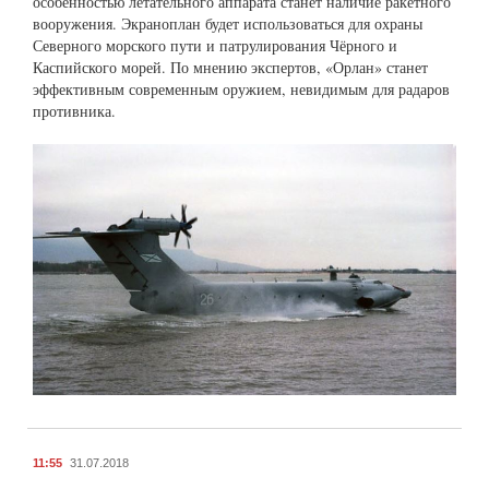
особенностью летательного аппарата станет наличие ракетного
вооружения. Экраноплан будет использоваться для охраны
Северного морского пути и патрулирования Чёрного и
Каспийского морей. По мнению экспертов, «Орлан» станет
эффективным современным оружием, невидимым для радаров
противника.
11:55
31.07.2018