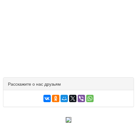
Расскажите о нас друзьям