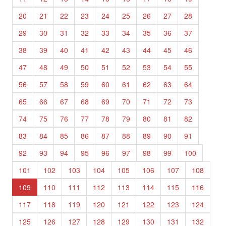
20
21
22
23
24
25
26
27
28
29
30
31
32
33
34
35
36
37
38
39
40
41
42
43
44
45
46
47
48
49
50
51
52
53
54
55
56
57
58
59
60
61
62
63
64
65
66
67
68
69
70
71
72
73
74
75
76
77
78
79
80
81
82
83
84
85
86
87
88
89
90
91
92
93
94
95
96
97
98
99
100
101
102
103
104
105
106
107
108
109
110
111
112
113
114
115
116
117
118
119
120
121
122
123
124
125
126
127
128
129
130
131
132