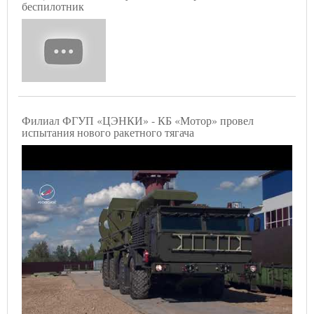
беспилотник
Филиал ФГУП «ЦЭНКИ» - КБ «Мотор» провел
испытания нового ракетного тягача