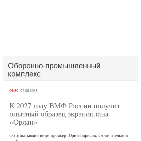
Оборонно-промышленный
комплекс
06:50
02.08.2018
К 2027 году ВМФ России получит
опытный образец экраноплана
«Орлан»
Об этом заявил вице-премьер Юрий Борисов. Отличительной