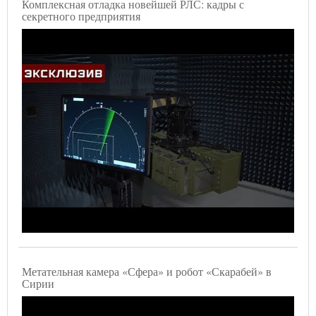
Комплексная отладка новейшей РЛС: кадры с
секретного предприятия
Метательная камера «Сфера» и робот «Скарабей» в
Сирии