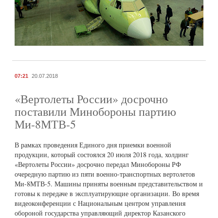
07:21
20.07.2018
«Вертолеты России» досрочно
поставили Минобороны партию
Ми-8МТВ-5
В рамках проведения Единого дня приемки военной
продукции, который состоялся 20 июля 2018 года, холдинг
«Вертолеты России» досрочно передал Минобороны РФ
очередную партию из пяти военно-транспортных вертолетов
Ми-8МТВ-5. Машины приняты военным представительством и
готовы к передаче в эксплуатирующие организации. Во время
видеоконференции с Национальным центром управления
обороной государства управляющий директор Казанского