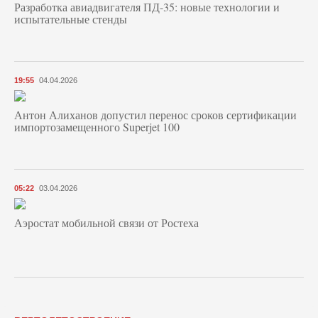
Разработка авиадвигателя ПД-35: новые технологии и
испытательные стенды
19:55
04.04.2026
Антон Алиханов допустил перенос сроков сертификации
импортозамещенного Superjet 100
05:22
03.04.2026
Аэростат мобильной связи от Ростеха