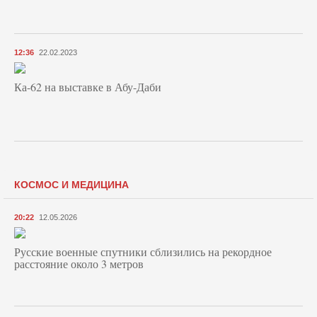
12:36
22.02.2023
Ка-62 на выставке в Абу-Даби
КОСМОС И МЕДИЦИНА
20:22
12.05.2026
Русские военные спутники сблизились на рекордное
расстояние около 3 метров