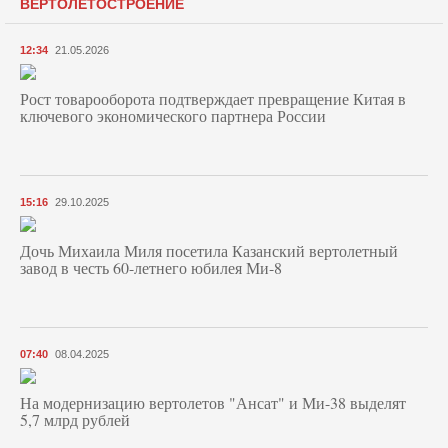
ВЕРТОЛЕТОСТРОЕНИЕ
12:34
21.05.2026
Рост товарооборота подтверждает превращение Китая в
ключевого экономического партнера России
15:16
29.10.2025
Дочь Михаила Миля посетила Казанский вертолетный
завод в честь 60-летнего юбилея Ми-8
07:40
08.04.2025
На модернизацию вертолетов "Ансат" и Ми-38 выделят
5,7 млрд рублей