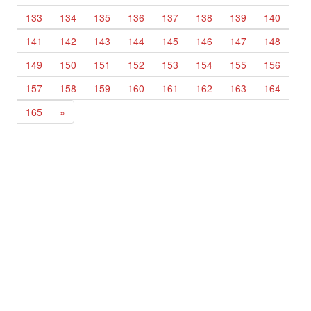
133
134
135
136
137
138
139
140
141
142
143
144
145
146
147
148
149
150
151
152
153
154
155
156
157
158
159
160
161
162
163
164
165
»