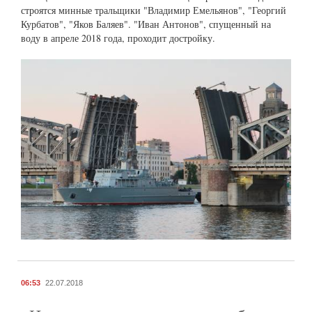
строятся минные тральщики "Владимир Емельянов", "Георгий
Курбатов", "Яков Баляев". "Иван Антонов", спущенный на
воду в апреле 2018 года, проходит достройку.
06:53
22.07.2018