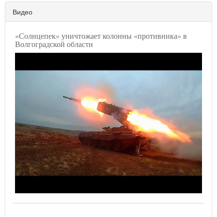
Видео
«Солнцепек» уничтожает колонны «противника» в
Волгоградской области