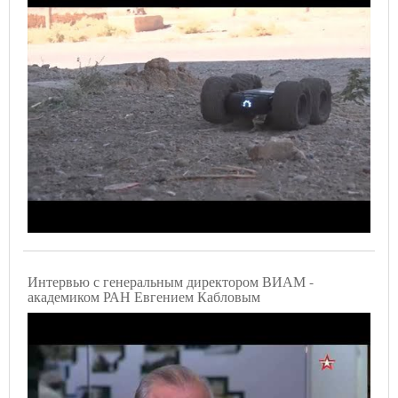
Интервью с генеральным директором ВИАМ -
академиком РАН Евгением Кабловым