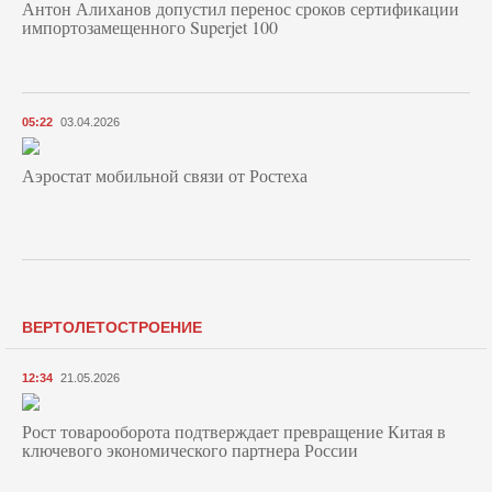
Антон Алиханов допустил перенос сроков сертификации
импортозамещенного Superjet 100
05:22
03.04.2026
Аэростат мобильной связи от Ростеха
ВЕРТОЛЕТОСТРОЕНИЕ
12:34
21.05.2026
Рост товарооборота подтверждает превращение Китая в
ключевого экономического партнера России