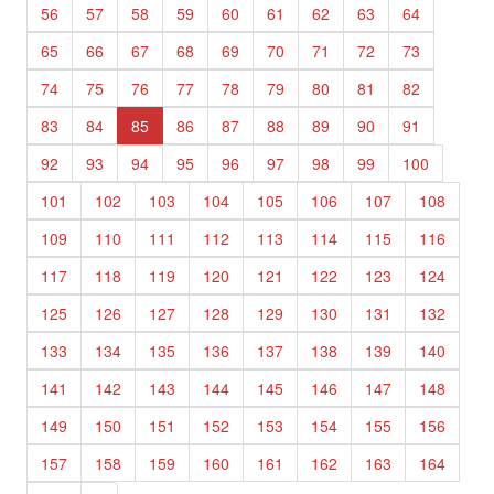
56
57
58
59
60
61
62
63
64
65
66
67
68
69
70
71
72
73
74
75
76
77
78
79
80
81
82
83
84
85
86
87
88
89
90
91
92
93
94
95
96
97
98
99
100
101
102
103
104
105
106
107
108
109
110
111
112
113
114
115
116
117
118
119
120
121
122
123
124
125
126
127
128
129
130
131
132
133
134
135
136
137
138
139
140
141
142
143
144
145
146
147
148
149
150
151
152
153
154
155
156
157
158
159
160
161
162
163
164