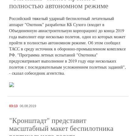
полностью автономном режиме
Российский тяжелый ударный беспилотный летательный
аппарат "Охотник" разработки КБ Сухого (входит в
Объединенную авиастроительную корпорацию) до конца 2019
года выполнит еще несколько полетов, один из которых может
пройти в полностью автономном режиме. Об этом сообщил
ТАСС в среду источник в оборонно-промышленном комплексе
РФ. "Программа летных испытаний "Охотника"
предусматривает выполнение в 2019 году еще нескольких
полетов с последовательным усложнением полетных заданий",
- сказал собеседник агентства.
03:13
06.08.2019
"Кронштадт" представит
масштабный макет беспилотника