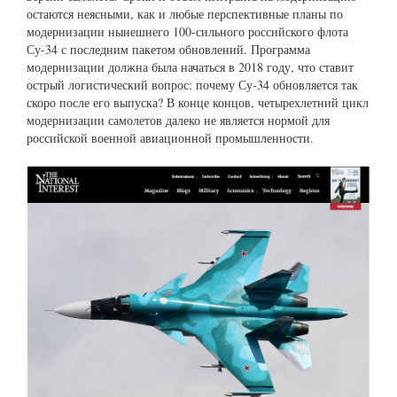
остаются неясными, как и любые перспективные планы по
модернизации нынешнего 100-сильного российского флота
Су-34 с последним пакетом обновлений. Программа
модернизации должна была начаться в 2018 году, что ставит
острый логистический вопрос: почему Су-34 обновляется так
скоро после его выпуска? В конце концов, четырехлетний цикл
модернизации самолетов далеко не является нормой для
российской военной авиационной промышленности.