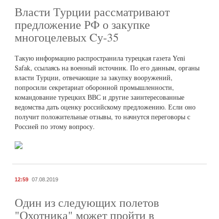
Власти Турции рассматривают
предложение РФ о закупке
многоцелевых Cу-35
Такую информацию распространила турецкая газета Yeni
Safak, ссылаясь на военный источник. По его данным, органы
власти Турции, отвечающие за закупку вооружений,
попросили секретариат оборонной промышленности,
командование турецких ВВС и другие заинтересованные
ведомства дать оценку российскому предложению. Если оно
получит положительные отзывы, то начнутся переговоры с
Россией по этому вопросу.
12:59
07.08.2019
Один из следующих полетов
"Охотника" может пройти в