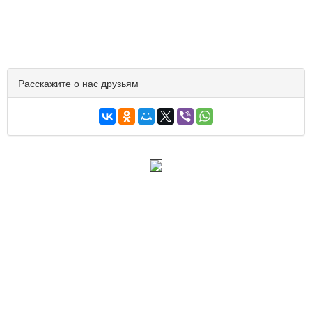
Расскажите о нас друзьям