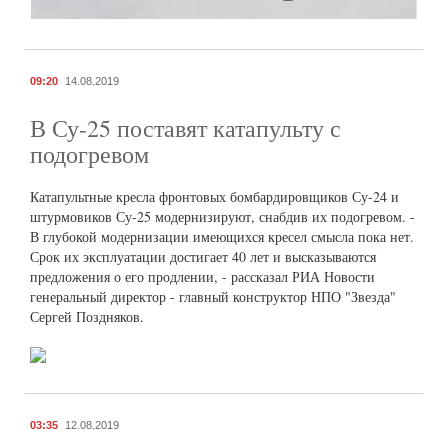
09:20
14.08.2019
В Су-25 поставят катапульту с
подогревом
Катапультные кресла фронтовых бомбардировщиков Су-24 и
штурмовиков Су-25 модернизируют, снабдив их подогревом. -
В глубокой модернизации имеющихся кресел смысла пока нет.
Срок их эксплуатации достигает 40 лет и высказываются
предложения о его продлении, - рассказал РИА Новости
генеральный директор - главный конструктор НПО "Звезда"
Сергей Поздняков.
03:35
12.08.2019