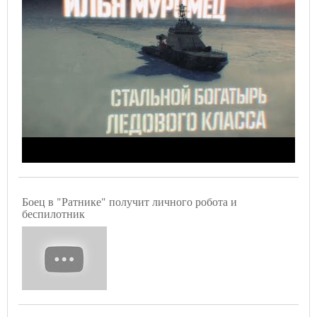
Боец в "Ратнике" получит личного робота и
беспилотник