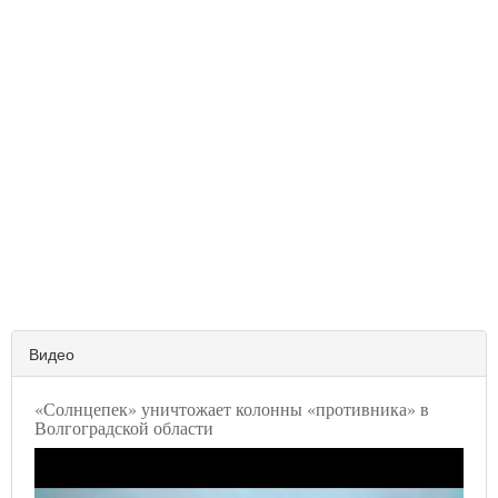
Видео
«Солнцепек» уничтожает колонны «противника» в
Волгоградской области