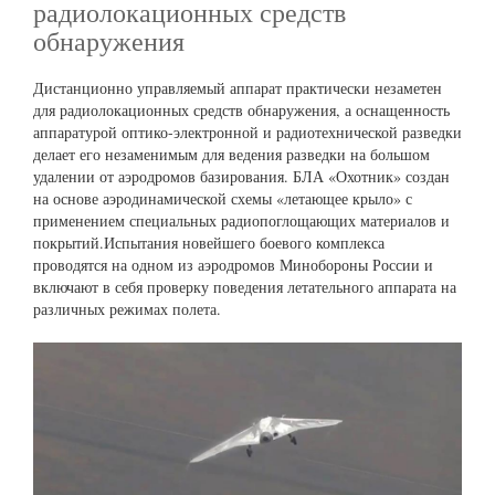
радиолокационных средств
обнаружения
Дистанционно управляемый аппарат практически незаметен
для радиолокационных средств обнаружения, а оснащенность
аппаратурой оптико-электронной и радиотехнической разведки
делает его незаменимым для ведения разведки на большом
удалении от аэродромов базирования. БЛА «Охотник» создан
на основе аэродинамической схемы «летающее крыло» с
применением специальных радиопоглощающих материалов и
покрытий.Испытания новейшего боевого комплекса
проводятся на одном из аэродромов Минобороны России и
включают в себя проверку поведения летательного аппарата на
различных режимах полета.