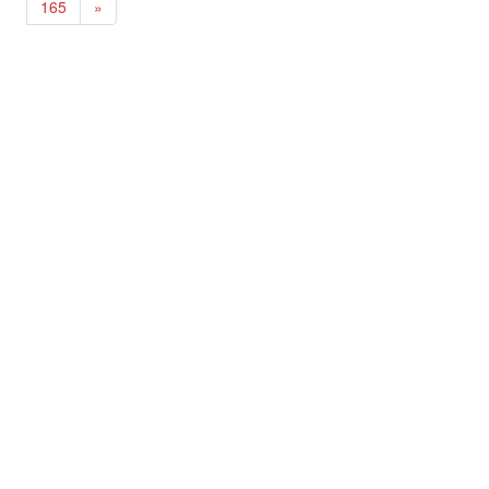
165
»