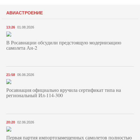
АВИАСТРОЕНИЕ
13:26
01.08.2026
В Росавиации обсудили предстоящую модернизацию
самолета Ан-2
21:58
06.06.2026
Росавиация официально вручила сертификат типа на
региональный Ил-114-300
20:20
02.06.2026
Первая партия импортозамещенных самолетов полностью