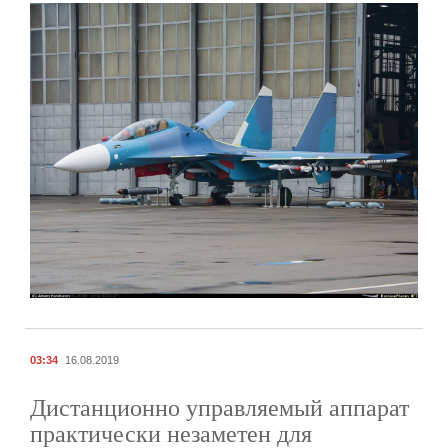
03:34
16.08.2019
Дистанционно управляемый аппарат
практически незаметен для