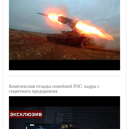
Комплексная отладка новейшей РЛС: кадры с
секретного предприятия