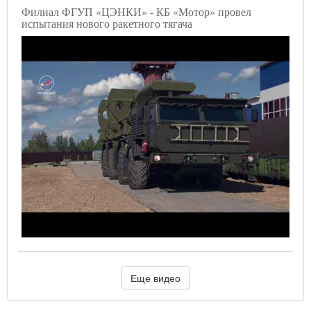
Филиал ФГУП «ЦЭНКИ» - КБ «Мотор» провел
испытания нового ракетного тягача
Еще видео