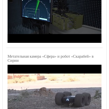
Метательная камера «Сфера» и робот «Скарабей» в
Сирии