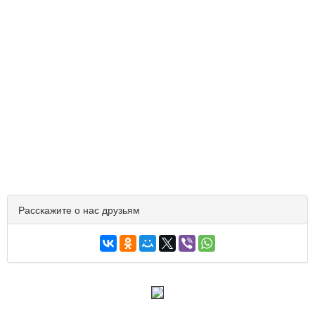
Расскажите о нас друзьям