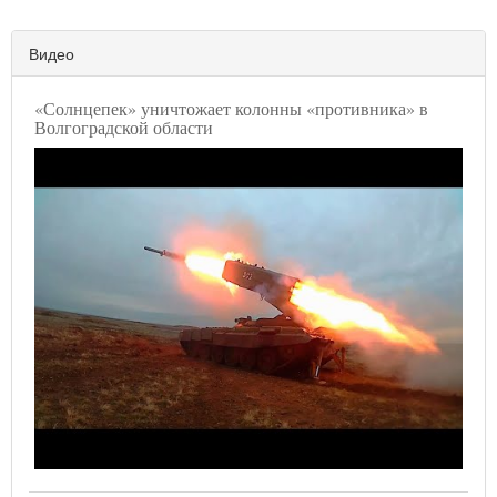
Видео
«Солнцепек» уничтожает колонны «противника» в
Волгоградской области