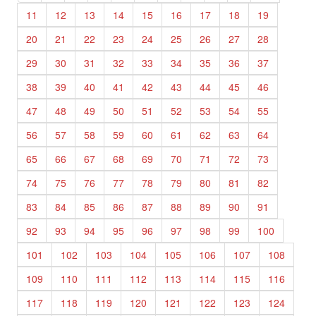
11
12
13
14
15
16
17
18
19
20
21
22
23
24
25
26
27
28
29
30
31
32
33
34
35
36
37
38
39
40
41
42
43
44
45
46
47
48
49
50
51
52
53
54
55
56
57
58
59
60
61
62
63
64
65
66
67
68
69
70
71
72
73
74
75
76
77
78
79
80
81
82
83
84
85
86
87
88
89
90
91
92
93
94
95
96
97
98
99
100
101
102
103
104
105
106
107
108
109
110
111
112
113
114
115
116
117
118
119
120
121
122
123
124