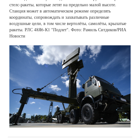
стелс-ракеты, которые летят на предельно малой высоте.
Станция может в автоматическом режиме определять
координаты, сопровождать и захватывать различные
воздушные цели, в том числе вертолёты, самолёты, крылатые
ракеты. РЛС 48Я6-К1 "Подлет". Фото: Рамиль Ситдиков/РИА
Новости