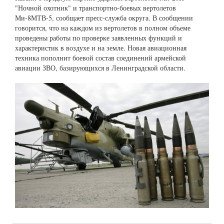
"Ночной охотник" и транспортно-боевых вертолетов
Ми-8МТВ-5, сообщает пресс-служба округа. В сообщении
говорится, что на каждом из вертолетов в полном объеме
проведены работы по проверке заявленных функций и
характеристик в воздухе и на земле. Новая авиационная
техника пополнит боевой состав соединений армейской
авиации ЗВО, базирующихся в Ленинградской области.