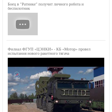
Боец в "Ратнике" получит личного робота и
беспилотник
Филиал ФГУП «ЦЭНКИ» - КБ «Мотор» провел
испытания нового ракетного тягача