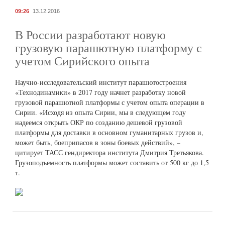
09:26
13.12.2016
В России разработают новую
грузовую парашютную платформу с
учетом Сирийского опыта
Научно-исследовательский институт парашютостроения
«Технодинамики» в 2017 году начнет разработку новой
грузовой парашютной платформы с учетом опыта операции в
Сирии. «Исходя из опыта Сирии, мы в следующем году
надеемся открыть ОКР по созданию дешевой грузовой
платформы для доставки в основном гуманитарных грузов и,
может быть, боеприпасов в зоны боевых действий», –
цитирует ТАСС гендиректора института Дмитрия Третьякова.
Грузоподъемность платформы может составить от 500 кг до 1,5
т.