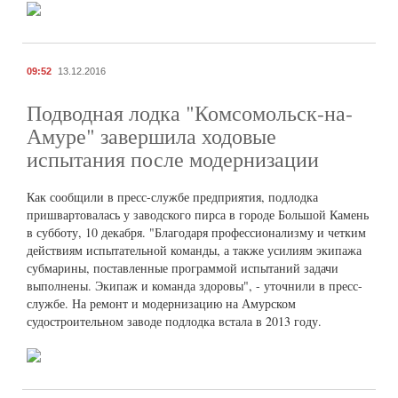
09:52
13.12.2016
Подводная лодка "Комсомольск-на-
Амуре" завершила ходовые
испытания после модернизации
Как сообщили в пресс-службе предприятия, подлодка
пришвартовалась у заводского пирса в городе Большой Камень
в субботу, 10 декабря. "Благодаря профессионализму и четким
действиям испытательной команды, а также усилиям экипажа
субмарины, поставленные программой испытаний задачи
выполнены. Экипаж и команда здоровы", - уточнили в пресс-
службе. На ремонт и модернизацию на Амурском
судостроительном заводе подлодка встала в 2013 году.