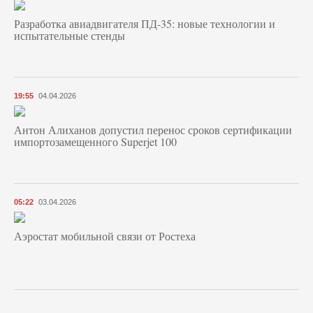
Разработка авиадвигателя ПД-35: новые технологии и
испытательные стенды
19:55
04.04.2026
Антон Алиханов допустил перенос сроков сертификации
импортозамещенного Superjet 100
05:22
03.04.2026
Аэростат мобильной связи от Ростеха