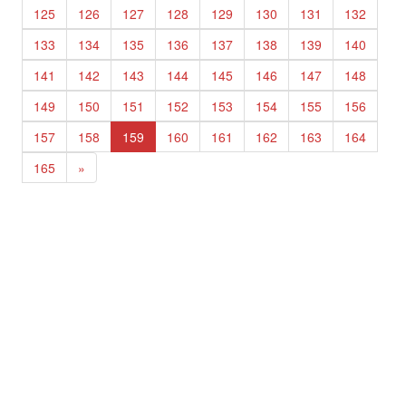
125
126
127
128
129
130
131
132
133
134
135
136
137
138
139
140
141
142
143
144
145
146
147
148
149
150
151
152
153
154
155
156
157
158
159
160
161
162
163
164
165
»