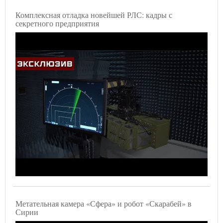
Комплексная отладка новейшей РЛС: кадры с
секретного предприятия
Метательная камера «Сфера» и робот «Скарабей» в
Сирии