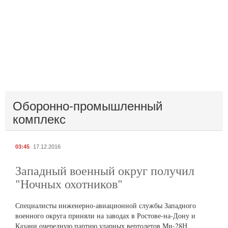
Оборонно-промышленный
комплекс
03:45
17.12.2016
Западный военный округ получил
"Ночных охотников"
Специалисты инженерно-авиационной службы Западного
военного округа приняли на заводах в Ростове-на-Дону и
Казани очередную партию ударных вертолетов Ми-28Н