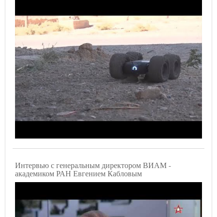
Интервью с генеральным директором ВИАМ -
академиком РАН Евгением Кабловым