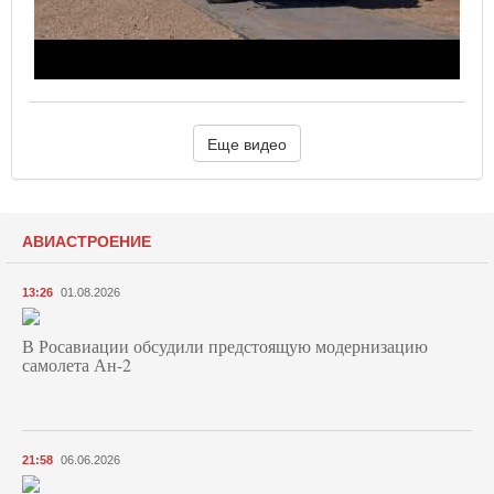
Еще видео
АВИАСТРОЕНИЕ
13:26
01.08.2026
В Росавиации обсудили предстоящую модернизацию
самолета Ан-2
21:58
06.06.2026