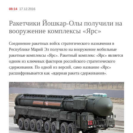
08:14
17.12.2016
Ракетчики Йошкар-Олы получили на
вооружение комплексы «Ярс»
Соединение ракетных войск стратегического назначения в
Республике Марий Эл получило на вооружение мобильные
ракетные комплексы «Ярс». Ракетный комплекс «Ярс» является
одним из ключевых факторов российского стратегического
сдерживания. По одной из версий, само название «Ярс»
расшифровывается как «ядерная ракета сдерживания».