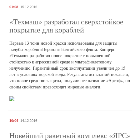
01:08
15.12.2016
«Техмаш» разработал сверхстойкое
покрытие для кораблей
Первые 13 тонн новой краски использованы для защиты
палубы корабля «Перекоп» Балтийского флота. Концерн
«Техмаш» разработал новое покрытие с повышенной
стойкостью к агрессивной среде и ультрафиолетовому
излучению. Гарантийный срок эксплуатации увеличен до 15
лет в условиях морской воды. Результаты испытаний показали,
что новое средство защиты, получившее название «Аргоф», по
своим свойствам превосходит мировые аналоги.
10:04
14.12.2016
Новейший ракетный комплекс «ЯРС»