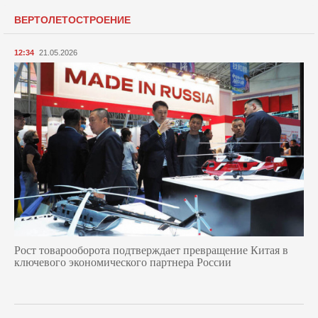
ВЕРТОЛЕТОСТРОЕНИЕ
12:34
21.05.2026
Рост товарооборота подтверждает превращение Китая в
ключевого экономического партнера России