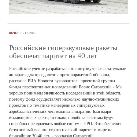
06:07
16.12.2016
Российские гиперзвуковые ракеты
обеспечат паритет на 40 лет
Российские ученые разрабатывают гиперзвуковые летательные
аппараты для преодоления противоракетной обороны,
рассказал РИА Новости руководитель проектной группы
Фонда перспективных исследований Борис Сатовский. - Мы
хорошо понимаем значимость исследований в этой области,
поэтому фонд осуществляет несколько научно-технических
проектов по тематике маневренных гиперзвуковых
аэробаллистических летательных аппаратов. Благодаря
выдающимся характеристикам, подобные системы будут
способны преодолевать любые системы ПРО. Это обеспечит
безусловный военно-стратегический паритет в мире на
ближайшие 30-40 лет, - рассказал Сатовский.