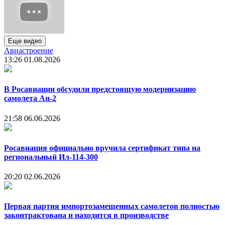
Еще видео
Авиастроение
13:26
01.08.2026
В Росавиации обсудили предстоящую модернизацию
самолета Ан-2
21:58
06.06.2026
Росавиация официально вручила сертификат типа на
региональный Ил-114-300
20:20
02.06.2026
Первая партия импортозамещенных самолетов полностью
законтрактована и находится в производстве