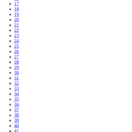
17
18
19
20
21
22
23
24
25
26
27
28
29
30
31
32
33
34
35
36
37
38
39
40
41