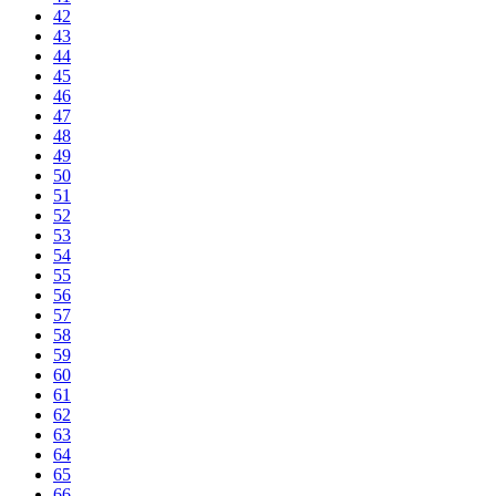
42
43
44
45
46
47
48
49
50
51
52
53
54
55
56
57
58
59
60
61
62
63
64
65
66