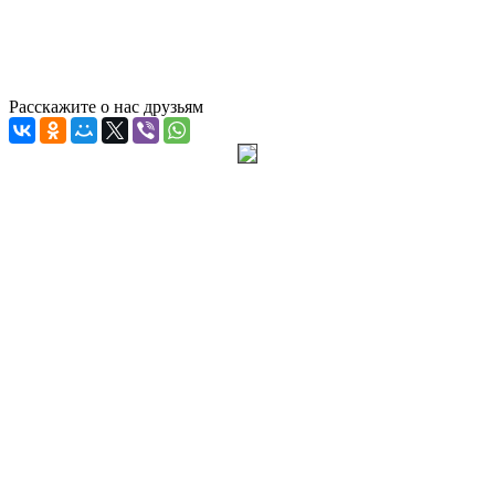
Расскажите о нас друзьям