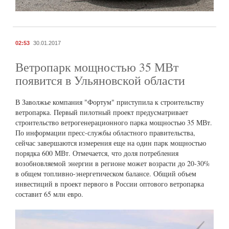
02:53
30.01.2017
Ветропарк мощностью 35 МВт
появится в Ульяновской области
В Заволжье компания "Фортум" приступила к строительству
ветропарка. Первый пилотный проект предусматривает
строительство ветрогенерационного парка мощностью 35 МВт.
По информации пресс-службы областного правительства,
сейчас завершаются измерения еще на один парк мощностью
порядка 600 МВт. Отмечается, что доля потребления
возобновляемой энергии в регионе может возрасти до 20-30%
в общем топливно-энергетическом балансе. Общий объем
инвестиций в проект первого в России оптового ветропарка
составит 65 млн евро.