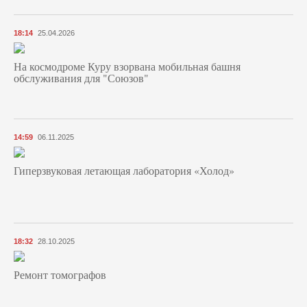
18:14
25.04.2026
На космодроме Куру взорвана мобильная башня
обслуживания для "Союзов"
14:59
06.11.2025
Гиперзвуковая летающая лаборатория «Холод»
18:32
28.10.2025
Ремонт томографов