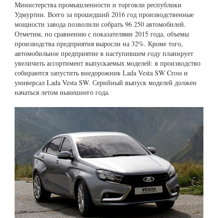
Министерства промышленности и торговли республики
Удмуртии. Всего за прошедший 2016 год производственные
мощности завода позволили собрать 96 250 автомобилей.
Отметим, по сравнению с показателями 2015 года, объемы
производства предприятия выросли на 32%. Кроме того,
автомобильное предприятие в наступившем году планирует
увеличить ассортимент выпускаемых моделей: в производство
собираются запустить внедорожник Lada Vesta SW Cross и
универсал Lada Vesta SW. Серийный выпуск моделей должен
начаться летом нынешнего года.