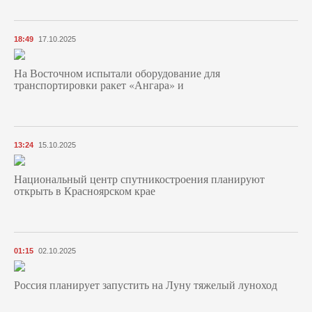
18:49
17.10.2025
На Восточном испытали оборудование для
транспортировки ракет «Ангара» и
13:24
15.10.2025
Национальный центр спутникостроения планируют
открыть в Красноярском крае
01:15
02.10.2025
Россия планирует запустить на Луну тяжелый луноход