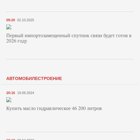
09:20
02.10.2025
Первый импортозамещенный спутник связи будет готов в
2026 году
АВТОМОБИЛЕСТРОЕНИЕ
20:16
19.09.2024
Купить масло гидравлическое 46 200 литров