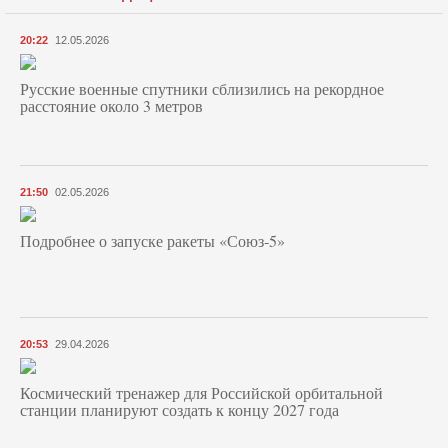
20:22
12.05.2026
Русские военные спутники сблизились на рекордное
расстояние около 3 метров
21:50
02.05.2026
Подробнее о запуске ракеты «Союз‑5»
20:53
29.04.2026
Космический тренажер для Российской орбитальной
станции планируют создать к концу 2027 года