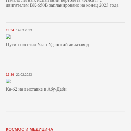
двигателем ВК-650В запланировано на конец 2023 года
19:34
14.03.2023
Путин посетил Улан-Удэнский авиазавод
12:36
22.02.2023
Ка-62 на выставке в Абу-Даби
КОСМОС И МЕДИЦИНА