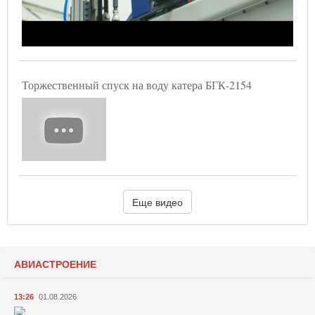
Торжественный спуск на воду катера БГК-2154
Еще видео
АВИАСТРОЕНИЕ
13:26
01.08.2026