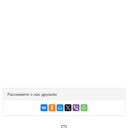
Расскажите о нас друзьям