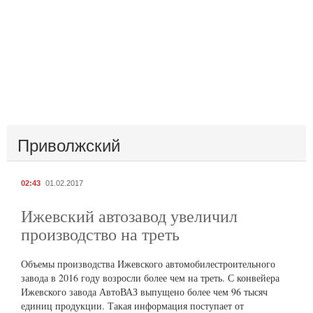
Приволжский
02:43
01.02.2017
Ижевский автозавод увеличил
производство на треть
Объемы производства Ижевского автомобилестроительного
завода в 2016 году возросли более чем на треть. С конвейера
Ижевского завода АвтоВАЗ выпущено более чем 96 тысяч
единиц продукции. Такая информация поступает от