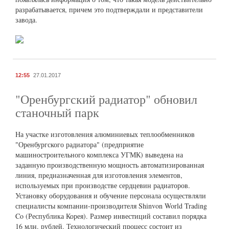
разрабатывается, причем это подтверждали и представители
завода.
12:55
27.01.2017
"Оренбургский радиатор" обновил
станочный парк
На участке изготовления алюминиевых теплообменников
"Оренбургского радиатора" (предприятие
машиностроительного комплекса УГМК) выведена на
заданную производственную мощность автоматизированная
линия, предназначенная для изготовления элементов,
используемых при производстве сердцевин радиаторов.
Установку оборудования и обучение персонала осуществляли
специалисты компании-производителя Shinvon World Trading
Co (Республика Корея). Размер инвестиций составил порядка
16 млн. рублей. Технологический процесс состоит из