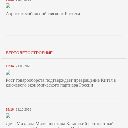
Аэростат мобильной связи от Ростеха
ВЕРТОЛЕТОСТРОЕНИЕ
12:34
21.05.2026
Рост товарооборота подтверждает превращение Китая в
ключевого экономического партнера России
15:16
29.10.2025
Дочь Михаила Миля посетила Казанский вертолетный