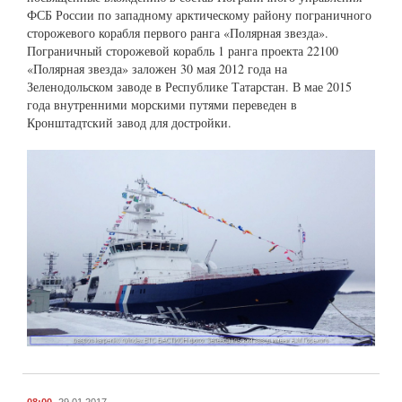
ФСБ России по западному арктическому району пограничного
сторожевого корабля первого ранга «Полярная звезда».
Пограничный сторожевой корабль 1 ранга проекта 22100
«Полярная звезда» заложен 30 мая 2012 года на
Зеленодольском заводе в Республике Татарстан. В мае 2015
года внутренними морскими путями переведен в
Кронштадтский завод для достройки.