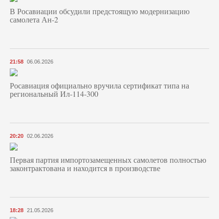
В Росавиации обсудили предстоящую модернизацию
самолета Ан-2
21:58
06.06.2026
Росавиация официально вручила сертификат типа на
региональный Ил-114-300
20:20
02.06.2026
Первая партия импортозамещенных самолетов полностью
законтрактована и находится в производстве
18:28
21.05.2026