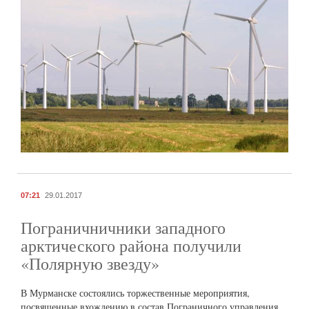
07:21
29.01.2017
Пограничничники западного
арктического района получили
«Полярную звезду»
В Мурманске состоялись торжественные мероприятия,
посвященные вхождению в состав Пограничного управления