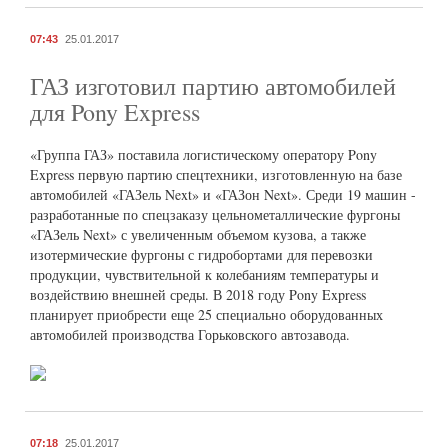
07:43
25.01.2017
ГАЗ изготовил партию автомобилей
для Pony Express
«Группа ГАЗ» поставила логистическому оператору Pony
Express первую партию спецтехники, изготовленную на базе
автомобилей «ГАЗель Next» и «ГАЗон Next». Среди 19 машин -
разработанные по спецзаказу цельнометаллические фургоны
«ГАЗель Next» с увеличенным объемом кузова, а также
изотермические фургоны с гидробортами для перевозки
продукции, чувствительной к колебаниям температуры и
воздействию внешней среды. В 2018 году Pony Express
планирует приобрести еще 25 специально оборудованных
автомобилей производства Горьковского автозавода.
07:18
25.01.2017