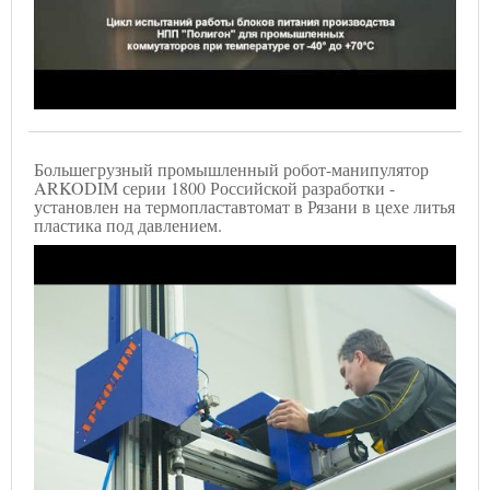
Большегрузный промышленный робот-манипулятор
ARKODIM серии 1800 Российской разработки -
установлен на термопластавтомат в Рязани в цехе литья
пластика под давлением.