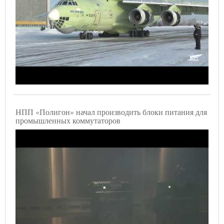
НПП «Полигон» начал производить блоки питания для
промышленных коммутаторов