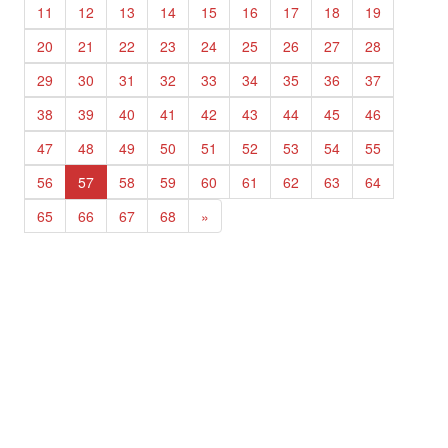
11
12
13
14
15
16
17
18
19
20
21
22
23
24
25
26
27
28
29
30
31
32
33
34
35
36
37
38
39
40
41
42
43
44
45
46
47
48
49
50
51
52
53
54
55
56
57
58
59
60
61
62
63
64
65
66
67
68
»