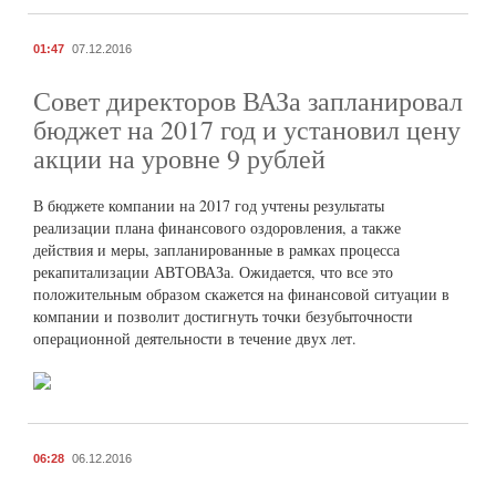
01:47
07.12.2016
Совет директоров ВАЗа запланировал
бюджет на 2017 год и установил цену
акции на уровне 9 рублей
В бюджете компании на 2017 год учтены результаты
реализации плана финансового оздоровления, а также
действия и меры, запланированные в рамках процесса
рекапитализации АВТОВАЗа. Ожидается, что все это
положительным образом скажется на финансовой ситуации в
компании и позволит достигнуть точки безубыточности
операционной деятельности в течение двух лет.
06:28
06.12.2016