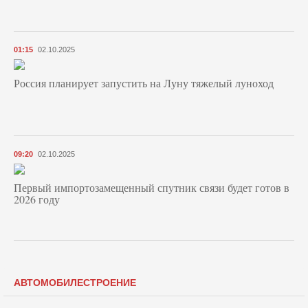
01:15
02.10.2025
Россия планирует запустить на Луну тяжелый луноход
09:20
02.10.2025
Первый импортозамещенный спутник связи будет готов в
2026 году
АВТОМОБИЛЕСТРОЕНИЕ