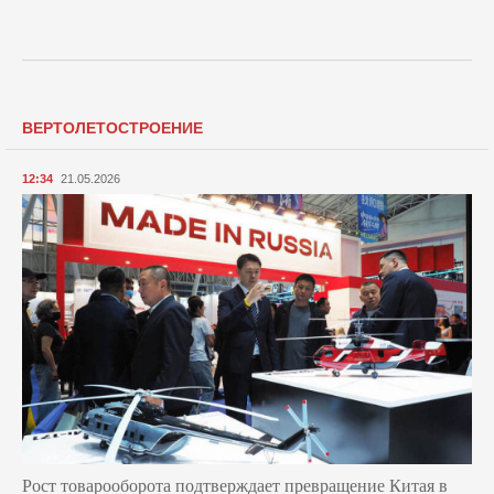
ВЕРТОЛЕТОСТРОЕНИЕ
12:34
21.05.2026
Рост товарооборота подтверждает превращение Китая в