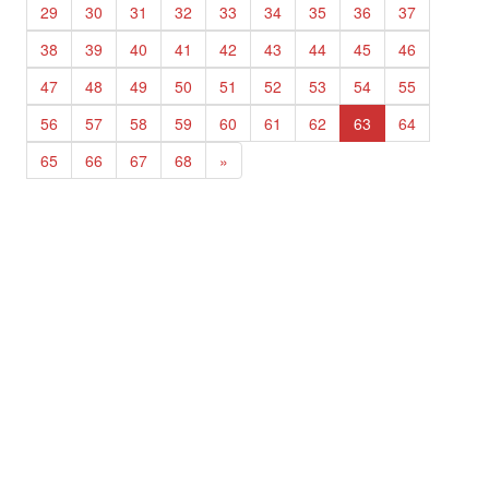
29
30
31
32
33
34
35
36
37
38
39
40
41
42
43
44
45
46
47
48
49
50
51
52
53
54
55
56
57
58
59
60
61
62
63
64
65
66
67
68
»