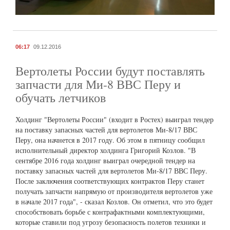
06:17
09.12.2016
Вертолеты России будут поставлять
запчасти для Ми-8 ВВС Перу и
обучать летчиков
Холдинг "Вертолеты России" (входит в Ростех) выиграл тендер
на поставку запасных частей для вертолетов Ми-8/17 ВВС
Перу, она начнется в 2017 году. Об этом в пятницу сообщил
исполнительный директор холдинга Григорий Козлов. "В
сентябре 2016 года холдинг выиграл очередной тендер на
поставку запасных частей для вертолетов Ми-8/17 ВВС Перу.
После заключения соответствующих контрактов Перу станет
получать запчасти напрямую от производителя вертолетов уже
в начале 2017 года", - сказал Козлов. Он отметил, что это будет
способствовать борьбе с контрафактными комплектующими,
которые ставили под угрозу безопасность полетов техники и