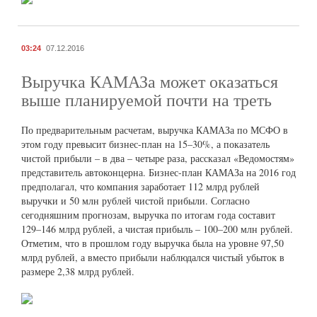
03:24
07.12.2016
Выручка КАМАЗа может оказаться
выше планируемой почти на треть
По предварительным расчетам, выручка КАМАЗа по МСФО в
этом году превысит бизнес-план на 15–30%, а показатель
чистой прибыли – в два – четыре раза, рассказал «Ведомостям»
представитель автоконцерна. Бизнес-план КАМАЗа на 2016 год
предполагал, что компания заработает 112 млрд рублей
выручки и 50 млн рублей чистой прибыли. Согласно
сегодняшним прогнозам, выручка по итогам года составит
129–146 млрд рублей, а чистая прибыль – 100–200 млн рублей.
Отметим, что в прошлом году выручка была на уровне 97,50
млрд рублей, а вместо прибыли наблюдался чистый убыток в
размере 2,38 млрд рублей.