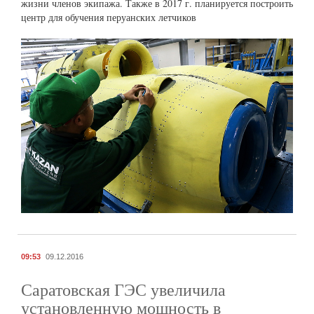
жизни членов экипажа. Также в 2017 г. планируется построить
центр для обучения перуанских летчиков
09:53
09.12.2016
Саратовская ГЭС увеличила
установленную мощность в