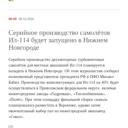
06:59
08.12.2016
Серийное производство самолётов
Ил-114 будет запущено в Нижнем
Новгороде
Серийное производство двухмоторных турбовинтовых
самолётов для местных авиалиний Ил-114 планируется
наладить в Нижнем Новгороде. Об этом журналистам сообщил
полномочный представитель президента РФ в ПФО Михаил
Бабич. Производство комплектующих для Ил-114 на 40% будет
осуществляться в Приволжском федеральном округе, включая
нижегородские заводы «Гидромаш», «Теплообменник»,
«Полёт». При этом площадку финальной сборки сначала
планировалось разместить в Воронеже, однако затем
окончательный выбор пал на нижегородский авиазавод
«Сокол».