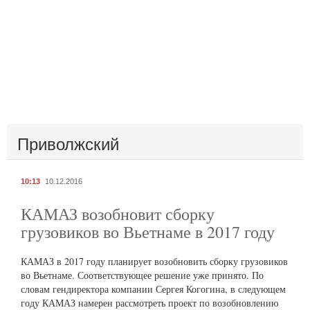
Приволжский
10:13
10.12.2016
КАМАЗ возобновит сборку
грузовиков во Вьетнаме в 2017 году
КАМАЗ в 2017 году планирует возобновить сборку грузовиков
во Вьетнаме. Соответствующее решение уже принято. По
словам гендиректора компании Сергея Когогина, в следующем
году КАМАЗ намерен рассмотреть проект по возобновлению