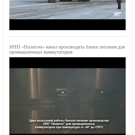
НПП «Полигон» начал производить блоки питания для
промышленных коммутаторов