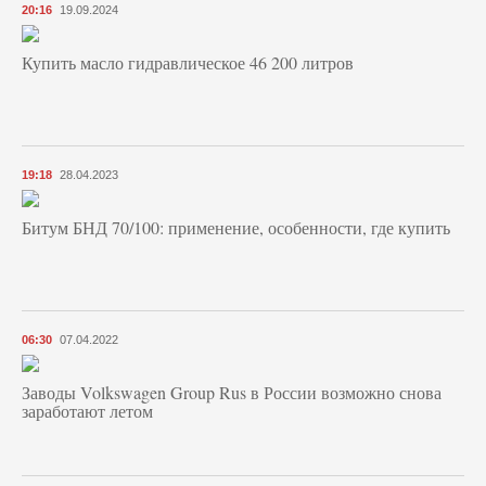
20:16
19.09.2024
Купить масло гидравлическое 46 200 литров
19:18
28.04.2023
Битум БНД 70/100: применение, особенности, где купить
06:30
07.04.2022
Заводы Volkswagen Group Rus в России возможно снова
заработают летом