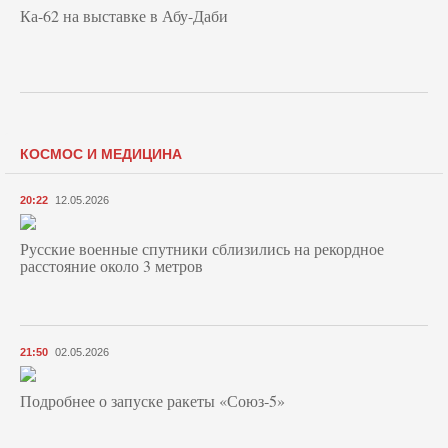
Ка-62 на выставке в Абу-Даби
КОСМОС И МЕДИЦИНА
20:22
12.05.2026
Русские военные спутники сблизились на рекордное
расстояние около 3 метров
21:50
02.05.2026
Подробнее о запуске ракеты «Союз‑5»