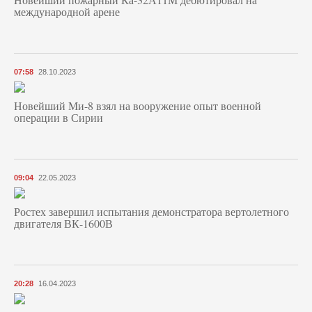
международной арене
07:58
28.10.2023
Новейший Ми-8 взял на вооружение опыт военной
операции в Сирии
09:04
22.05.2023
Ростех завершил испытания демонстратора вертолетного
двигателя ВК-1600В
20:28
16.04.2023