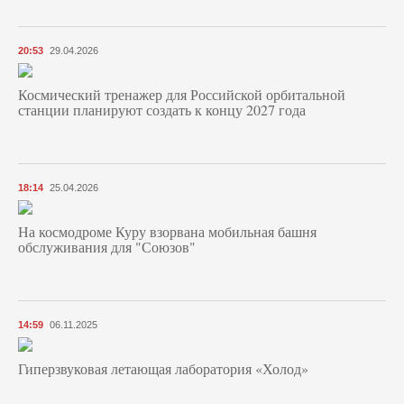
20:53
29.04.2026
Космический тренажер для Российской орбитальной
станции планируют создать к концу 2027 года
18:14
25.04.2026
На космодроме Куру взорвана мобильная башня
обслуживания для "Союзов"
14:59
06.11.2025
Гиперзвуковая летающая лаборатория «Холод»