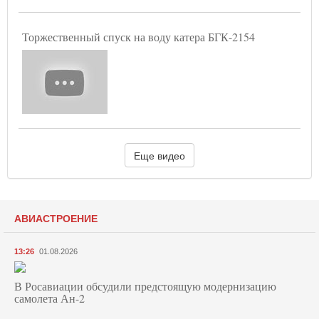
Торжественный спуск на воду катера БГК-2154
Еще видео
АВИАСТРОЕНИЕ
13:26
01.08.2026
В Росавиации обсудили предстоящую модернизацию
самолета Ан-2