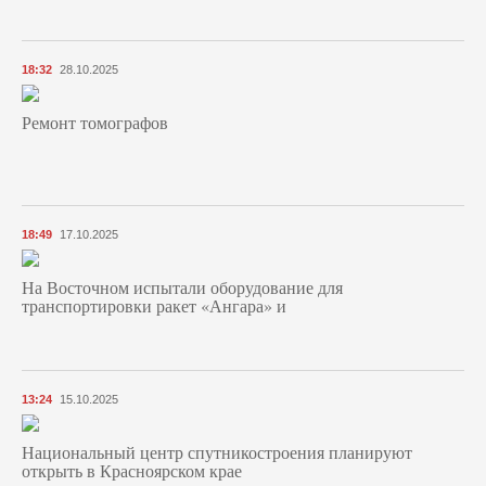
18:32
28.10.2025
Ремонт томографов
18:49
17.10.2025
На Восточном испытали оборудование для
транспортировки ракет «Ангара» и
13:24
15.10.2025
Национальный центр спутникостроения планируют
открыть в Красноярском крае