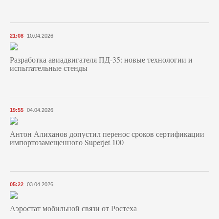
21:08
10.04.2026
Разработка авиадвигателя ПД-35: новые технологии и
испытательные стенды
19:55
04.04.2026
Антон Алиханов допустил перенос сроков сертификации
импортозамещенного Superjet 100
05:22
03.04.2026
Аэростат мобильной связи от Ростеха