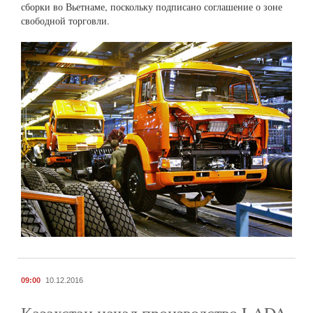
сборки во Вьетнаме, поскольку подписано соглашение о зоне
свободной торговли.
09:00
10.12.2016
Казахстан начал производство LADA