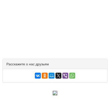
Расскажите о нас друзьям