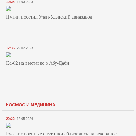
19:34
14.03.2023
Путин посетил Улан-Удэнский авиазавод
12:36
22.02.2023
Ка-62 на выставке в Абу-Даби
КОСМОС И МЕДИЦИНА
20:22
12.05.2026
Русские военные спутники сблизились на рекордное