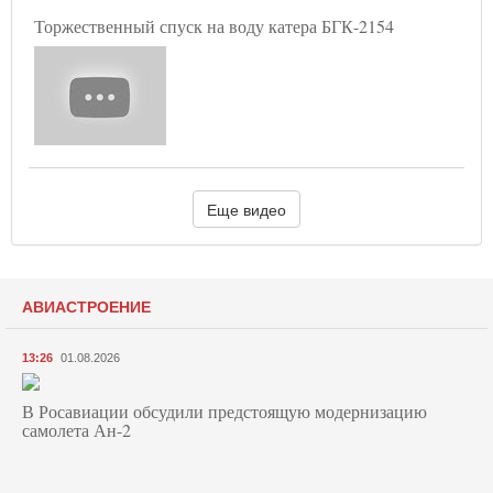
Торжественный спуск на воду катера БГК-2154
Еще видео
АВИАСТРОЕНИЕ
13:26
01.08.2026
В Росавиации обсудили предстоящую модернизацию
самолета Ан-2