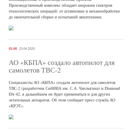
Производственный комплекс обладает широким спектром
технологических операций: от штамповки и механообработки
до окончательной сборки и испытаний авиатехники.
01:00
23.04.2020
АО «КБПА» создало автопилот для
самолетов ТВС-2
Специалисты АО «КБПА» создали автопилот для самолетов
ТВС-2 (разработчик СибНИА им. С.А. Чаплыгина) и Diamond
DA-42, в дальнейшем он будет применяться и для других
летательных аппаратов. Об этом сообщает пресс-служба АО
«КРЭТ».