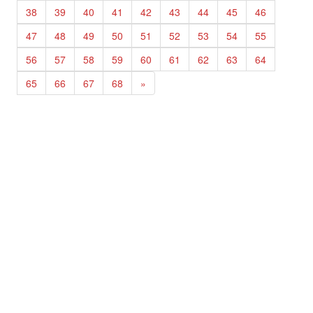
38
39
40
41
42
43
44
45
46
47
48
49
50
51
52
53
54
55
56
57
58
59
60
61
62
63
64
65
66
67
68
»