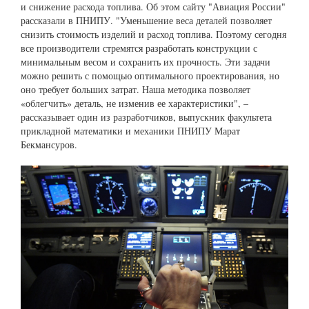
и снижение расхода топлива. Об этом сайту "Авиация России"
рассказали в ПНИПУ. "Уменьшение веса деталей позволяет
снизить стоимость изделий и расход топлива. Поэтому сегодня
все производители стремятся разработать конструкции с
минимальным весом и сохранить их прочность. Эти задачи
можно решить с помощью оптимального проектирования, но
оно требует больших затрат. Наша методика позволяет
«облегчить» деталь, не изменив ее характеристики", –
рассказывает один из разработчиков, выпускник факультета
прикладной математики и механики ПНИПУ Марат
Бекмансуров.