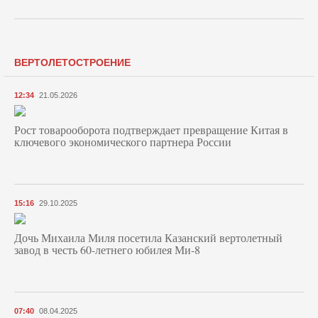
ВЕРТОЛЕТОСТРОЕНИЕ
12:34
21.05.2026
Рост товарооборота подтверждает превращение Китая в
ключевого экономического партнера России
15:16
29.10.2025
Дочь Михаила Миля посетила Казанский вертолетный
завод в честь 60-летнего юбилея Ми-8
07:40
08.04.2025