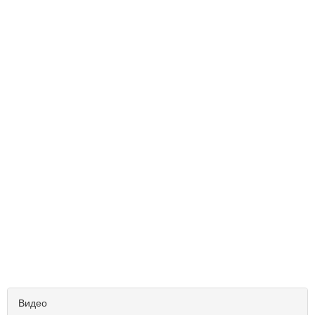
Видео