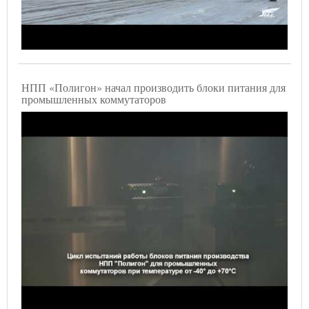
НПП «Полигон» начал производить блоки питания для
промышленных коммутаторов