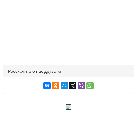
Расскажите о нас друзьям