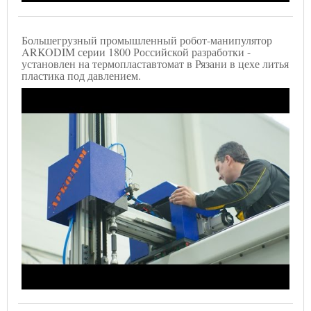
Большегрузный промышленный робот-манипулятор
ARKODIM серии 1800 Российской разработки -
установлен на термопластавтомат в Рязани в цехе литья
пластика под давлением.