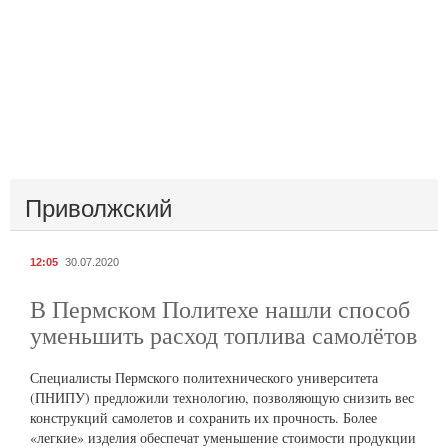
Приволжский
12:05
30.07.2020
В Пермском Политехе нашли способ
уменьшить расход топлива самолётов
Специалисты Пермского политехнического университета
(ПНИПУ) предложили технологию, позволяющую снизить вес
конструкций самолетов и сохранить их прочность. Более
«легкие» изделия обеспечат уменьшение стоимости продукции