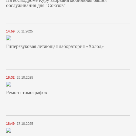
обслуживания для "Союзов"
14:59
06.11.2025
Гиперзвуковая летающая лаборатория «Холод»
18:32
28.10.2025
Ремонт томографов
18:49
17.10.2025