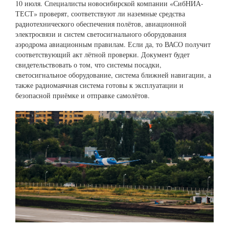
10 июля. Специалисты новосибирской компании «СибНИА-
ТЕСТ» проверят, соответствуют ли наземные средства
радиотехнического обеспечения полётов, авиационной
электросвязи и систем светосигнального оборудования
аэродрома авиационным правилам. Если да, то ВАСО получит
соответствующий акт лётной проверки. Документ будет
свидетельствовать о том, что системы посадки,
светосигнальное оборудование, система ближней навигации, а
также радиомаячная система готовы к эксплуатации и
безопасной приёмке и отправке самолётов.