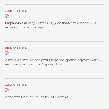
21:08
10.04.2026
Разработка авиадвигателя ПД-35: новые технологии и
испытательные стенды
19:55
04.04.2026
Антон Алиханов допустил перенос сроков сертификации
импортозамещенного Superjet 100
05:22
03.04.2026
Аэростат мобильной связи от Ростеха