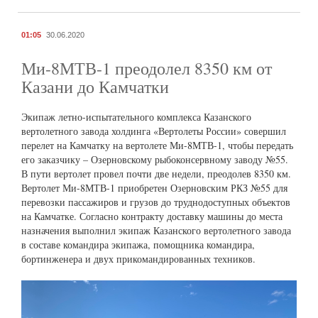
01:05
30.06.2020
Ми-8МТВ-1 преодолел 8350 км от
Казани до Камчатки
Экипаж летно-испытательного комплекса Казанского
вертолетного завода холдинга «Вертолеты России» совершил
перелет на Камчатку на вертолете Ми-8МТВ-1, чтобы передать
его заказчику – Озерновскому рыбоконсервному заводу №55.
В пути вертолет провел почти две недели, преодолев 8350 км.
Вертолет Ми-8МТВ-1 приобретен Озерновским РКЗ №55 для
перевозки пассажиров и грузов до труднодоступных объектов
на Камчатке. Согласно контракту доставку машины до места
назначения выполнил экипаж Казанского вертолетного завода
в составе командира экипажа, помощника командира,
бортинженера и двух прикомандированных техников.