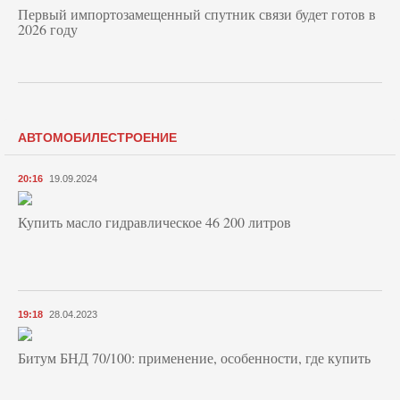
Первый импортозамещенный спутник связи будет готов в
2026 году
АВТОМОБИЛЕСТРОЕНИЕ
20:16
19.09.2024
Купить масло гидравлическое 46 200 литров
19:18
28.04.2023
Битум БНД 70/100: применение, особенности, где купить