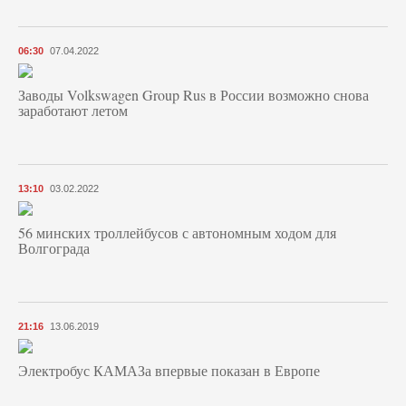
06:30
07.04.2022
Заводы Volkswagen Group Rus в России возможно снова
заработают летом
13:10
03.02.2022
56 минских троллейбусов с автономным ходом для
Волгограда
21:16
13.06.2019
Электробус КАМАЗа впервые показан в Европе