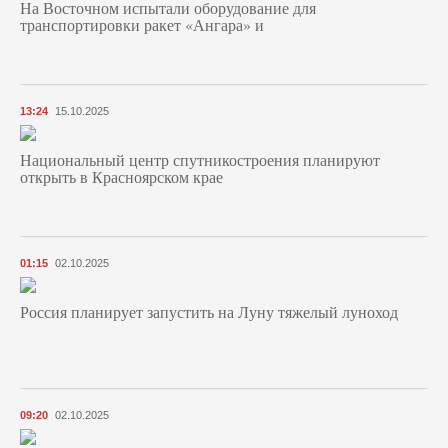
На Восточном испытали оборудование для
транспортировки ракет «Ангара» и
13:24
15.10.2025
Национальный центр спутникостроения планируют
открыть в Красноярском крае
01:15
02.10.2025
Россия планирует запустить на Луну тяжелый луноход
09:20
02.10.2025