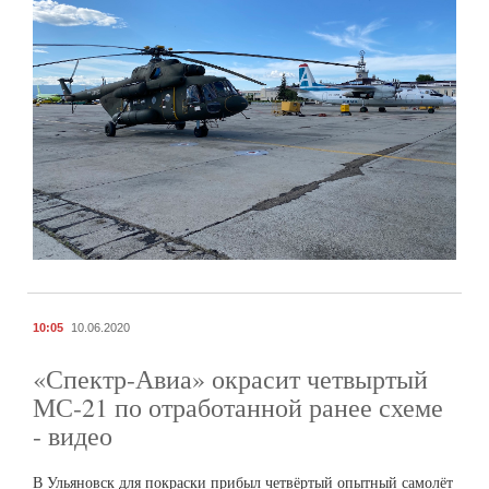
10:05
10.06.2020
«Спектр-Авиа» окрасит четвыртый
МС-21 по отработанной ранее схеме
- видео
В Ульяновск для покраски прибыл четвёртый опытный самолёт