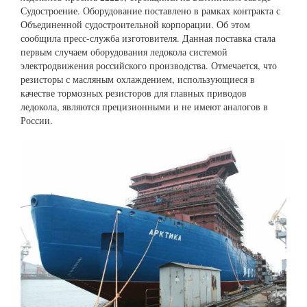
Судостроение. Оборудование поставлено в рамках контракта с
Объединенной судостроительной корпорации. Об этом
сообщила пресс-служба изготовителя. Данная поставка стала
первым случаем оборудования ледокола системой
электродвижения российского производства. Отмечается, что
резисторы с масляным охлаждением, использующиеся в
качестве тормозных резисторов для главных приводов
ледокола, являются прецизионными и не имеют аналогов в
России.