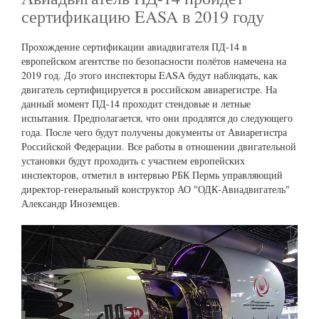
сертификацию EASA в 2019 году
Прохождение сертификации авиадвигателя ПД-14 в
европейском агентстве по безопасности полётов намечена на
2019 год. До этого инспекторы EASA будут наблюдать, как
двигатель сертифицируется в российском авиарегистре. На
данный момент ПД-14 проходит стендовые и летные
испытания. Предполагается, что они продлятся до следующего
года. После чего будут получены документы от Авиарегистра
Российской Федерации. Все работы в отношении двигательной
установки будут проходить с участием европейских
инспекторов, отметил в интервью РБК Пермь управляющий
директор-генеральный конструктор АО "ОДК-Авиадвигатель"
Александр Иноземцев.