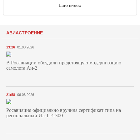
Еще видео
АВИАСТРОЕНИЕ
13:26
01.08.2026
В Росавиации обсудили предстоящую модернизацию
самолета Ан-2
21:58
06.06.2026
Росавиация официально вручила сертификат типа на
региональный Ил-114-300