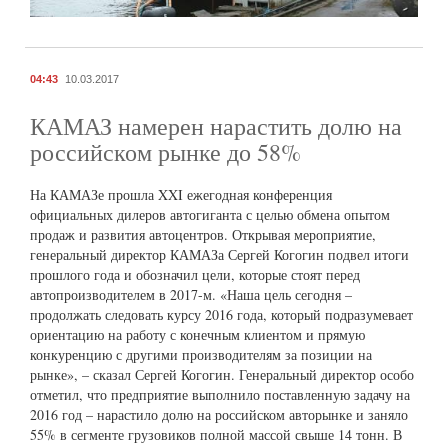
04:43
10.03.2017
КАМАЗ намерен нарастить долю на
российском рынке до 58%
На КАМАЗе прошла XXI ежегодная конференция
официальных дилеров автогиганта с целью обмена опытом
продаж и развития автоцентров. Открывая мероприятие,
генеральный директор КАМАЗа Сергей Когогин подвел итоги
прошлого года и обозначил цели, которые стоят перед
автопроизводителем в 2017-м. «Наша цель сегодня –
продолжать следовать курсу 2016 года, который подразумевает
ориентацию на работу с конечным клиентом и прямую
конкуренцию с другими производителям за позиции на
рынке», – сказал Сергей Когогин. Генеральный директор особо
отметил, что предприятие выполнило поставленную задачу на
2016 год – нарастило долю на российском авторынке и заняло
55% в сегменте грузовиков полной массой свыше 14 тонн. В