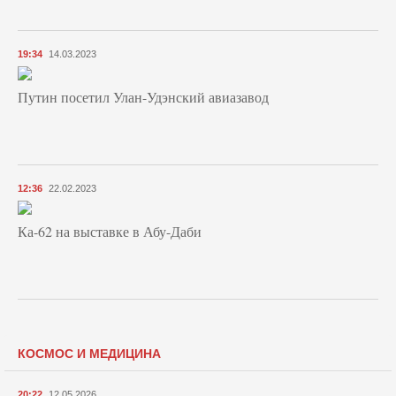
19:34
14.03.2023
Путин посетил Улан-Удэнский авиазавод
12:36
22.02.2023
Ка-62 на выставке в Абу-Даби
КОСМОС И МЕДИЦИНА
20:22
12.05.2026