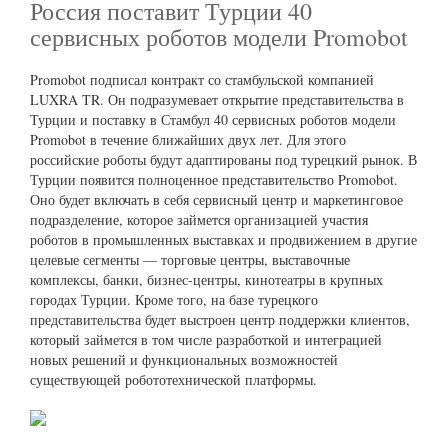
Россия поставит Турции 40
сервисных роботов модели Promobot
Promobot подписал контракт со стамбульской компанией
LUXRA TR. Он подразумевает открытие представительства в
Турции и поставку в Стамбул 40 сервисных роботов модели
Promobot в течение ближайших двух лет. Для этого
российские роботы будут адаптированы под турецкий рынок. В
Турции появится полноценное представительство Promobot.
Оно будет включать в себя сервисный центр и маркетинговое
подразделение, которое займется организацией участия
роботов в промышленных выставках и продвижением в другие
целевые сегменты — торговые центры, выставочные
комплексы, банки, бизнес-центры, кинотеатры в крупных
городах Турции. Кроме того, на базе турецкого
представительства будет выстроен центр поддержки клиентов,
который займется в том числе разработкой и интеграцией
новых решений и функциональных возможностей
существующей робототехнической платформы.