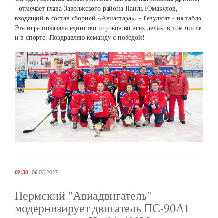
- отмечает глава Заволжского района Наиль Юмакулов,
входящий в состав сборной «Авиастара». - Результат - на табло.
Эта игра показала единство игроков во всех делах, в том числе
и в спорте. Поздравляю команду с победой!
02:30
06.03.2017
Пермский "Авиадвигатель"
модернизирует двигатель ПС-90А1