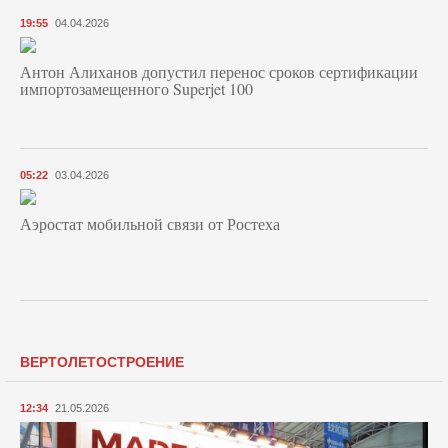
19:55
04.04.2026
Антон Алиханов допустил перенос сроков сертификации
импортозамещенного Superjet 100
05:22
03.04.2026
Аэростат мобильной связи от Ростеха
ВЕРТОЛЕТОСТРОЕНИЕ
12:34
21.05.2026