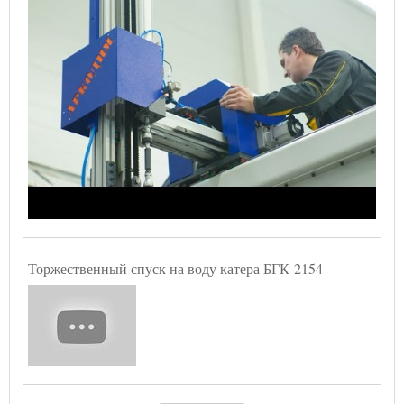
Торжественный спуск на воду катера БГК-2154