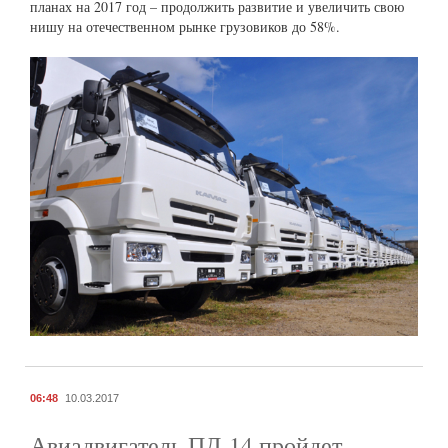
планах на 2017 год – продолжить развитие и увеличить свою
нишу на отечественном рынке грузовиков до 58%.
06:48
10.03.2017
Авиадвигатель ПД-14 пройдет