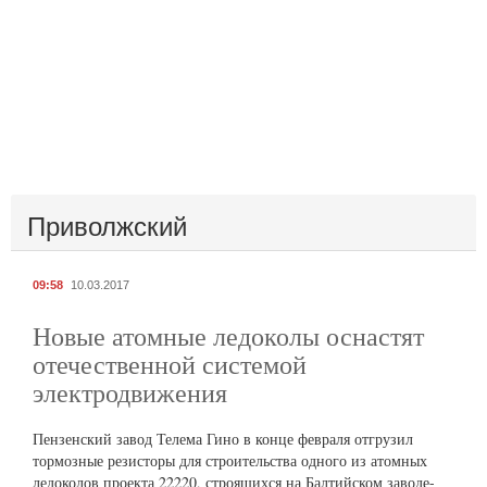
Приволжский
09:58
10.03.2017
Новые атомные ледоколы оснастят
отечественной системой
электродвижения
Пензенский завод Телема Гино в конце февраля отгрузил
тормозные резисторы для строительства одного из атомных
ледоколов проекта 22220, строящихся на Балтийском заводе-