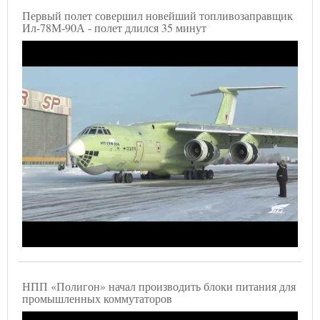
Первый полет совершил новейший топливозаправщик
Ил-78М-90А - полет длился 35 минут
НПП «Полигон» начал производить блоки питания для
промышленных коммутаторов