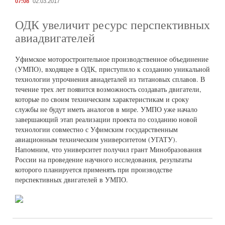
07:08
02.03.2017
ОДК увеличит ресурс перспективных
авиадвигателей
Уфимское моторостроительное производственное объединение
(УМПО), входящее в ОДК, приступило к созданию уникальной
технологии упрочнения авиадеталей из титановых сплавов. В
течение трех лет появится возможность создавать двигатели,
которые по своим техническим характеристикам и сроку
службы не будут иметь аналогов в мире. УМПО уже начало
завершающий этап реализации проекта по созданию новой
технологии совместно с Уфимским государственным
авиационным техническим университетом (УГАТУ).
Напомним, что университет получил грант Минобразования
России на проведение научного исследования, результаты
которого планируется применять при производстве
перспективных двигателей в УМПО.