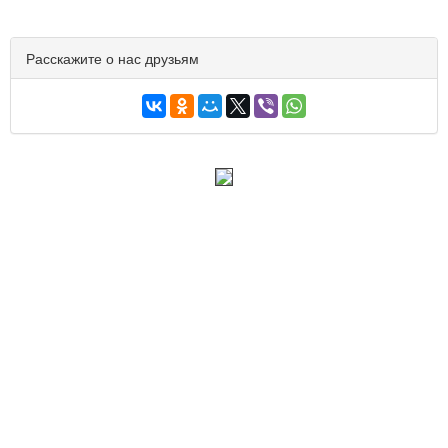
Расскажите о нас друзьям