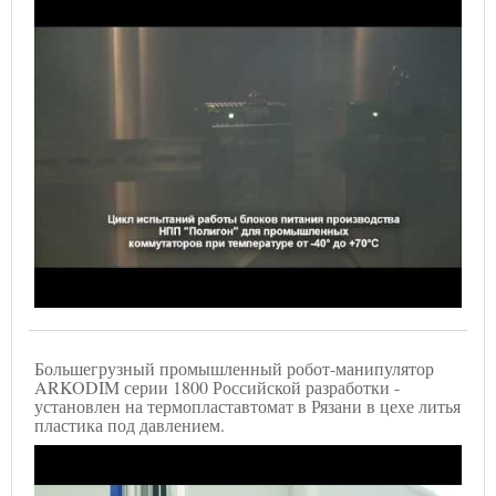
Большегрузный промышленный робот-манипулятор
ARKODIM серии 1800 Российской разработки -
установлен на термопластавтомат в Рязани в цехе литья
пластика под давлением.