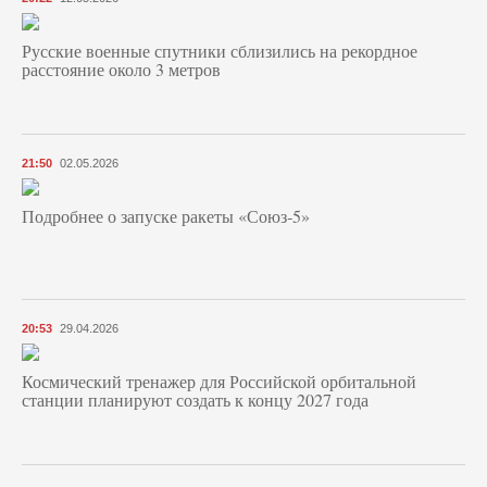
Русские военные спутники сблизились на рекордное
расстояние около 3 метров
21:50
02.05.2026
Подробнее о запуске ракеты «Союз‑5»
20:53
29.04.2026
Космический тренажер для Российской орбитальной
станции планируют создать к концу 2027 года