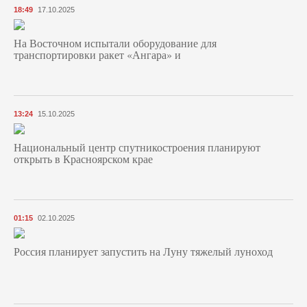
18:49
17.10.2025
На Восточном испытали оборудование для
транспортировки ракет «Ангара» и
13:24
15.10.2025
Национальный центр спутникостроения планируют
открыть в Красноярском крае
01:15
02.10.2025
Россия планирует запустить на Луну тяжелый луноход