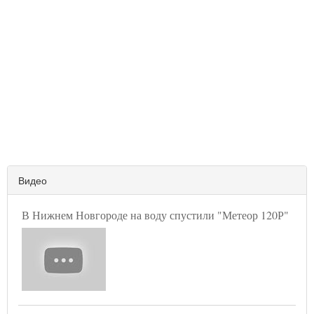
Видео
В Нижнем Новгороде на воду спустили "Метеор 120Р"