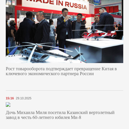
Рост товарооборота подтверждает превращение Китая в
ключевого экономического партнера России
15:16
29.10.2025
Дочь Михаила Миля посетила Казанский вертолетный
завод в честь 60-летнего юбилея Ми-8