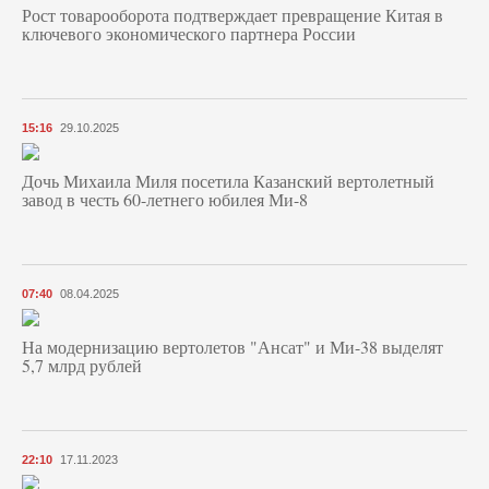
Рост товарооборота подтверждает превращение Китая в
ключевого экономического партнера России
15:16
29.10.2025
Дочь Михаила Миля посетила Казанский вертолетный
завод в честь 60-летнего юбилея Ми-8
07:40
08.04.2025
На модернизацию вертолетов "Ансат" и Ми-38 выделят
5,7 млрд рублей
22:10
17.11.2023