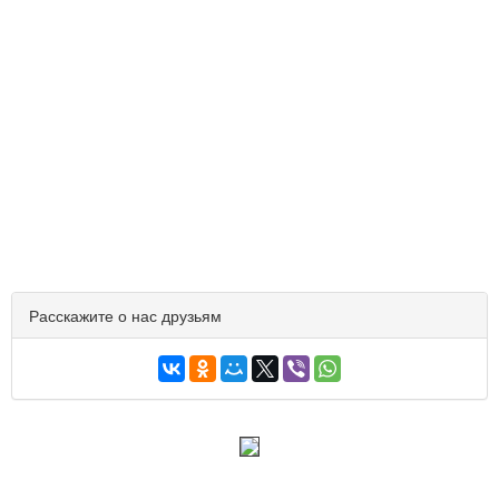
Расскажите о нас друзьям