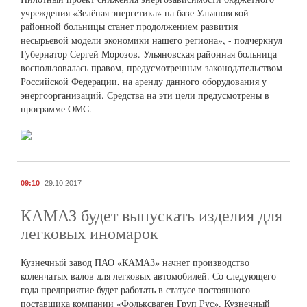
учреждения «Зелёная энергетика» на базе Ульяновской
районной больницы станет продолжением развития
несырьевой модели экономики нашего региона», - подчеркнул
Губернатор Сергей Морозов. Ульяновская районная больница
воспользовалась правом, предусмотренным законодательством
Российской Федерации, на аренду данного оборудования у
энергоорганизаций. Средства на эти цели предусмотрены в
программе ОМС.
09:10
29.10.2017
КАМАЗ будет выпускать изделия для
легковых иномарок
Кузнечный завод ПАО «КАМАЗ» начнет производство
коленчатых валов для легковых автомобилей. Со следующего
года предприятие будет работать в статусе постоянного
поставщика компании «Фольксваген Груп Рус». Кузнечный