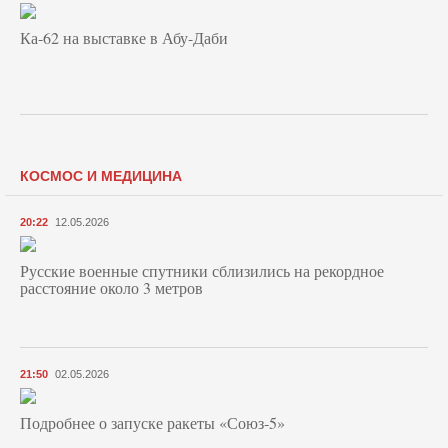
Ка-62 на выставке в Абу-Даби
КОСМОС И МЕДИЦИНА
20:22
12.05.2026
Русские военные спутники сблизились на рекордное
расстояние около 3 метров
21:50
02.05.2026
Подробнее о запуске ракеты «Союз‑5»