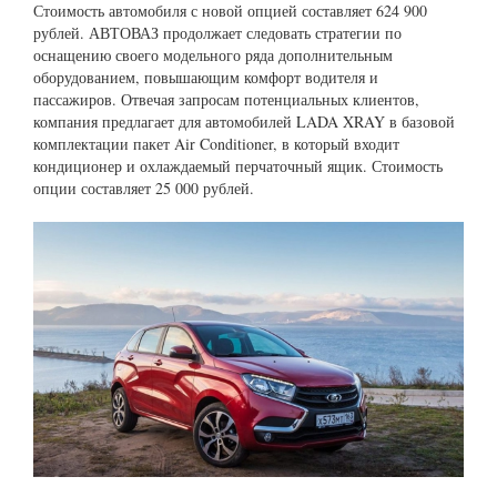
Стоимость автомобиля с новой опцией составляет 624 900
рублей. АВТОВАЗ продолжает следовать стратегии по
оснащению своего модельного ряда дополнительным
оборудованием, повышающим комфорт водителя и
пассажиров. Отвечая запросам потенциальных клиентов,
компания предлагает для автомобилей LADA XRAY в базовой
комплектации пакет Air Conditioner, в который входит
кондиционер и охлаждаемый перчаточный ящик. Стоимость
опции составляет 25 000 рублей.