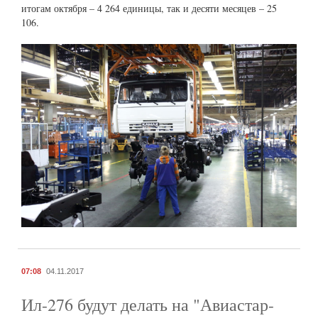
итогам октября – 4 264 единицы, так и десяти месяцев – 25
106.
07:08
04.11.2017
Ил-276 будут делать на "Авиастар-