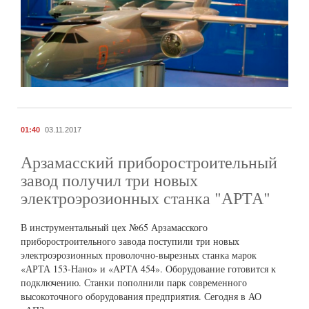
01:40
03.11.2017
Арзамасский приборостроительный
завод получил три новых
электроэрозионных станка "АРТА"
В инструментальный цех №65 Арзамасского
приборостроительного завода поступили три новых
электроэрозионных проволочно-вырезных станка марок
«АРТА 153-Нано» и «АРТА 454». Оборудование готовится к
подключению. Станки пополнили парк современного
высокоточного оборудования предприятия. Сегодня в АО