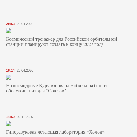
20:53
29.04.2026
Космический тренажер для Российской орбитальной
станции планируют создать к концу 2027 года
18:14
25.04.2026
На космодроме Куру взорвана мобильная башня
обслуживания для "Союзов"
14:59
06.11.2025
Гиперзвуковая летающая лаборатория «Холод»