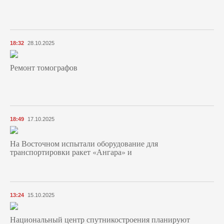
18:32
28.10.2025
Ремонт томографов
18:49
17.10.2025
На Восточном испытали оборудование для
транспортировки ракет «Ангара» и
13:24
15.10.2025
Национальный центр спутникостроения планируют