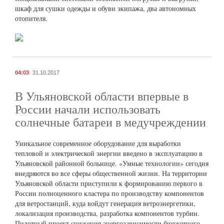
шкаф для сушки одежды и обуви экипажа, два автономных
отопителя.
04:03
31.10.2017
В Ульяновской области впервые в
России начали использовать
солнечные батареи в медучреждении
Уникальное современное оборудование для выработки
тепловой и электрической энергии введено в эксплуатацию в
Ульяновской районной больнице. «Умные технологии» сегодня
внедряются во все сферы общественной жизни. На территории
Ульяновской области приступили к формированию первого в
России полноценного кластера по производству компонентов
для ветростанций, куда войдут генерация ветроэнергетики,
локализация производства, разработка компонентов турбин.
Пилотный проект снижения энергозависимости бюджетного