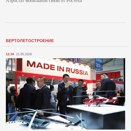
Аэростат мобильной связи от Ростеха
ВЕРТОЛЕТОСТРОЕНИЕ
12:34
21.05.2026