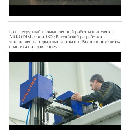
Большегрузный промышленный робот-манипулятор
ARKODIM серии 1800 Российской разработки -
установлен на термопластавтомат в Рязани в цехе литья
пластика под давлением.