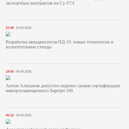
экспортных контрактов на Су-57Э
21:08
10.04.2026
Разработка авиадвигателя ПД-35: новые технологии и
испытательные стенды
19:55
04.04.2026
Антон Алиханов допустил перенос сроков сертификации
импортозамещенного Superjet 100
05:22
03.04.2026