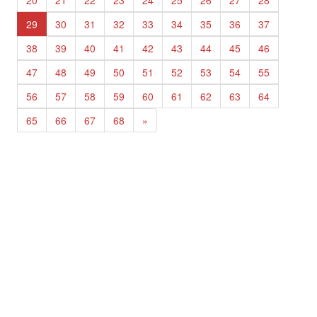
29
30
31
32
33
34
35
36
37
38
39
40
41
42
43
44
45
46
47
48
49
50
51
52
53
54
55
56
57
58
59
60
61
62
63
64
65
66
67
68
»