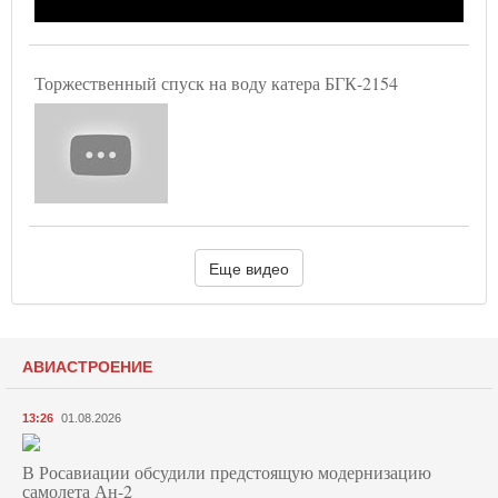
Торжественный спуск на воду катера БГК-2154
Еще видео
АВИАСТРОЕНИЕ
13:26
01.08.2026
В Росавиации обсудили предстоящую модернизацию
самолета Ан-2