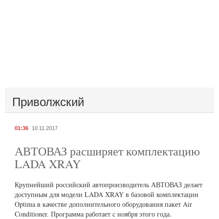
Приволжский
01:36
10.11.2017
АВТОВАЗ расширяет комплектацию
LADA XRAY
Крупнейший российский автопроизводитель АВТОВАЗ делает
доступным для модели LADA XRAY в базовой комплектации
Optima в качестве дополнительного оборудования пакет Air
Conditioner. Программа работает c ноября этого года.