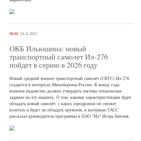
05:02
01.11.2017
ОКБ Ильюшина: новый
транспортный самолет Ил-276
пойдет в серию в 2026 году
Новый средний военно-транспортный самолёт (СВТС) Ил-276
создается в интересах Минобороны России. К концу года
военное ведомство должно утвердить тактико-техническое
задание на эту машину. О том, какими характеристиками будет
обладать новый самолёт, с каких аэродромов он сможет
взлетать и будет ли обладать оружием, в интервью ТАСС
рассказал руководитель программы в ПАО "Ил" Игорь Бевзюк.