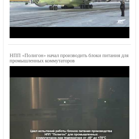
НПП «Полигон» начал производить блоки питания для
промышленных коммутаторов