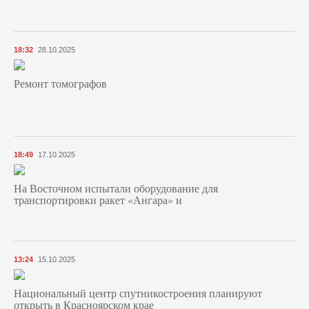
18:32
28.10.2025
Ремонт томографов
18:49
17.10.2025
На Восточном испытали оборудование для
транспортировки ракет «Ангара» и
13:24
15.10.2025
Национальный центр спутникостроения планируют
открыть в Красноярском крае