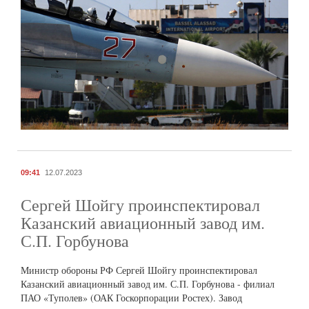
09:41
12.07.2023
Сергей Шойгу проинспектировал
Казанский авиационный завод им.
С.П. Горбунова
Министр обороны РФ Сергей Шойгу проинспектировал
Казанский авиационный завод им. С.П. Горбунова - филиал
ПАО «Туполев» (ОАК Госкорпорации Ростех). Завод