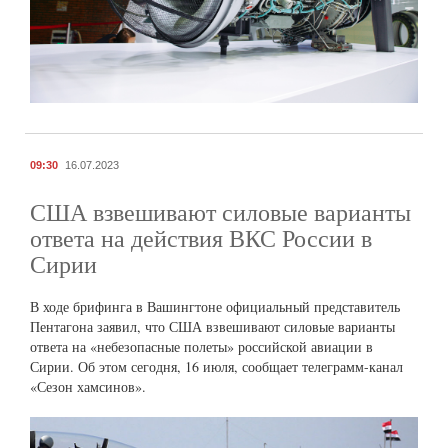
09:30
16.07.2023
США взвешивают силовые варианты
ответа на действия ВКС России в
Сирии
В ходе брифинга в Вашингтоне официальный представитель
Пентагона заявил, что США взвешивают силовые варианты
ответа на «небезопасные полеты» российской авиации в
Сирии. Об этом сегодня, 16 июля, сообщает телеграмм-канал
«Сезон хамсинов».