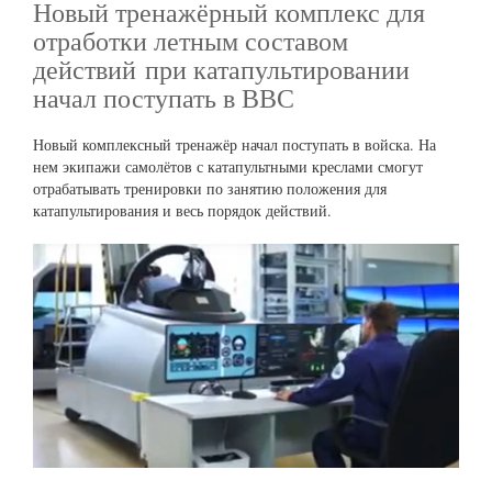
Новый тренажёрный комплекс для
отработки летным составом
действий при катапультировании
начал поступать в ВВС
Новый комплексный тренажёр начал поступать в войска. На
нем экипажи самолётов с катапультными креслами смогут
отрабатывать тренировки по занятию положения для
катапультирования и весь порядок действий.