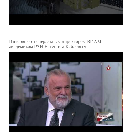
Интервью с генеральным директором ВИАМ -
академиком РАН Евгением Кабловым