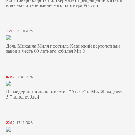
ключевого экономического партнера России
15:16
29.10.2025
Дочь Михаила Миля посетила Казанский вертолетный
завод в честь 60-летнего юбилея Ми-8
07:40
08.04.2025
На модернизацию вертолетов "Ансат" и Ми-38 выделят
5,7 млрд рублей
22:10
17.11.2023