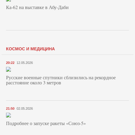
Ка-62 на выставке в Абу-Даби
КОСМОС И МЕДИЦИНА
20:22
12.05.2026
Русские военные спутники сблизились на рекордное
расстояние около 3 метров
21:50
02.05.2026
Подробнее о запуске ракеты «Союз‑5»