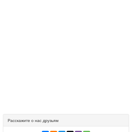
Расскажите о нас друзьям