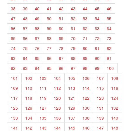
38
39
40
41
42
43
44
45
46
47
48
49
50
51
52
53
54
55
56
57
58
59
60
61
62
63
64
65
66
67
68
69
70
71
72
73
74
75
76
77
78
79
80
81
82
83
84
85
86
87
88
89
90
91
92
93
94
95
96
97
98
99
100
101
102
103
104
105
106
107
108
109
110
111
112
113
114
115
116
117
118
119
120
121
122
123
124
125
126
127
128
129
130
131
132
133
134
135
136
137
138
139
140
141
142
143
144
145
146
147
148