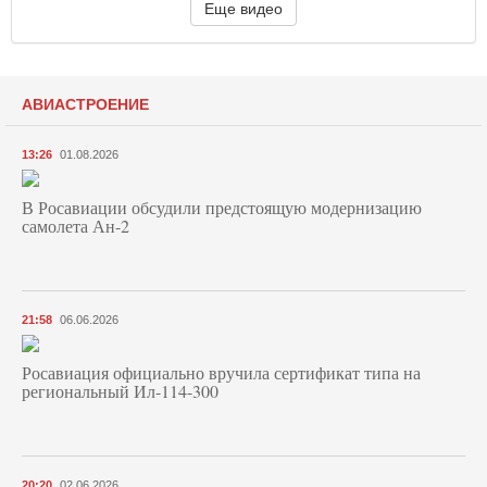
Еще видео
АВИАСТРОЕНИЕ
13:26
01.08.2026
В Росавиации обсудили предстоящую модернизацию
самолета Ан-2
21:58
06.06.2026
Росавиация официально вручила сертификат типа на
региональный Ил-114-300
20:20
02.06.2026