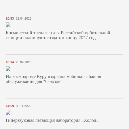
20:53
29.04.2026
Космический тренажер для Российской орбитальной
станции планируют создать к концу 2027 года
18:14
25.04.2026
На космодроме Куру взорвана мобильная башня
обслуживания для "Союзов"
14:59
06.11.2025
Гиперзвуковая летающая лаборатория «Холод»