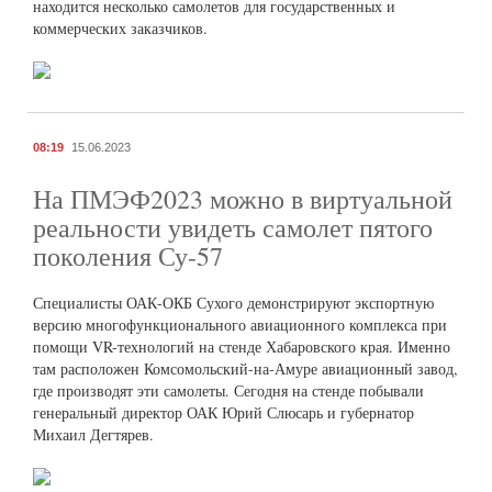
находится несколько самолетов для государственных и
коммерческих заказчиков.
08:19
15.06.2023
На ПМЭФ2023 можно в виртуальной
реальности увидеть самолет пятого
поколения Су-57
Специалисты ОАК-ОКБ Сухого демонстрируют экспортную
версию многофункционального авиационного комплекса при
помощи VR-технологий на стенде Хабаровского края. Именно
там расположен Комсомольский-на-Амуре авиационный завод,
где производят эти самолеты. Сегодня на стенде побывали
генеральный директор ОАК Юрий Слюсарь и губернатор
Михаил Дегтярев.