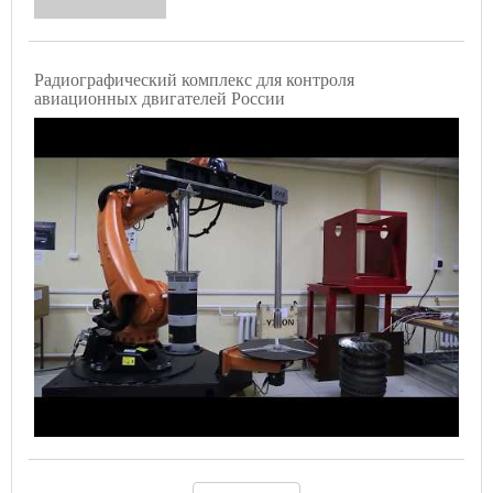
Радиографический комплекс для контроля
авиационных двигателей России