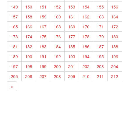
149
150
151
152
153
154
155
156
157
158
159
160
161
162
163
164
165
166
167
168
169
170
171
172
173
174
175
176
177
178
179
180
181
182
183
184
185
186
187
188
189
190
191
192
193
194
195
196
197
198
199
200
201
202
203
204
205
206
207
208
209
210
211
212
»