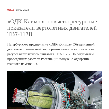
06:15
18.07.2023
«ОДК-Климов» повысил ресурсные
показатели вертолетных двигателей
ТВ7-117В
Петербургское предприятие «ОДК-Климов» Объединенной
двигателестроительной корпорации увеличило показатели
ресурса вертолетного двигателя ТВ7-117В. По результатам
проведенных работ от Росавиации получено одобрение
главного изменения.