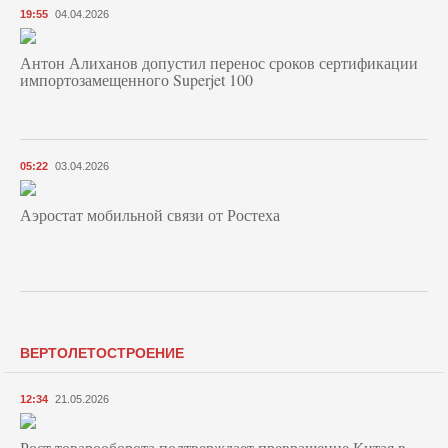
19:55
04.04.2026
Антон Алиханов допустил перенос сроков сертификации
импортозамещенного Superjet 100
05:22
03.04.2026
Аэростат мобильной связи от Ростеха
ВЕРТОЛЕТОСТРОЕНИЕ
12:34
21.05.2026
Рост товарооборота подтверждает превращение Китая в