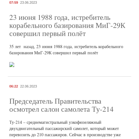
07:59
23.06.2023
23 июня 1988 года, истребитель
корабельного базирования МиГ-29К
совершил первый полёт
35 лет назад, 23 июня 1988 года, истребитель корабельного
базирования МиГ-29К совершил первый полёт
06:22
22.06.2023
Председатель Правительства
осмотрел салон самолета Ту-214
Ту-214 – среднемагистральный узкофюзеляжный
двухдвигательный пассажирский самолет, который может
перевозить до 210 пассажиров. Сейчас в производстве уже