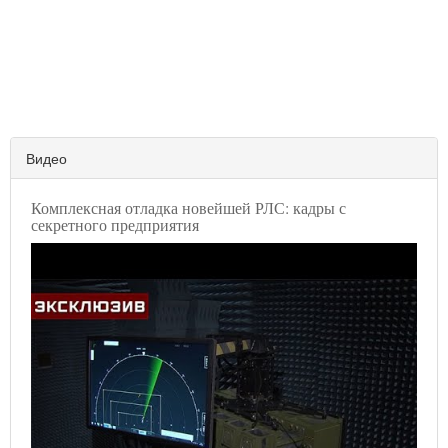
Видео
Комплексная отладка новейшей РЛС: кадры с
секретного предприятия