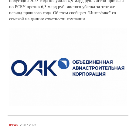
полугодии 2023 года получило 4,9 млрд руб. чистой прибыли
по РСБУ против 6,3 млрд руб. чистого убытка за этот же
период прошлого года. Об этом сообщает "Интерфакс" со
ссылкой на данные отчетности компании.
09:46
23.07.2023