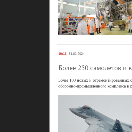
10:13
31.01.2024
Более 250 самолетов и 
Более 100 новых и отремонтированных сам
оборонно-промышленного комплекса в 