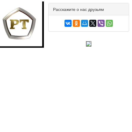
Расскажите о нас друзьям