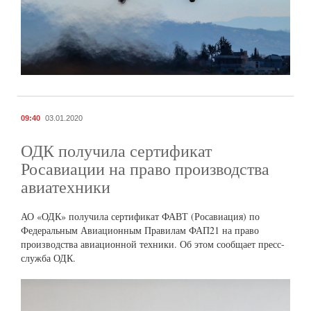
09:40
03.01.2020
ОДК получила сертификат
Росавиации на право производства
авиатехники
АО «ОДК» получила сертификат ФАВТ (Росавиация) по
Федеральным Авиационным Правилам ФАП21 на право
производства авиационной техники. Об этом сообщает пресс-
служба ОДК.