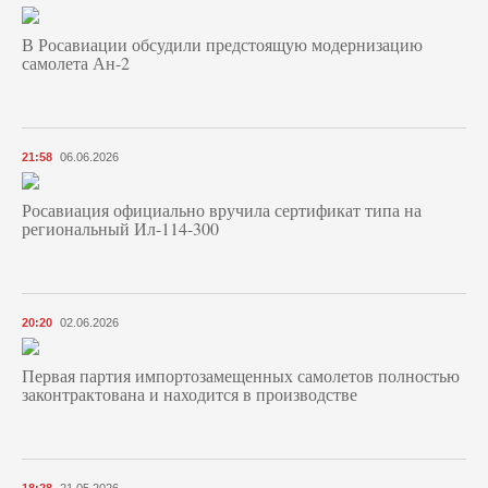
В Росавиации обсудили предстоящую модернизацию
самолета Ан-2
21:58
06.06.2026
Росавиация официально вручила сертификат типа на
региональный Ил-114-300
20:20
02.06.2026
Первая партия импортозамещенных самолетов полностью
законтрактована и находится в производстве