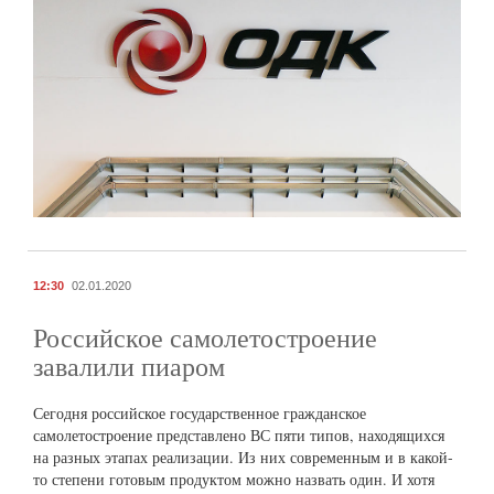
12:30
02.01.2020
Российское самолетостроение
завалили пиаром
Сегодня российское государственное гражданское
самолетостроение представлено ВС пяти типов, находящихся
на разных этапах реализации. Из них современным и в какой-
то степени готовым продуктом можно назвать один. И хотя