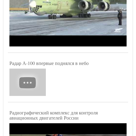
Радар А-100 впервые поднялся в небо
Радиографический комплекс для контроля
авиационных двигателей России