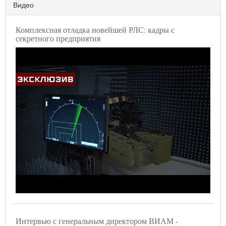
Видео
Комплексная отладка новейшей РЛС: кадры с
секретного предприятия
Интервью с генеральным директором ВИАМ -