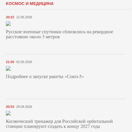
КОСМОС И МЕДИЦИНА
20:22
12.05.2026
Русские военные спутники сблизились на рекордное
расстояние около 3 метров
21:50
02.05.2026
Подробнее о запуске ракеты «Союз‑5»
20:53
29.04.2026
Космический тренажер для Российской орбитальной
станции планируют создать к концу 2027 года