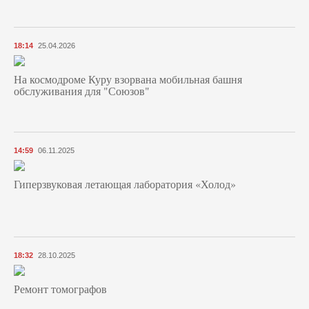
18:14
25.04.2026
На космодроме Куру взорвана мобильная башня
обслуживания для "Союзов"
14:59
06.11.2025
Гиперзвуковая летающая лаборатория «Холод»
18:32
28.10.2025
Ремонт томографов