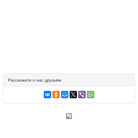
Расскажите о нас друзьям