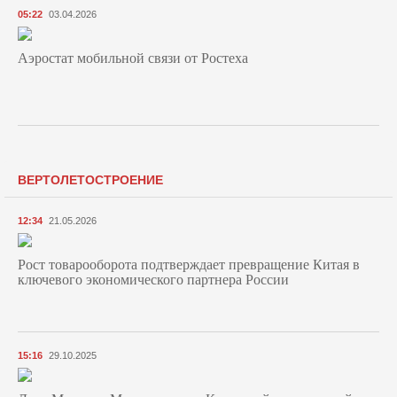
05:22
03.04.2026
Аэростат мобильной связи от Ростеха
ВЕРТОЛЕТОСТРОЕНИЕ
12:34
21.05.2026
Рост товарооборота подтверждает превращение Китая в
ключевого экономического партнера России
15:16
29.10.2025