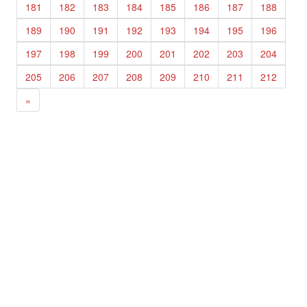
181
182
183
184
185
186
187
188
189
190
191
192
193
194
195
196
197
198
199
200
201
202
203
204
205
206
207
208
209
210
211
212
»