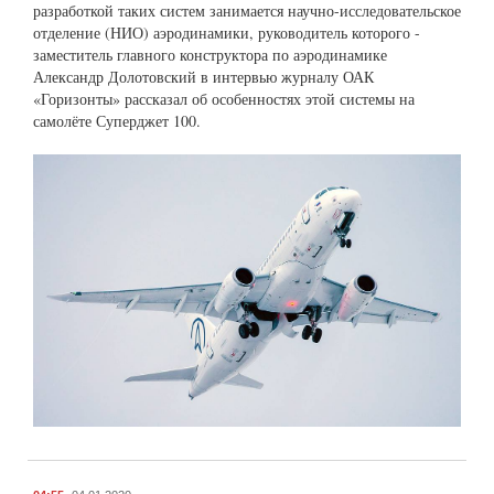
разработкой таких систем занимается научно-исследовательское
отделение (НИО) аэродинамики, руководитель которого -
заместитель главного конструктора по аэродинамике
Александр Долотовский в интервью журналу ОАК
«Горизонты» рассказал об особенностях этой системы на
самолёте Суперджет 100.