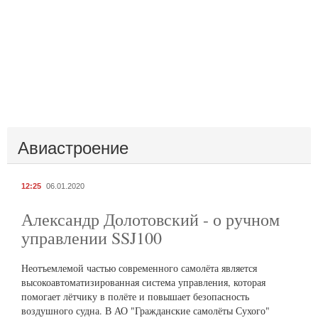
Авиастроение
12:25
06.01.2020
Александр Долотовский - о ручном
управлении SSJ100
Неотъемлемой частью современного самолёта является
высокоавтоматизированная система управления, которая
помогает лётчику в полёте и повышает безопасность
воздушного судна. В АО "Гражданские самолёты Сухого"