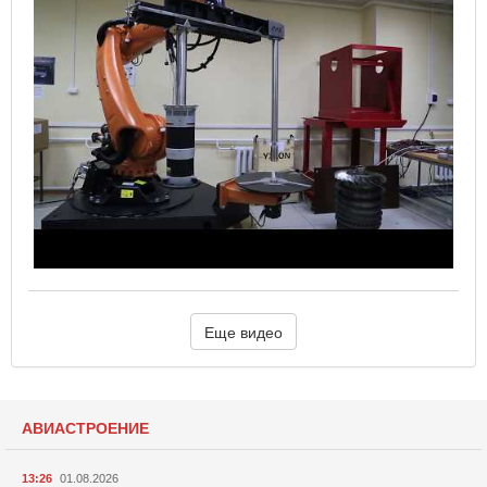
Еще видео
АВИАСТРОЕНИЕ
13:26
01.08.2026