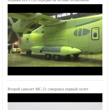
Второй самолет МС-21 совершил первый полет