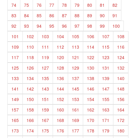
74
75
76
77
78
79
80
81
82
83
84
85
86
87
88
89
90
91
92
93
94
95
96
97
98
99
100
101
102
103
104
105
106
107
108
109
110
111
112
113
114
115
116
117
118
119
120
121
122
123
124
125
126
127
128
129
130
131
132
133
134
135
136
137
138
139
140
141
142
143
144
145
146
147
148
149
150
151
152
153
154
155
156
157
158
159
160
161
162
163
164
165
166
167
168
169
170
171
172
173
174
175
176
177
178
179
180