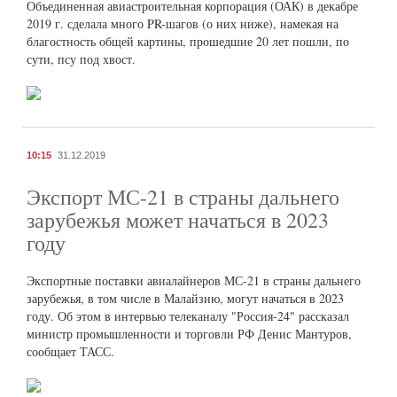
Объединенная авиастроительная корпорация (ОАК) в декабре
2019 г. сделала много PR-шагов (о них ниже), намекая на
благостность общей картины, прошедшие 20 лет пошли, по
сути, псу под хвост.
10:15
31.12.2019
Экспорт МС-21 в страны дальнего
зарубежья может начаться в 2023
году
Экспортные поставки авиалайнеров МС-21 в страны дальнего
зарубежья, в том числе в Малайзию, могут начаться в 2023
году. Об этом в интервью телеканалу "Россия-24" рассказал
министр промышленности и торговли РФ Денис Мантуров,
сообщает ТАСС.