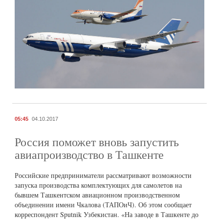
05:45
04.10.2017
Россия поможет вновь запустить
авиапроизводство в Ташкенте
Российские предприниматели рассматривают возможности
запуска производства комплектующих для самолетов на
бывшем Ташкентском авиационном производственном
объединении имени Чкалова (ТАПОиЧ). Об этом сообщает
корреспондент Sputnik Узбекистан. «На заводе в Ташкенте до