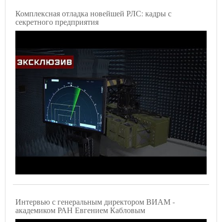
Комплексная отладка новейшей РЛС: кадры с
секретного предприятия
Интервью с генеральным директором ВИАМ -
академиком РАН Евгением Кабловым