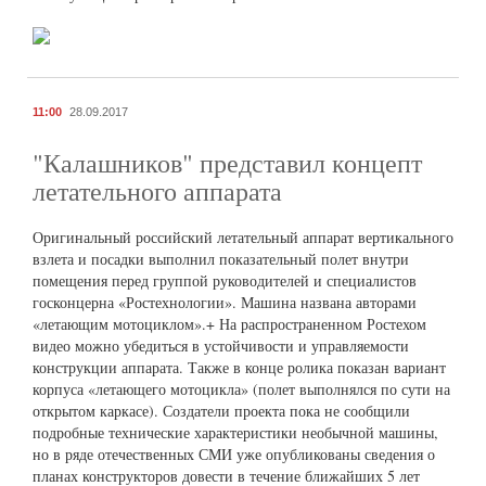
11:00
28.09.2017
"Калашников" представил концепт
летательного аппарата
Оригинальный российский летательный аппарат вертикального
взлета и посадки выполнил показательный полет внутри
помещения перед группой руководителей и специалистов
госконцерна «Ростехнологии». Машина названа авторами
«летающим мотоциклом».+ На распространенном Ростехом
видео можно убедиться в устойчивости и управляемости
конструкции аппарата. Также в конце ролика показан вариант
корпуса «летающего мотоцикла» (полет выполнялся по сути на
открытом каркасе). Создатели проекта пока не сообщили
подробные технические характеристики необычной машины,
но в ряде отечественных СМИ уже опубликованы сведения о
планах конструкторов довести в течение ближайших 5 лет