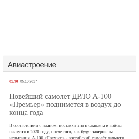
Авиастроение
01:36
05.10.2017
Новейший самолет ДРЛО А-100
«Премьер» поднимется в воздух до
конца года
В соответствии с планом, поставки этого самолета в войска
начнутся в 2020 году, после того, как будут завершены
испытания. А-100 «Премьер» - российский самолёт дальнего