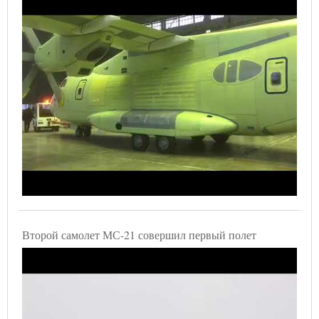
Второй самолет МС-21 совершил первый полет