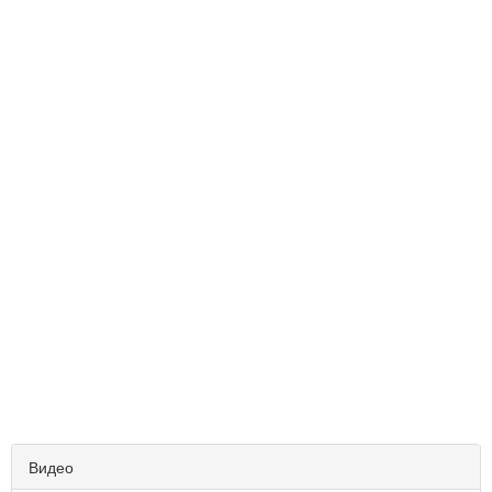
Видео