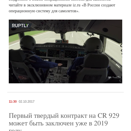
читайте в эксклюзивном материале iz.ru «В России создают
операционную систему для самолетов».
11:30
02.10.2017
Первый твердый контракт на CR 929
может быть заключен уже в 2019
году