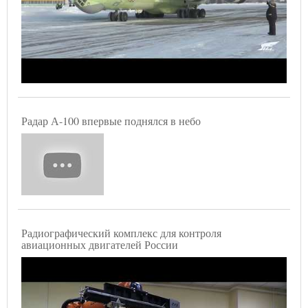
Радар А-100 впервые поднялся в небо
Радиографический комплекс для контроля
авиационных двигателей России