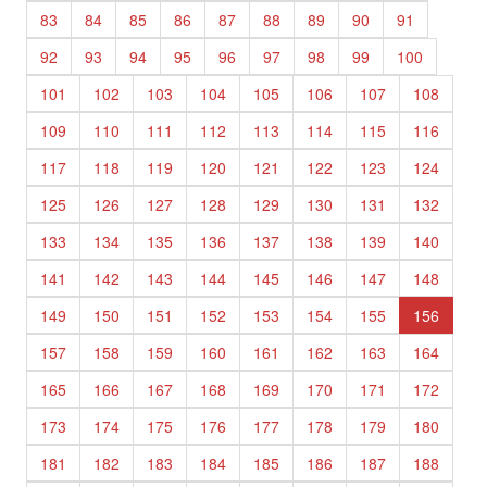
83
84
85
86
87
88
89
90
91
92
93
94
95
96
97
98
99
100
101
102
103
104
105
106
107
108
109
110
111
112
113
114
115
116
117
118
119
120
121
122
123
124
125
126
127
128
129
130
131
132
133
134
135
136
137
138
139
140
141
142
143
144
145
146
147
148
149
150
151
152
153
154
155
156
157
158
159
160
161
162
163
164
165
166
167
168
169
170
171
172
173
174
175
176
177
178
179
180
181
182
183
184
185
186
187
188