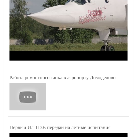
Работа ремонтного танка в аэропорту Домодедово
Первый Ил-112В передан на летные испытания