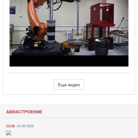
Еще видео
АВИАСТРОЕНИЕ
13:26
01.08.2026