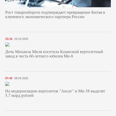
Рост товарооборота подтверждает превращение Китая в
ключевого экономического партнера России
15:16
29.10.2025
Дочь Михаила Миля посетила Казанский вертолетный
завод в честь 60-летнего юбилея Ми-8
07:40
08.04.2025
На модернизацию вертолетов "Ансат" и Ми-38 выделят
5,7 млрд рублей