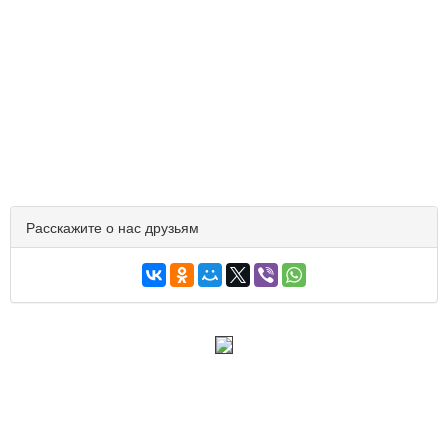
Расскажите о нас друзьям