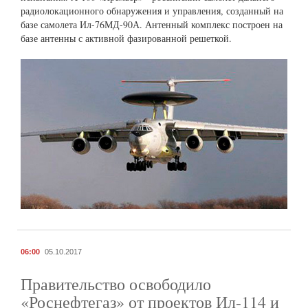
радиолокационного обнаружения и управления, созданный на
базе самолета Ил-76МД-90А. Антенный комплекс построен на
базе антенны с активной фазированной решеткой.
06:00
05.10.2017
Правительство освободило
«Роснефтегаз» от проектов Ил-114 и