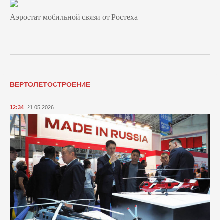
Аэростат мобильной связи от Ростеха
ВЕРТОЛЕТОСТРОЕНИЕ
12:34
21.05.2026