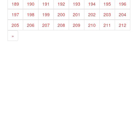
189
190
191
192
193
194
195
196
197
198
199
200
201
202
203
204
205
206
207
208
209
210
211
212
»