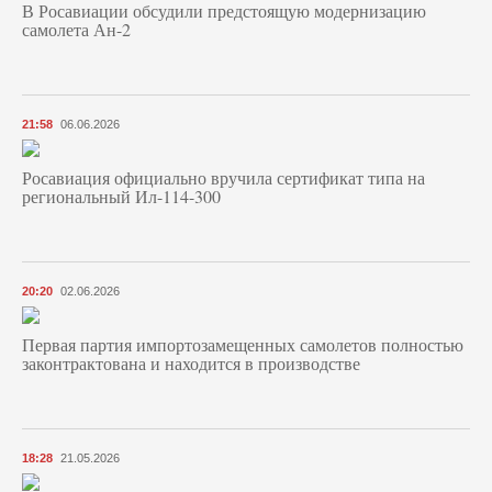
В Росавиации обсудили предстоящую модернизацию
самолета Ан-2
21:58
06.06.2026
Росавиация официально вручила сертификат типа на
региональный Ил-114-300
20:20
02.06.2026
Первая партия импортозамещенных самолетов полностью
законтрактована и находится в производстве
18:28
21.05.2026