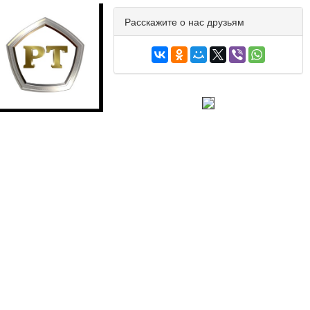
Расскажите о нас друзьям