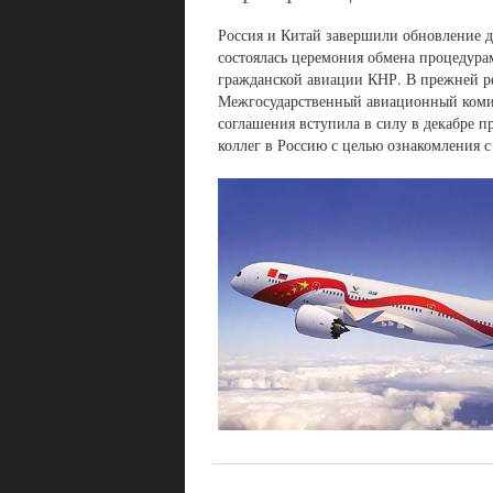
Россия и Китай завершили обновление д
состоялась церемония обмена процедур
гражданской авиации КНР. В прежней р
Межгосударственный авиационный комит
соглашения вступила в силу в декабре 
коллег в Россию с целью ознакомления 