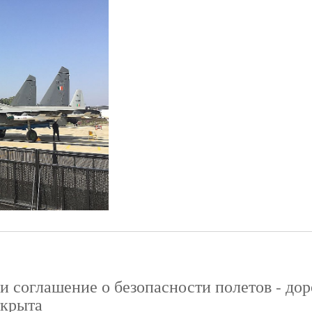
и соглашение о безопасности полетов - дор
ткрыта