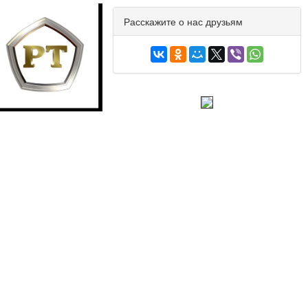
Расскажите о нас друзьям