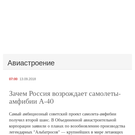
Авиастроение
07:00
13.09.2018
Зачем Россия возрождает самолеты-
амфибии А-40
Самый амбициозный советский проект самолета-амфибии
получил второй шанс. В Объединенной авиастроительной
корпорации заявили о планах по возобновлению производства
легендарных "Альбатросов" — крупнейших в мире летающих