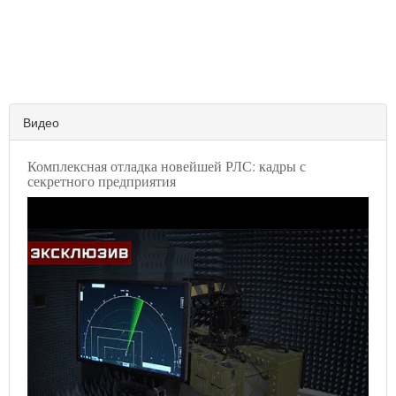
Видео
Комплексная отладка новейшей РЛС: кадры с
секретного предприятия