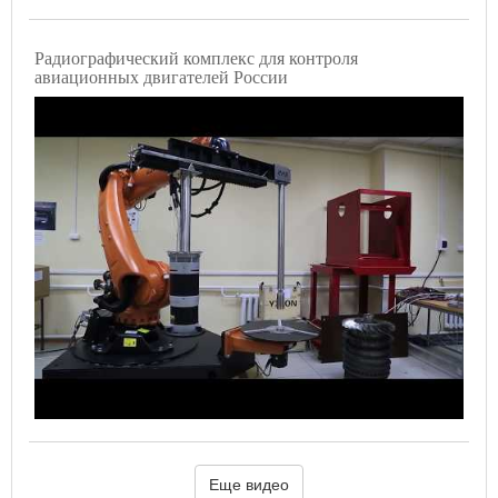
Радиографический комплекс для контроля
авиационных двигателей России
Еще видео