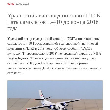
02:52
11.09.2018
Уральский авиазавод поставит ГТЛК
пять самолетов L-410 до конца 2018
года
Уральский завод гражданской авиации (УЗГА) поставит пять
самолетов L-410 Государственной транспортной лизинговой
компании (ГТЛК) в 2018 году. Об этом сообщил ТАСС в
кулуарах "Гидроавиасалона-2018" генеральный директор УЗГА
Вадим Бадеха. "В этом году есть контракт на поставку пяти
самолетов (L-410) для Государственной транспортной
лизинговой компании (ГТЛК), в этом году мы их поставим", -
сказал он.