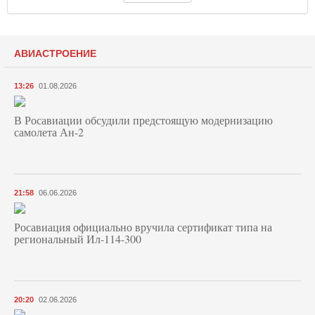
АВИАСТРОЕНИЕ
13:26
01.08.2026
В Росавиации обсудили предстоящую модернизацию
самолета Ан-2
21:58
06.06.2026
Росавиация официально вручила сертификат типа на
региональный Ил-114-300
20:20
02.06.2026