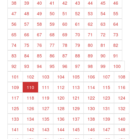
38
39
40
41
42
43
44
45
46
47
48
49
50
51
52
53
54
55
56
57
58
59
60
61
62
63
64
65
66
67
68
69
70
71
72
73
74
75
76
77
78
79
80
81
82
83
84
85
86
87
88
89
90
91
92
93
94
95
96
97
98
99
100
101
102
103
104
105
106
107
108
109
110
111
112
113
114
115
116
117
118
119
120
121
122
123
124
125
126
127
128
129
130
131
132
133
134
135
136
137
138
139
140
141
142
143
144
145
146
147
148