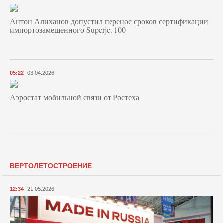
Антон Алиханов допустил перенос сроков сертификации
импортозамещенного Superjet 100
05:22
03.04.2026
Аэростат мобильной связи от Ростеха
ВЕРТОЛЕТОСТРОЕНИЕ
12:34
21.05.2026