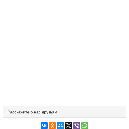
Расскажите о нас друзьям