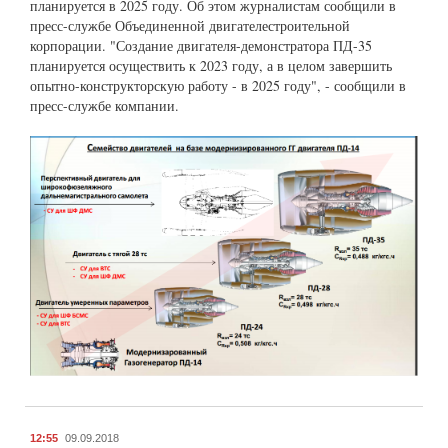
планируется в 2025 году. Об этом журналистам сообщили в
пресс-службе Объединенной двигателестроительной
корпорации. "Создание двигателя-демонстратора ПД-35
планируется осуществить к 2023 году, а в целом завершить
опытно-конструкторскую работу - в 2025 году", - сообщили в
пресс-службе компании.
12:55
09.09.2018