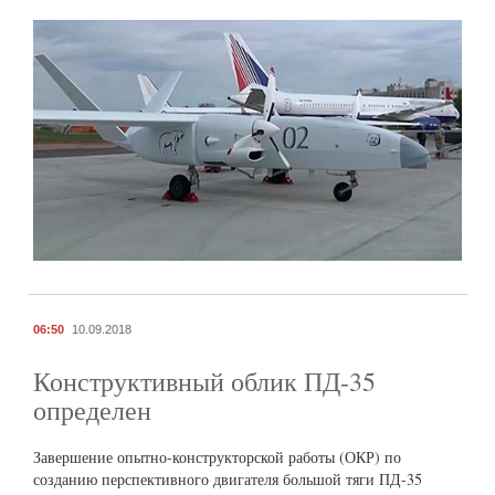
06:50
10.09.2018
Конструктивный облик ПД-35
определен
Завершение опытно-конструкторской работы (ОКР) по
созданию перспективного двигателя большой тяги ПД-35