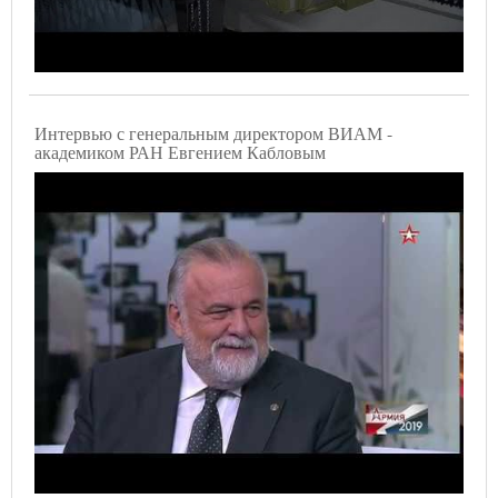
Интервью с генеральным директором ВИАМ -
академиком РАН Евгением Кабловым