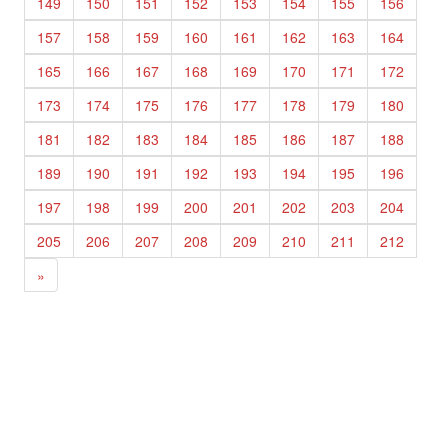
149
150
151
152
153
154
155
156
157
158
159
160
161
162
163
164
165
166
167
168
169
170
171
172
173
174
175
176
177
178
179
180
181
182
183
184
185
186
187
188
189
190
191
192
193
194
195
196
197
198
199
200
201
202
203
204
205
206
207
208
209
210
211
212
»