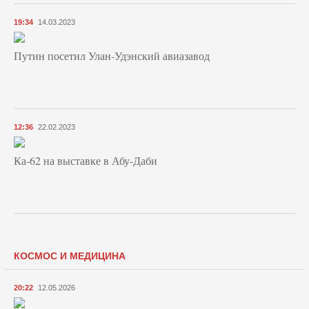
19:34
14.03.2023
Путин посетил Улан-Удэнский авиазавод
12:36
22.02.2023
Ка-62 на выставке в Абу-Даби
КОСМОС И МЕДИЦИНА
20:22
12.05.2026