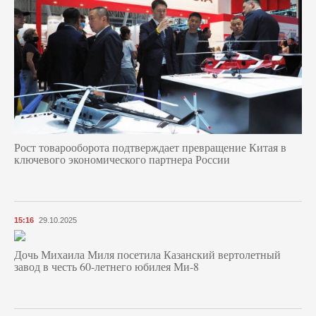
Рост товарооборота подтверждает превращение Китая в
ключевого экономического партнера России
15:16
29.10.2025
Дочь Михаила Миля посетила Казанский вертолетный
завод в честь 60-летнего юбилея Ми-8