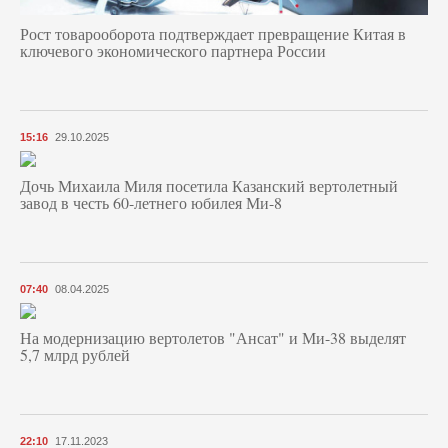
Рост товарооборота подтверждает превращение Китая в
ключевого экономического партнера России
15:16
29.10.2025
Дочь Михаила Миля посетила Казанский вертолетный
завод в честь 60-летнего юбилея Ми-8
07:40
08.04.2025
На модернизацию вертолетов "Ансат" и Ми-38 выделят
5,7 млрд рублей
22:10
17.11.2023