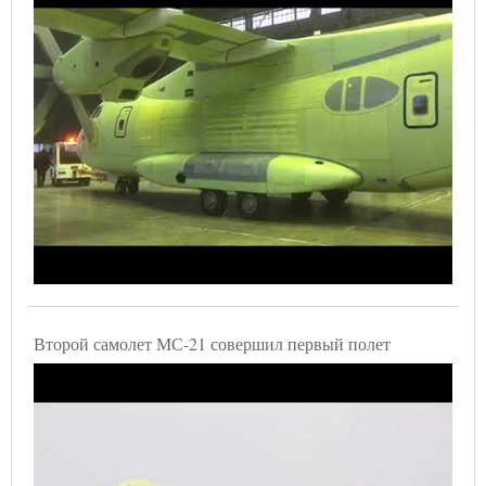
Второй самолет МС-21 совершил первый полет