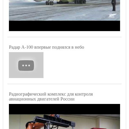
Радар А-100 впервые поднялся в небо
Радиографический комплекс для контроля
авиационных двигателей России