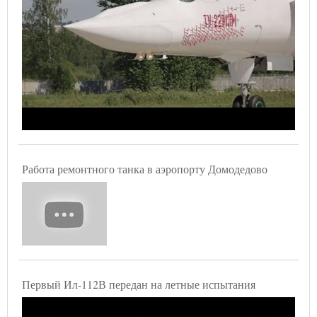
Работа ремонтного танка в аэропорту Домодедово
Первый Ил-112В передан на летные испытания