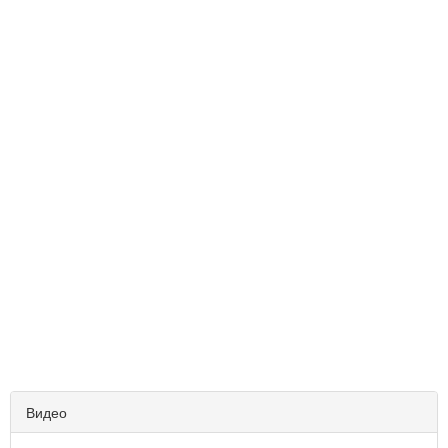
Видео