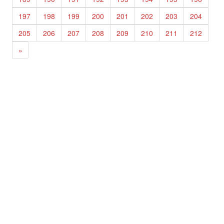
197
198
199
200
201
202
203
204
205
206
207
208
209
210
211
212
»