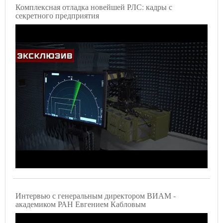
Комплексная отладка новейшей РЛС: кадры с
секретного предприятия
Интервью с генеральным директором ВИАМ -
академиком РАН Евгением Кабловым