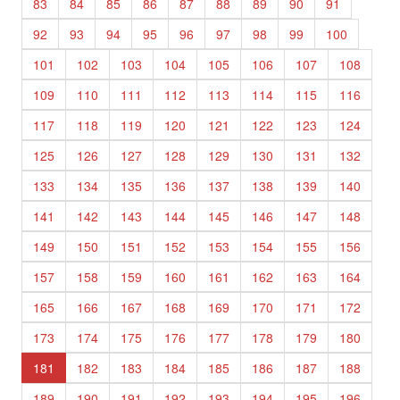
83
84
85
86
87
88
89
90
91
92
93
94
95
96
97
98
99
100
101
102
103
104
105
106
107
108
109
110
111
112
113
114
115
116
117
118
119
120
121
122
123
124
125
126
127
128
129
130
131
132
133
134
135
136
137
138
139
140
141
142
143
144
145
146
147
148
149
150
151
152
153
154
155
156
157
158
159
160
161
162
163
164
165
166
167
168
169
170
171
172
173
174
175
176
177
178
179
180
181
182
183
184
185
186
187
188
189
190
191
192
193
194
195
196