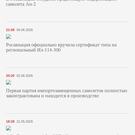
самолета Ан-2
21:58
06.06.2026
Росавиация официально вручила сертификат типа на
региональный Ил-114-300
20:20
02.06.2026
Первая партия импортозамещенных самолетов полностью
законтрактована и находится в производстве
18:28
21.05.2026