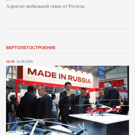
Аэростат мобильной связи от Ростеха
ВЕРТОЛЕТОСТРОЕНИЕ
12:34
21.05.2026