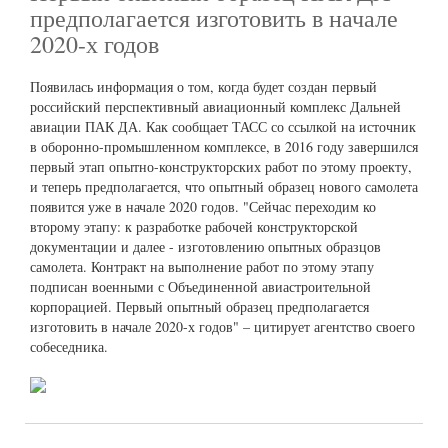
предполагается изготовить в начале
2020-х годов
Появилась информация о том, когда будет создан первый
российский перспективный авиационный комплекс Дальней
авиации ПАК ДА. Как сообщает ТАСС со ссылкой на источник
в оборонно-промышленном комплексе, в 2016 году завершился
первый этап опытно-конструкторских работ по этому проекту,
и теперь предполагается, что опытный образец нового самолета
появится уже в начале 2020 годов. "Сейчас переходим ко
второму этапу: к разработке рабочей конструкторской
документации и далее - изготовлению опытных образцов
самолета. Контракт на выполнение работ по этому этапу
подписан военными с Объединенной авиастроительной
корпорацией. Первый опытный образец предполагается
изготовить в начале 2020-х годов" – цитирует агентство своего
собеседника.