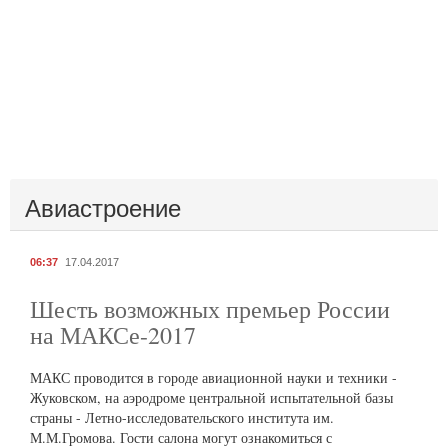
Авиастроение
06:37
17.04.2017
Шесть возможных премьер России
на МАКСе-2017
МАКС проводится в городе авиационной науки и техники -
Жуковском, на аэродроме центральной испытательной базы
страны - Летно-исследовательского института им.
М.М.Громова. Гости салона могут ознакомиться с