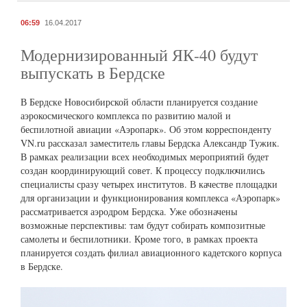
06:59
16.04.2017
Модернизированный ЯК-40 будут
выпускать в Бердске
В Бердске Новосибирской области планируется создание
аэрокосмического комплекса по развитию малой и
беспилотной авиации «Аэропарк». Об этом корреспонденту
VN.ru рассказал заместитель главы Бердска Александр Тужик.
В рамках реализации всех необходимых мероприятий будет
создан координирующий совет. К процессу подключились
специалисты сразу четырех институтов. В качестве площадки
для организации и функционирования комплекса «Аэропарк»
рассматривается аэродром Бердска. Уже обозначены
возможные перспективы: там будут собирать композитные
самолеты и беспилотники. Кроме того, в рамках проекта
планируется создать филиал авиационного кадетского корпуса
в Бердске.