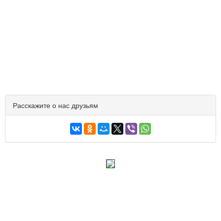
Расскажите о нас друзьям