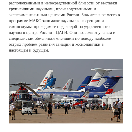
расположенными в непосредственной близости от выставки
крупнейшими научными, производственными и
экспериментальными центрами России. Значительное место в
программе МАКС занимают научные конференции и
симпозиумы, проводимые под эгидой государственного
научного центра России - ЦАГИ. Они позволяют ученым и
специалистам обменяться мнениями по поводу наиболее
острых проблем развития авиации и космонавтики в
настоящем и будущем.