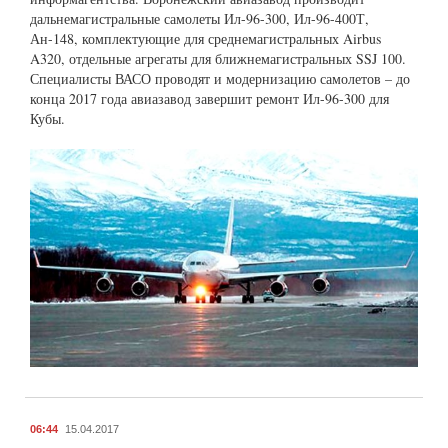
дальнемагистральные самолеты Ил-96-300, Ил-96-400Т,
Ан-148, комплектующие для среднемагистральных Airbus
A320, отдельные агрегаты для ближнемагистральных SSJ 100.
Специалисты ВАСО проводят и модернизацию самолетов – до
конца 2017 года авиазавод завершит ремонт Ил-96-300 для
Кубы.
06:44
15.04.2017