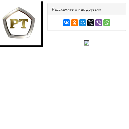
Расскажите о нас друзьям