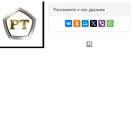
Расскажите о нас друзьям