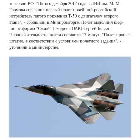
торговли РФ. "Пятого декабря 2017 года в ЛИИ им. М. М.
Громова совершил первый полет новейший российский
истребитель пятого поколения Т-50 с двигателем второго
этапа", - сообщили в Минпромторге. Полет выполнил шеф-
пилот фирмы "Сухой" (входит в ОАК) Сергей Богдан.
Продолжительность полета составила 17 минут. "Полет прошел
штатно, в соответствии с условиями полетного задания", -
уточнили в министерстве.