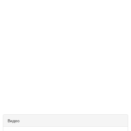
Видео