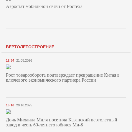
Аэростат мобильной связи от Ростеха
ВЕРТОЛЕТОСТРОЕНИЕ
12:34
21.05.2026
Рост товарооборота подтверждает превращение Китая в
ключевого экономического партнера России
15:16
29.10.2025
Дочь Михаила Миля посетила Казанский вертолетный
завод в честь 60-летнего юбилея Ми-8