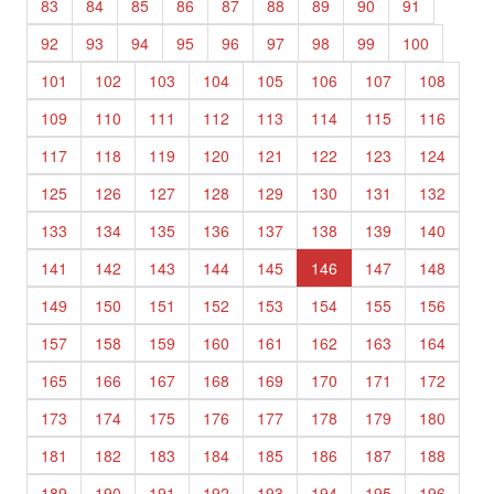
83
84
85
86
87
88
89
90
91
92
93
94
95
96
97
98
99
100
101
102
103
104
105
106
107
108
109
110
111
112
113
114
115
116
117
118
119
120
121
122
123
124
125
126
127
128
129
130
131
132
133
134
135
136
137
138
139
140
141
142
143
144
145
146
147
148
149
150
151
152
153
154
155
156
157
158
159
160
161
162
163
164
165
166
167
168
169
170
171
172
173
174
175
176
177
178
179
180
181
182
183
184
185
186
187
188
189
190
191
192
193
194
195
196