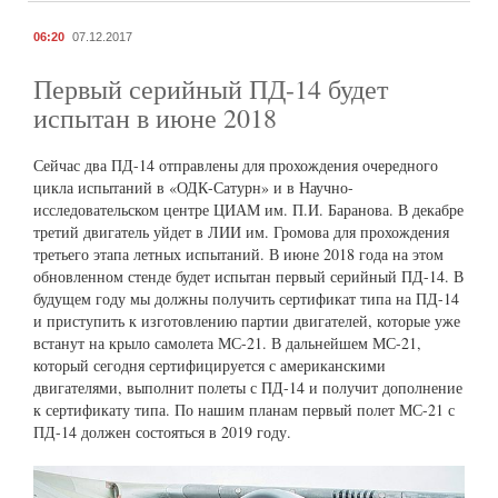
06:20
07.12.2017
Первый серийный ПД-14 будет
испытан в июне 2018
Сейчас два ПД-14 отправлены для прохождения очередного
цикла испытаний в «ОДК-Сатурн» и в Научно-
исследовательском центре ЦИАМ им. П.И. Баранова. В декабре
третий двигатель уйдет в ЛИИ им. Громова для прохождения
третьего этапа летных испытаний. В июне 2018 года на этом
обновленном стенде будет испытан первый серийный ПД-14. В
будущем году мы должны получить сертификат типа на ПД-14
и приступить к изготовлению партии двигателей, которые уже
встанут на крыло самолета МС-21. В дальнейшем МС-21,
который сегодня сертифицируется с американскими
двигателями, выполнит полеты с ПД-14 и получит дополнение
к сертификату типа. По нашим планам первый полет МС-21 с
ПД-14 должен состояться в 2019 году.