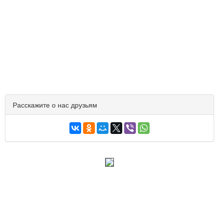
Расскажите о нас друзьям