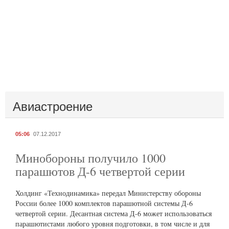
Авиастроение
05:06
07.12.2017
Минобороны получило 1000
парашютов Д-6 четвертой серии
Холдинг «Технодинамика» передал Министерству обороны
России более 1000 комплектов парашютной системы Д-6
четвертой серии. Десантная система Д-6 может использоваться
парашютистами любого уровня подготовки, в том числе и для