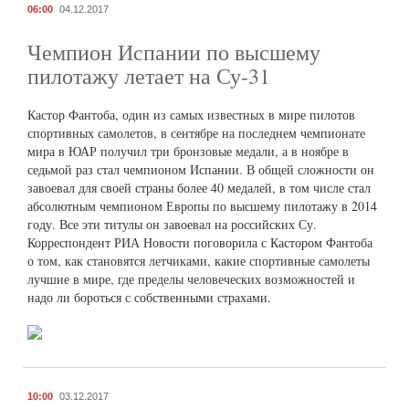
06:00
04.12.2017
Чемпион Испании по высшему
пилотажу летает на Су-31
Кастор Фантоба, один из самых известных в мире пилотов
спортивных самолетов, в сентябре на последнем чемпионате
мира в ЮАР получил три бронзовые медали, а в ноябре в
седьмой раз стал чемпионом Испании. В общей сложности он
завоевал для своей страны более 40 медалей, в том числе стал
абсолютным чемпионом Европы по высшему пилотажу в 2014
году. Все эти титулы он завоевал на российских Су.
Корреспондент РИА Новости поговорила с Кастором Фантоба
о том, как становятся летчиками, какие спортивные самолеты
лучшие в мире, где пределы человеческих возможностей и
надо ли бороться с собственными страхами.
10:00
03.12.2017