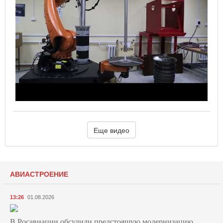
Еще видео
АВИАСТРОЕНИЕ
13:26
01.08.2026
В Росавиации обсудили предстоящую модернизацию