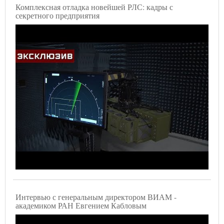
Комплексная отладка новейшей РЛС: кадры с
секретного предприятия
Интервью с генеральным директором ВИАМ -
академиком РАН Евгением Кабловым