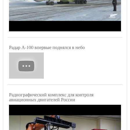
Радар А-100 впервые поднялся в небо
Радиографический комплекс для контроля
авиационных двигателей России