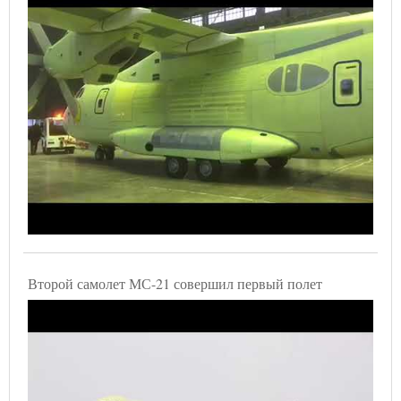
Второй самолет МС-21 совершил первый полет