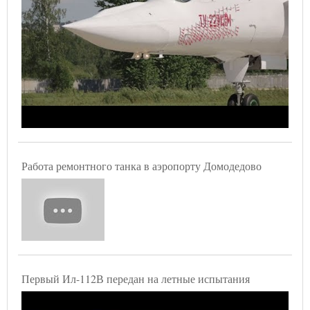
Работа ремонтного танка в аэропорту Домодедово
Первый Ил-112В передан на летные испытания