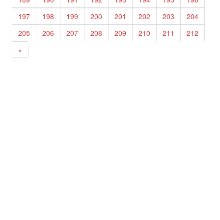
197
198
199
200
201
202
203
204
205
206
207
208
209
210
211
212
»