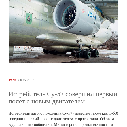
12:31
06.12.2017
Истребитель Су-57 совершил первый
полет с новым двигателем
Истребитель пятого поколения Су-57 (известен также как Т-50)
совершил первый полет с двигателем второго этапа. Об этом
журналистам сообщили в Министерстве промышленности и