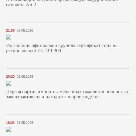
самолета Ан-2
21:58
06.06.2026
Росавиация официально вручила сертификат типа на
региональный Ил-114-300
20:20
02.06.2026
Первая партия импортозамещенных самолетов полностью
законтрактована и находится в производстве
18:28
21.05.2026