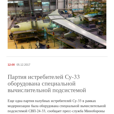
12:00
05.12.2017
Партия истребителей Су-33
оборудована специальной
вычислительной подсистемой
Еще одна партия палубных истребителей Су-33 в рамках
модернизации была оборудована специальной вычислительной
подсистемой СВП-24-33, сообщает пресс-служба Минобороны