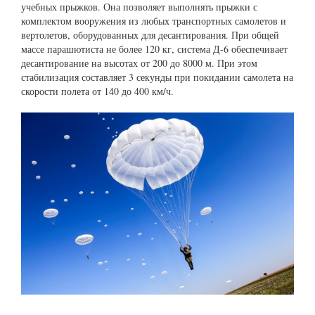
учебных прыжков. Она позволяет выполнять прыжки с
комплектом вооружения из любых транспортных самолетов и
вертолетов, оборудованных для десантирования. При общей
массе парашютиста не более 120 кг, система Д-6 обеспечивает
десантирование на высотах от 200 до 8000 м. При этом
стабилизация составляет 3 секунды при покидании самолета на
скорости полета от 140 до 400 км/ч.