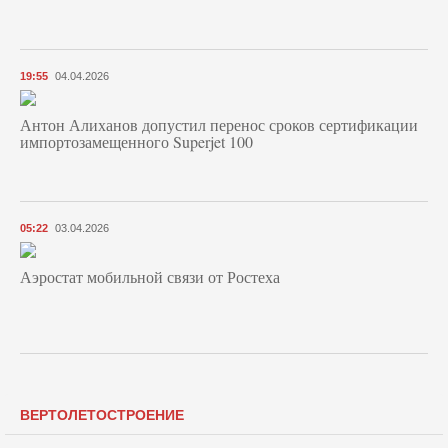
19:55
04.04.2026
Антон Алиханов допустил перенос сроков сертификации
импортозамещенного Superjet 100
05:22
03.04.2026
Аэростат мобильной связи от Ростеха
ВЕРТОЛЕТОСТРОЕНИЕ