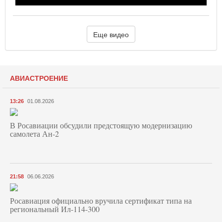
Еще видео
АВИАСТРОЕНИЕ
13:26
01.08.2026
В Росавиации обсудили предстоящую модернизацию
самолета Ан-2
21:58
06.06.2026
Росавиация официально вручила сертификат типа на
региональный Ил-114-300