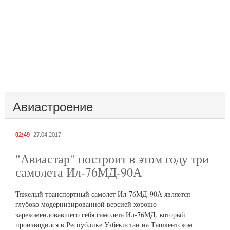
Авиастроение
02:49
27.04.2017
"Авиастар" построит в этом году три
самолета Ил-76МД-90А
Тяжелый транспортный самолет Ил-76МД-90А является
глубоко модернизированной версией хорошо
зарекомендовавшего себя самолета Ил-76МД, который
производился в Республике Узбекистан на Ташкентском