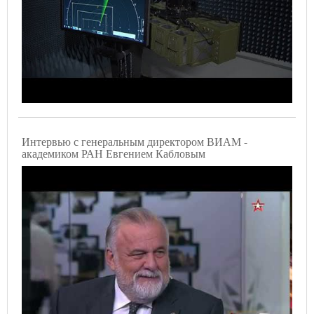
Интервью с генеральным директором ВИАМ -
академиком РАН Евгением Кабловым