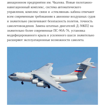
авиационном предприятии им. Чкалова. Новые пилотажно-
навигационный комплекс, система автоматического
управления, комплекс связи и «стеклянная» кабина отвечают
всем современным требованиям к авионике воздушных судов
и значительно увеличивают безопасность полетов, точность
самолетовождения. Замена штатных двигателей Д-30КП2 на
значительно более современные ПС-90А-76, установка
модифицированного крыла и усиленного шасси значительно
расширяют эксплуатационные возможности самолета.