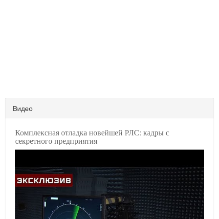
Видео
Комплексная отладка новейшей РЛС: кадры с
секретного предприятия