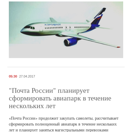
05:30
27.04.2017
"Почта России" планирует
сформировать авиапарк в течение
нескольких лет
«Почта России» продолжит закупать самолеты, рассчитывает
сформировать полноценный авиапарк в течение нескольких
лет и планирует заняться магистральными перевозками