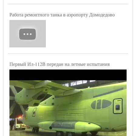
Работа ремонтного танка в аэропорту Домодедово
Первый Ил-112В передан на летные испытания