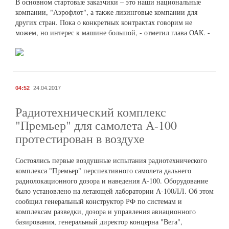
В основном стартовые заказчики – это наши национальные
компании, "Аэрофлот", а также лизинговые компании для
других стран. Пока о конкретных контрактах говорим не
можем, но интерес к машине большой, - отметил глава ОАК. -
04:52
24.04.2017
Радиотехнический комплекс
"Премьер" для самолета А-100
протестирован в воздухе
Состоялись первые воздушные испытания радиотехнического
комплекса "Премьер" перспективного самолета дальнего
радиолокационного дозора и наведения А-100. Оборудование
было установлено на летающей лаборатории А-100ЛЛ. Об этом
сообщил генеральный конструктор РФ по системам и
комплексам разведки, дозора и управления авиационного
базирования, генеральный директор концерна "Вега",