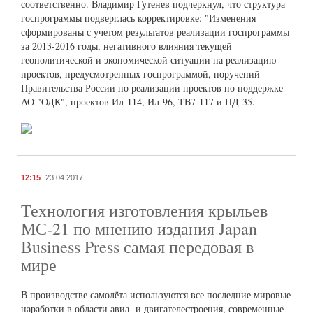
соответственно. Владимир Гутенев подчеркнул, что структура
госпрограммы подверглась корректировке: "Изменения
сформированы с учетом результатов реализации госпрограммы
за 2013-2016 годы, негативного влияния текущей
геополитической и экономической ситуации на реализацию
проектов, предусмотренных госпрограммой, поручений
Правительства России по реализации проектов по поддержке
АО "ОДК", проектов Ил-114, Ил-96, ТВ7-117 и ПД-35.
12:15
23.04.2017
Технология изготовления крыльев
МС-21 по мнению издания Japan
Business Press самая передовая в
мире
В производстве самолёта используются все последние мировые
наработки в области авиа- и двигателестроения, современные