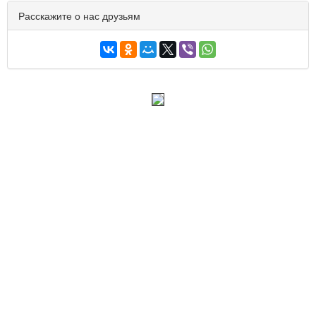
Расскажите о нас друзьям