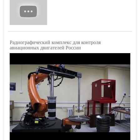
Радиографический комплекс для контроля
авиационных двигателей России