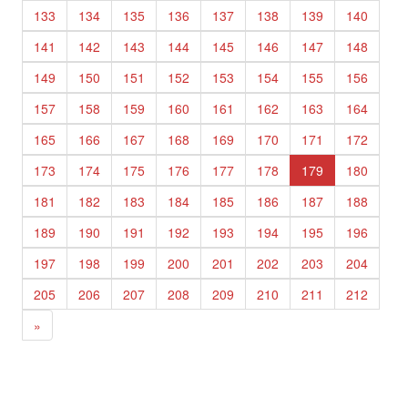
133
134
135
136
137
138
139
140
141
142
143
144
145
146
147
148
149
150
151
152
153
154
155
156
157
158
159
160
161
162
163
164
165
166
167
168
169
170
171
172
173
174
175
176
177
178
179
180
181
182
183
184
185
186
187
188
189
190
191
192
193
194
195
196
197
198
199
200
201
202
203
204
205
206
207
208
209
210
211
212
»