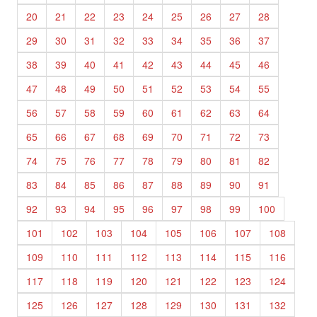
20
21
22
23
24
25
26
27
28
29
30
31
32
33
34
35
36
37
38
39
40
41
42
43
44
45
46
47
48
49
50
51
52
53
54
55
56
57
58
59
60
61
62
63
64
65
66
67
68
69
70
71
72
73
74
75
76
77
78
79
80
81
82
83
84
85
86
87
88
89
90
91
92
93
94
95
96
97
98
99
100
101
102
103
104
105
106
107
108
109
110
111
112
113
114
115
116
117
118
119
120
121
122
123
124
125
126
127
128
129
130
131
132