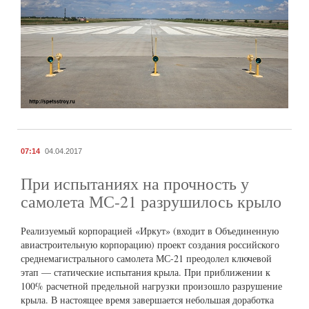
07:14
04.04.2017
При испытаниях на прочность у
самолета МС-21 разрушилось крыло
Реализуемый корпорацией «Иркут» (входит в Объединенную
авиастроительную корпорацию) проект создания российского
среднемагистрального самолета МС-21 преодолел ключевой
этап — статические испытания крыла. При приближении к
100% расчетной предельной нагрузки произошло разрушение
крыла. В настоящее время завершается небольшая доработка