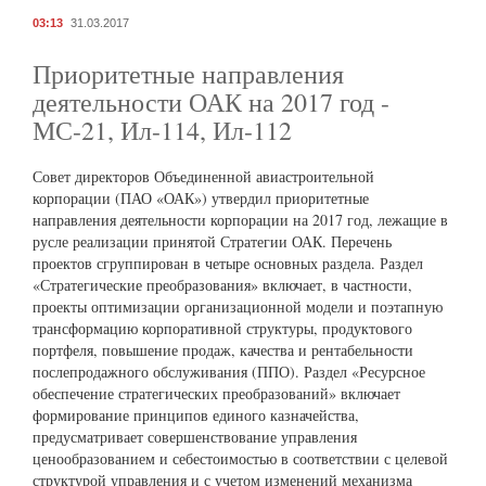
03:13
31.03.2017
Приоритетные направления
деятельности ОАК на 2017 год -
МС-21, Ил-114, Ил-112
Совет директоров Объединенной авиастроительной
корпорации (ПАО «ОАК») утвердил приоритетные
направления деятельности корпорации на 2017 год, лежащие в
русле реализации принятой Стратегии ОАК. Перечень
проектов сгруппирован в четыре основных раздела. Раздел
«Стратегические преобразования» включает, в частности,
проекты оптимизации организационной модели и поэтапную
трансформацию корпоративной структуры, продуктового
портфеля, повышение продаж, качества и рентабельности
послепродажного обслуживания (ППО). Раздел «Ресурсное
обеспечение стратегических преобразований» включает
формирование принципов единого казначейства,
предусматривает совершенствование управления
ценообразованием и себестоимостью в соответствии с целевой
структурой управления и с учетом изменений механизма