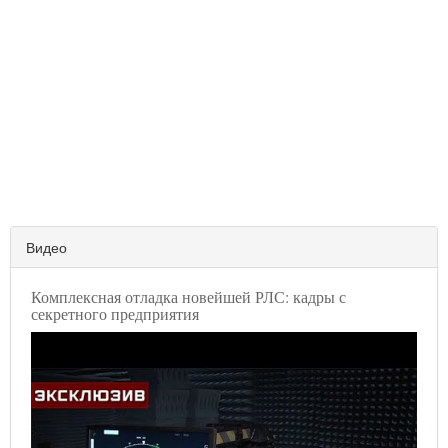
Видео
Комплексная отладка новейшей РЛС: кадры с
секретного предприятия