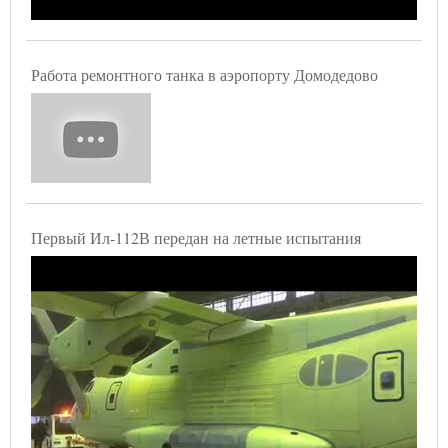
Работа ремонтного танка в аэропорту Домодедово
Первый Ил-112В передан на летные испытания