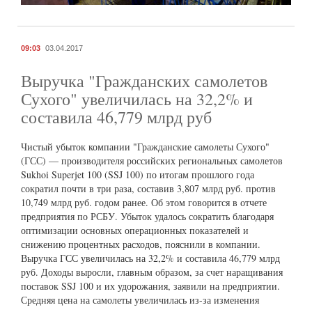
09:03
03.04.2017
Выручка "Гражданских самолетов
Сухого" увеличилась на 32,2% и
составила 46,779 млрд руб
Чистый убыток компании "Гражданские самолеты Сухого"
(ГСС) — производителя российских региональных самолетов
Sukhoi Superjet 100 (SSJ 100) по итогам прошлого года
сократил почти в три раза, составив 3,807 млрд руб. против
10,749 млрд руб. годом ранее. Об этом говорится в отчете
предприятия по РСБУ. Убыток удалось сократить благодаря
оптимизации основных операционных показателей и
снижению процентных расходов, пояснили в компании.
Выручка ГСС увеличилась на 32,2% и составила 46,779 млрд
руб. Доходы выросли, главным образом, за счет наращивания
поставок SSJ 100 и их удорожания, заявили на предприятии.
Средняя цена на самолеты увеличилась из-за изменения