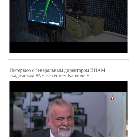
Интервью с генеральным директором ВИАМ -
академиком РАН Евгением Кабловым