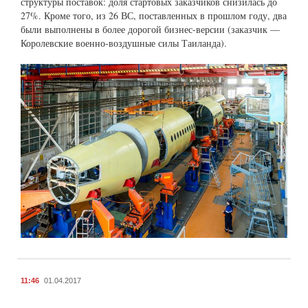
структуры поставок: доля стартовых заказчиков снизилась до
27%. Кроме того, из 26 ВС, поставленных в прошлом году, два
были выполнены в более дорогой бизнес-версии (заказчик —
Королевские военно-воздушные силы Таиланда).
11:46
01.04.2017