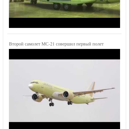
Второй самолет МС-21 совершил первый полет