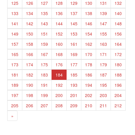
125
126
127
128
129
130
131
132
133
134
135
136
137
138
139
140
141
142
143
144
145
146
147
148
149
150
151
152
153
154
155
156
157
158
159
160
161
162
163
164
165
166
167
168
169
170
171
172
173
174
175
176
177
178
179
180
181
182
183
184
185
186
187
188
189
190
191
192
193
194
195
196
197
198
199
200
201
202
203
204
205
206
207
208
209
210
211
212
»