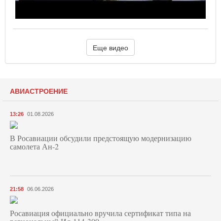
Еще видео
АВИАСТРОЕНИЕ
13:26
01.08.2026
В Росавиации обсудили предстоящую модернизацию
самолета Ан-2
21:58
06.06.2026
Росавиация официально вручила сертификат типа на