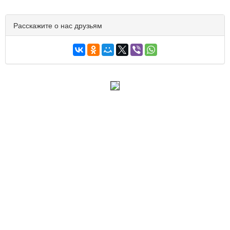
Расскажите о нас друзьям