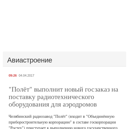
Авиастроение
09:26
04.04.2017
"Полёт" выполнит новый госзаказ на
поставку радиотехнического
оборудования для аэродромов
Челябинский радиозавод "Полёт" (входит в "Объединённую
приборостроительную корпорацию" в составе госкорпорации
"Ростех") приступает к выполнению нового государственного