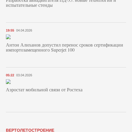
испытательные стенды
19:55
04.04.2026
Антон Алиханов допустил перенос сроков сертификации
импортозамещенного Superjet 100
05:22
03.04.2026
Аэростат мобильной связи от Ростеха
ВЕРТОЛЕТОСТРОЕНИЕ