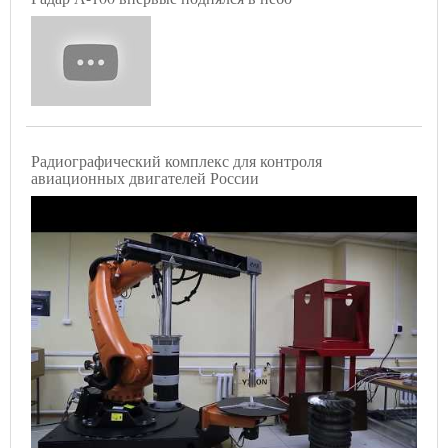
Радиографический комплекс для контроля
авиационных двигателей России