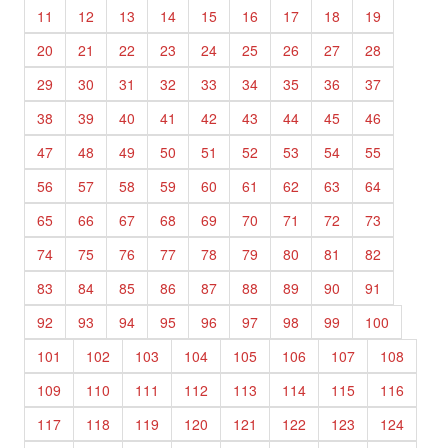
11
12
13
14
15
16
17
18
19
20
21
22
23
24
25
26
27
28
29
30
31
32
33
34
35
36
37
38
39
40
41
42
43
44
45
46
47
48
49
50
51
52
53
54
55
56
57
58
59
60
61
62
63
64
65
66
67
68
69
70
71
72
73
74
75
76
77
78
79
80
81
82
83
84
85
86
87
88
89
90
91
92
93
94
95
96
97
98
99
100
101
102
103
104
105
106
107
108
109
110
111
112
113
114
115
116
117
118
119
120
121
122
123
124