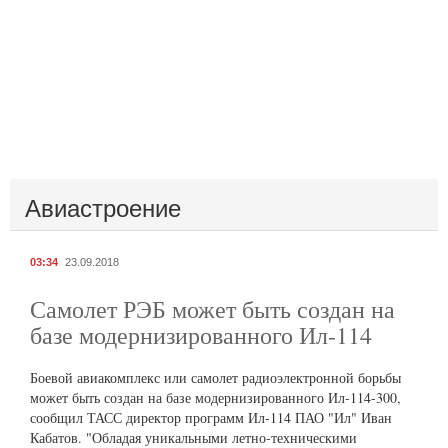
Авиастроение
03:34
23.09.2018
Самолет РЭБ может быть создан на
базе модернизированного Ил-114
Боевой авиакомплекс или самолет радиоэлектронной борьбы
может быть создан на базе модернизированного Ил-114-300,
сообщил ТАСС директор программ Ил-114 ПАО "Ил" Иван
Кабатов. "Обладая уникальными летно-техническими