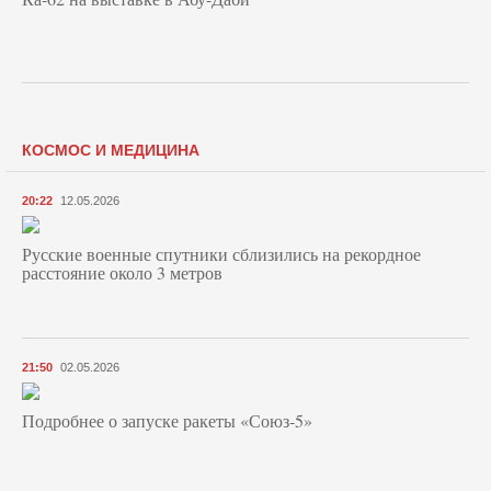
КОСМОС И МЕДИЦИНА
20:22
12.05.2026
Русские военные спутники сблизились на рекордное
расстояние около 3 метров
21:50
02.05.2026
Подробнее о запуске ракеты «Союз‑5»