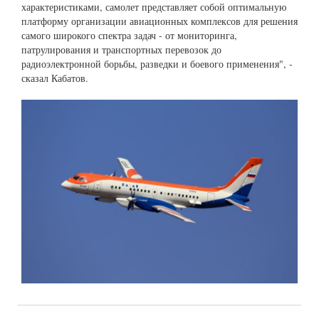
характеристиками, самолет представляет собой оптимальную
платформу организации авиационных комплексов для решения
самого широкого спектра задач - от мониторинга,
патрулирования и транспортных перевозок до
радиоэлектронной борьбы, разведки и боевого применения", -
сказал Кабатов.