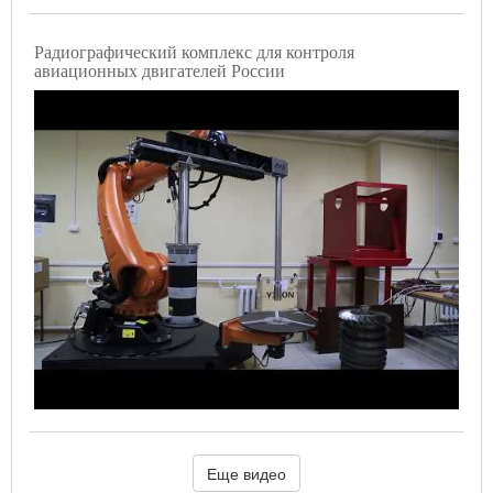
Радиографический комплекс для контроля
авиационных двигателей России
Еще видео