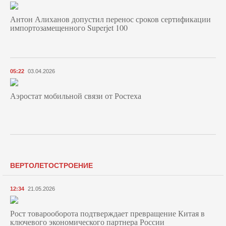
Антон Алиханов допустил перенос сроков сертификации
импортозамещенного Superjet 100
05:22
03.04.2026
Аэростат мобильной связи от Ростеха
ВЕРТОЛЕТОСТРОЕНИЕ
12:34
21.05.2026
Рост товарооборота подтверждает превращение Китая в
ключевого экономического партнера России