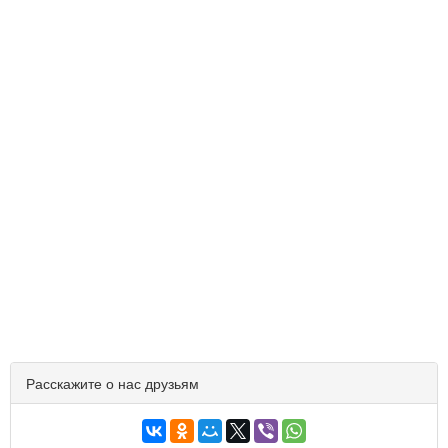
Расскажите о нас друзьям