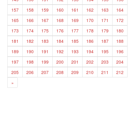
157
158
159
160
161
162
163
164
165
166
167
168
169
170
171
172
173
174
175
176
177
178
179
180
181
182
183
184
185
186
187
188
189
190
191
192
193
194
195
196
197
198
199
200
201
202
203
204
205
206
207
208
209
210
211
212
»