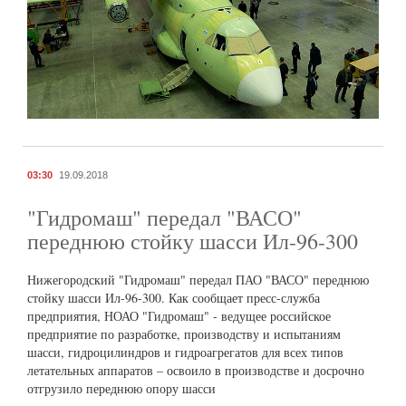
03:30
19.09.2018
"Гидромаш" передал "ВАСО"
переднюю стойку шасси Ил-96-300
Нижегородский "Гидромаш" передал ПАО "ВАСО" переднюю
стойку шасси Ил-96-300. Как сообщает пресс-служба
предприятия, НОАО "Гидромаш" - ведущее российское
предприятие по разработке, производству и испытаниям
шасси, гидроцилиндров и гидроагрегатов для всех типов
летательных аппаратов – освоило в производстве и досрочно
отгрузило переднюю опору шасси