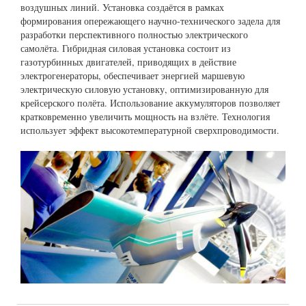
воздушных линий. Установка создаётся в рамках
формирования опережающего научно-технического задела для
разработки перспективного полностью электрического
самолёта. Гибридная силовая установка состоит из
газотурбинных двигателей, приводящих в действие
электрогенераторы, обеспечивает энергией маршевую
электрическую силовую установку, оптимизированную для
крейсерского полёта. Использование аккумуляторов позволяет
кратковременно увеличить мощность на взлёте. Технология
использует эффект высокотемпературной сверхпроводимости.