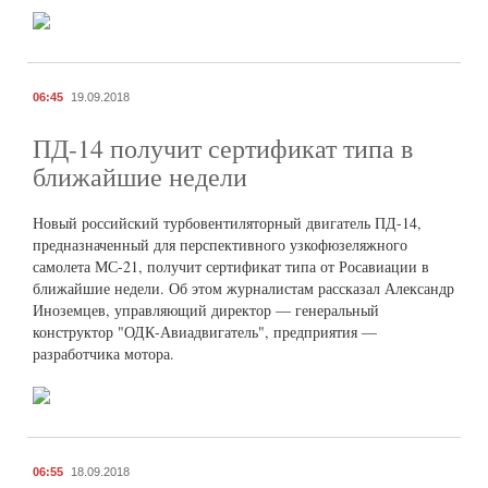
06:45
19.09.2018
ПД-14 получит сертификат типа в
ближайшие недели
Новый российский турбовентиляторный двигатель ПД-14,
предназначенный для перспективного узкофюзеляжного
самолета МС-21, получит сертификат типа от Росавиации в
ближайшие недели. Об этом журналистам рассказал Александр
Иноземцев, управляющий директор — генеральный
конструктор "ОДК-Авиадвигатель", предприятия —
разработчика мотора.
06:55
18.09.2018