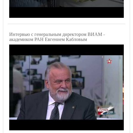
Интервью с генеральным директором ВИАМ -
академиком РАН Евгением Кабловым