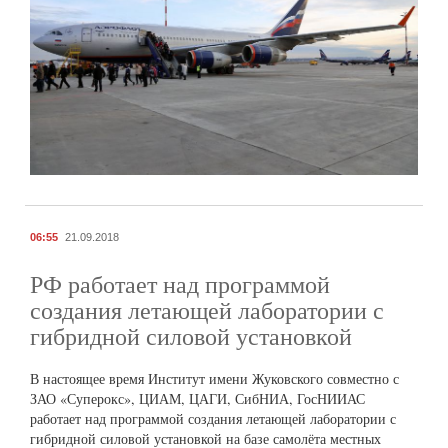
06:55
21.09.2018
РФ работает над программой
создания летающей лаборатории с
гибридной силовой установкой
В настоящее время Институт имени Жуковского совместно с
ЗАО «Суперокс», ЦИАМ, ЦАГИ, СибНИА, ГосНИИАС
работает над программой создания летающей лаборатории с
гибридной силовой установкой на базе самолёта местных