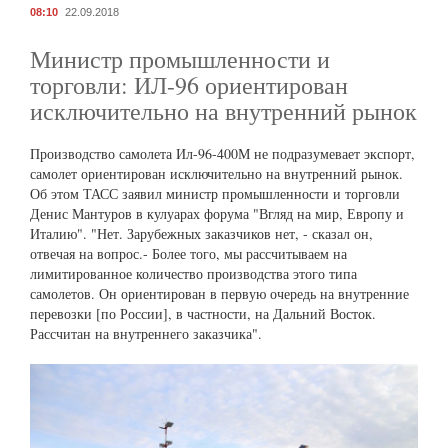
08:10
22.09.2018
Министр промышленности и
торговли: ИЛ-96 ориентирован
исключительно на внутренний рынок
Производство самолета Ил-96-400М не подразумевает экспорт,
самолет ориентирован исключительно на внутренний рынок.
Об этом ТАСС заявил министр промышленности и торговли
Денис Мантуров в кулуарах форума "Вгляд на мир, Европу и
Италию". "Нет. Зарубежных заказчиков нет, - сказал он,
отвечая на вопрос.- Более того, мы рассчитываем на
лимитированное количество производства этого типа
самолетов. Он ориентирован в первую очередь на внутренние
перевозки [по России], в частности, на Дальний Восток.
Рассчитан на внутреннего заказчика".