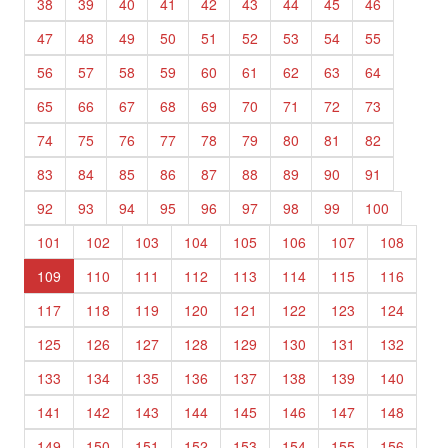
38
39
40
41
42
43
44
45
46
47
48
49
50
51
52
53
54
55
56
57
58
59
60
61
62
63
64
65
66
67
68
69
70
71
72
73
74
75
76
77
78
79
80
81
82
83
84
85
86
87
88
89
90
91
92
93
94
95
96
97
98
99
100
101
102
103
104
105
106
107
108
109
110
111
112
113
114
115
116
117
118
119
120
121
122
123
124
125
126
127
128
129
130
131
132
133
134
135
136
137
138
139
140
141
142
143
144
145
146
147
148
149
150
151
152
153
154
155
156