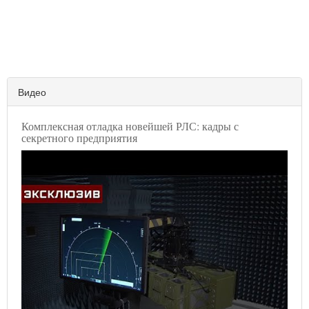
Видео
Комплексная отладка новейшей РЛС: кадры с
секретного предприятия