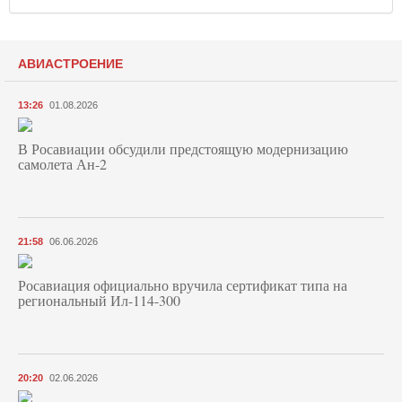
АВИАСТРОЕНИЕ
13:26
01.08.2026
В Росавиации обсудили предстоящую модернизацию
самолета Ан-2
21:58
06.06.2026
Росавиация официально вручила сертификат типа на
региональный Ил-114-300
20:20
02.06.2026