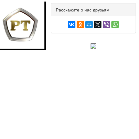
Расскажите о нас друзьям