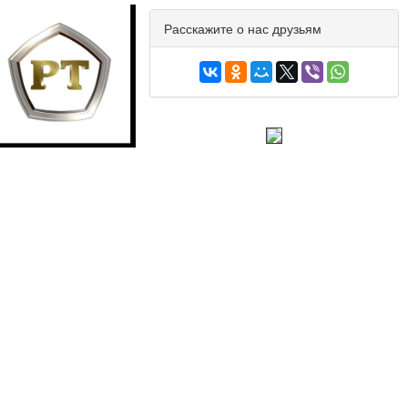
Расскажите о нас друзьям