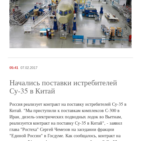
05:41
07.02.2017
Начались поставки истребителей
Су-35 в Китай
Россия реализует контракт на поставку истребителей Су-35 в
Китай. "Мы приступили к поставкам комплексов С-300 в
Иран, дизель-электрических подводных лодок во Вьетнам,
реализуется контракт на поставку Су-35 в Китай", - заявил
глава "Ростеха" Сергей Чемезов на заседании фракции
"Единой России" в Госдуме. Как сообщалось, контракт на