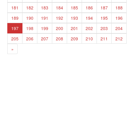
181
182
183
184
185
186
187
188
189
190
191
192
193
194
195
196
197
198
199
200
201
202
203
204
205
206
207
208
209
210
211
212
»