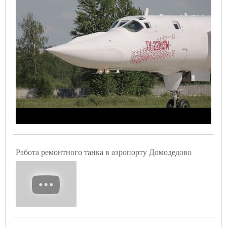
Работа ремонтного танка в аэропорту Домодедово