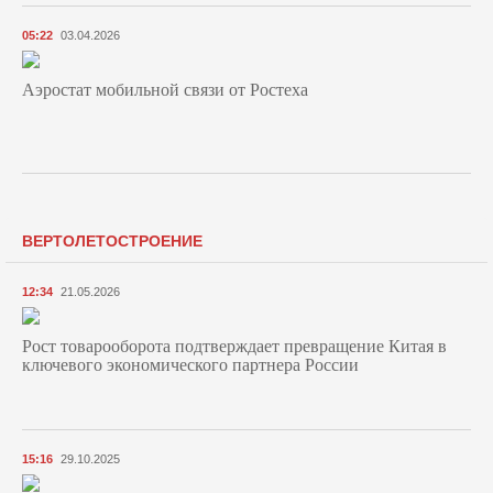
05:22
03.04.2026
Аэростат мобильной связи от Ростеха
ВЕРТОЛЕТОСТРОЕНИЕ
12:34
21.05.2026
Рост товарооборота подтверждает превращение Китая в
ключевого экономического партнера России
15:16
29.10.2025