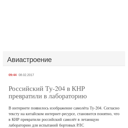
Авиастроение
09:44
08.02.2017
Российский Ту-204 в КНР
превратили в лабораторию
В интернете появилось изображение самолёта Ту-204. Согласно
тексту на китайском интернет-ресурсе, становится понятно, что
в КНР превратили российский самолёт в летающую
лабораторию для испытаний бортовых РЛС