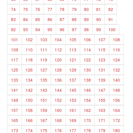
74
75
76
77
78
79
80
81
82
83
84
85
86
87
88
89
90
91
92
93
94
95
96
97
98
99
100
101
102
103
104
105
106
107
108
109
110
111
112
113
114
115
116
117
118
119
120
121
122
123
124
125
126
127
128
129
130
131
132
133
134
135
136
137
138
139
140
141
142
143
144
145
146
147
148
149
150
151
152
153
154
155
156
157
158
159
160
161
162
163
164
165
166
167
168
169
170
171
172
173
174
175
176
177
178
179
180