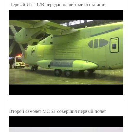
Первый Ил-112В передан на летные испытания
Второй самолет МС-21 совершил первый полет