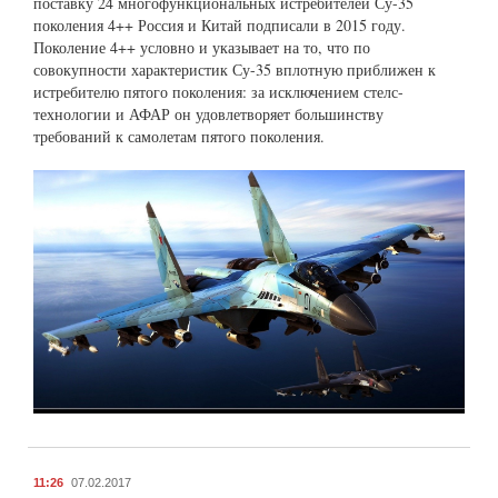
поставку 24 многофункциональных истребителей Су-35
поколения 4++ Россия и Китай подписали в 2015 году.
Поколение 4++ условно и указывает на то, что по
совокупности характеристик Су-35 вплотную приближен к
истребителю пятого поколения: за исключением стелс-
технологии и АФАР он удовлетворяет большинству
требований к самолетам пятого поколения.
11:26
07.02.2017