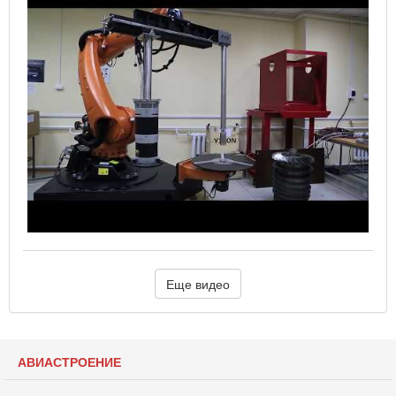
Еще видео
АВИАСТРОЕНИЕ