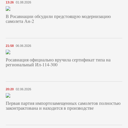
13:26
01.08.2026
В Росавиации обсудили предстоящую модернизацию
самолета Ан-2
21:58
06.06.2026
Росавиация официально вручила сертификат типа на
региональный Ил-114-300
20:20
02.06.2026
Первая партия импортозамещенных самолетов полностью
законтрактована и находится в производстве