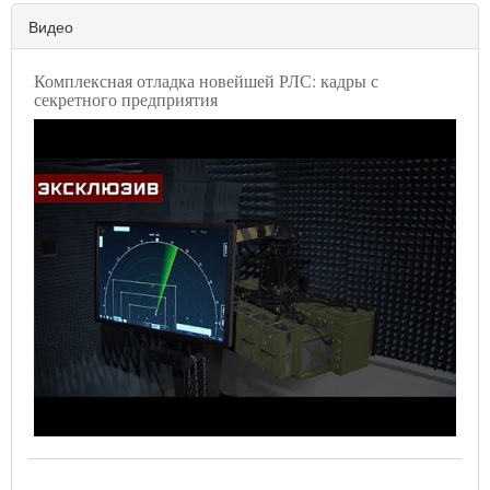
Видео
Комплексная отладка новейшей РЛС: кадры с
секретного предприятия