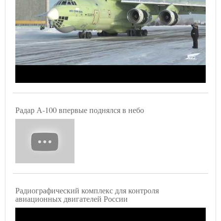
Радар А-100 впервые поднялся в небо
Радиографический комплекс для контроля
авиационных двигателей России