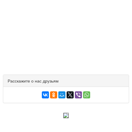
Расскажите о нас друзьям