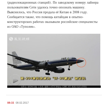
(радиолокационных станций). По заводскому номеру лайнера
пользователям Сети удалось точно опознать машину.
Выяснилось, что Россия продала её Китаю в 2008 году.
Сообщается также, что помощь китайцам в опытно-
конструкторских работах оказывали российские специалисты
из ОАО «Туполев».
08:15
08.02.2017