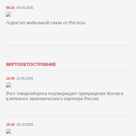
05:22
03.04.2026
Аэростат мобильной связи от Ростеха
ВЕРТОЛЕТОСТРОЕНИЕ
12:34
21.05.2026
Рост товарооборота подтверждает превращение Китая в
ключевого экономического партнера России
15:16
29.10.2025