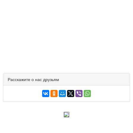
Расскажите о нас друзьям