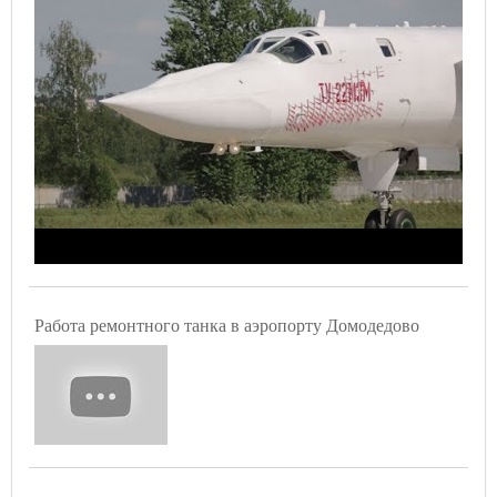
Работа ремонтного танка в аэропорту Домодедово