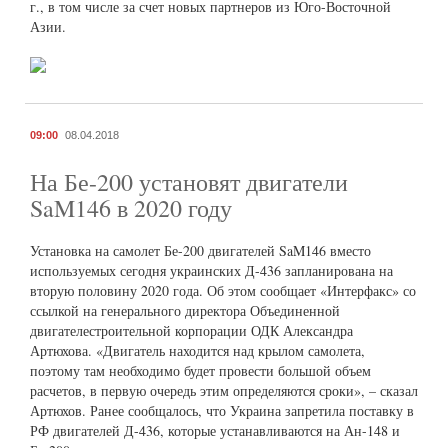
г., в том числе за счет новых партнеров из Юго-Восточной
Азии.
09:00
08.04.2018
На Бе-200 установят двигатели
SaM146 в 2020 году
Установка на самолет Бе-200 двигателей SaM146 вместо
используемых сегодня украинских Д-436 запланирована на
вторую половину 2020 года. Об этом сообщает «Интерфакс» со
ссылкой на генерального директора Объединенной
двигателестроительной корпорации ОДК Александра
Артюхова. «Двигатель находится над крылом самолета,
поэтому там необходимо будет провести большой объем
расчетов, в первую очередь этим определяются сроки», – сказал
Артюхов. Ранее сообщалось, что Украина запретила поставку в
РФ двигателей Д-436, которые устанавливаются на Ан-148 и