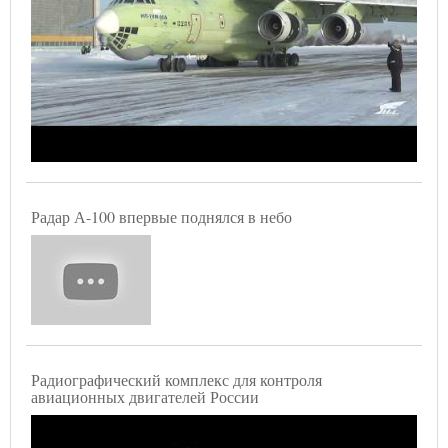
Радар А-100 впервые поднялся в небо
Радиографический комплекс для контроля
авиационных двигателей России