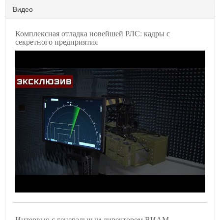
Видео
Комплексная отладка новейшей РЛС: кадры с
секретного предприятия
Интервью с генеральным директором ВИАМ -