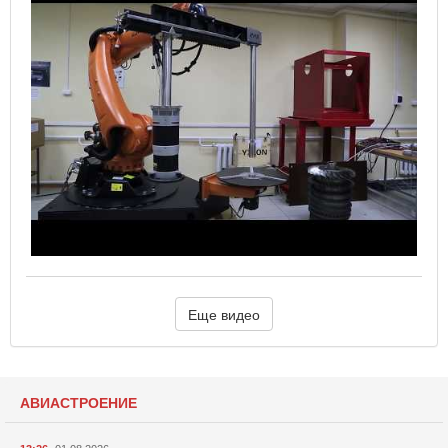
Еще видео
АВИАСТРОЕНИЕ