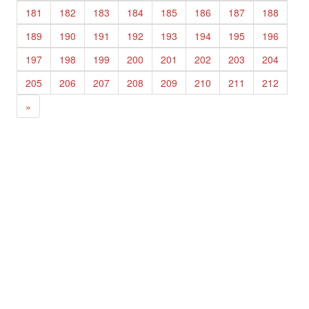
181
182
183
184
185
186
187
188
189
190
191
192
193
194
195
196
197
198
199
200
201
202
203
204
205
206
207
208
209
210
211
212
»