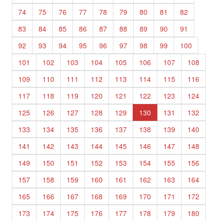
74
75
76
77
78
79
80
81
82
83
84
85
86
87
88
89
90
91
92
93
94
95
96
97
98
99
100
101
102
103
104
105
106
107
108
109
110
111
112
113
114
115
116
117
118
119
120
121
122
123
124
125
126
127
128
129
130
131
132
133
134
135
136
137
138
139
140
141
142
143
144
145
146
147
148
149
150
151
152
153
154
155
156
157
158
159
160
161
162
163
164
165
166
167
168
169
170
171
172
173
174
175
176
177
178
179
180