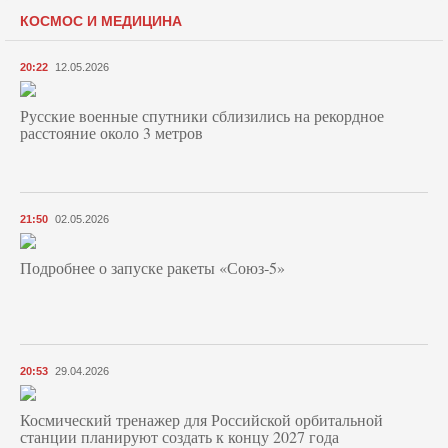
КОСМОС И МЕДИЦИНА
20:22
12.05.2026
Русские военные спутники сблизились на рекордное
расстояние около 3 метров
21:50
02.05.2026
Подробнее о запуске ракеты «Союз‑5»
20:53
29.04.2026
Космический тренажер для Российской орбитальной
станции планируют создать к концу 2027 года