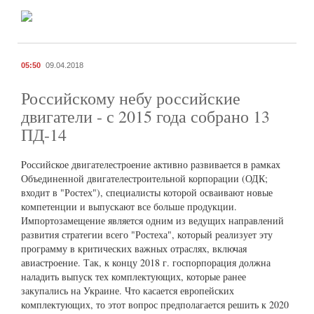
05:50
09.04.2018
Российскому небу российские
двигатели - с 2015 года собрано 13
ПД-14
Pоссийское двигателестроение активно развивается в рамках
Объединенной двигателестроительной корпорации (ОДК;
входит в "Ростех"), специалисты которой осваивают новые
компетенции и выпускают все больше продукции.
Импортозамещение является одним из ведущих направлений
развития стратегии всего "Ростеха", который реализует эту
программу в критических важных отраслях, включая
авиастроение. Так, к концу 2018 г. госпорпорация должна
наладить выпуск тех комплектующих, которые ранее
закупались на Украине. Что касается европейских
комплектующих, то этот вопрос предполагается решить к 2020