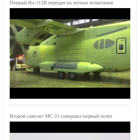
Первый Ил-112В передан на летные испытания
Второй самолет МС-21 совершил первый полет