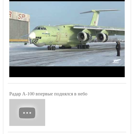
Радар А-100 впервые поднялся в небо