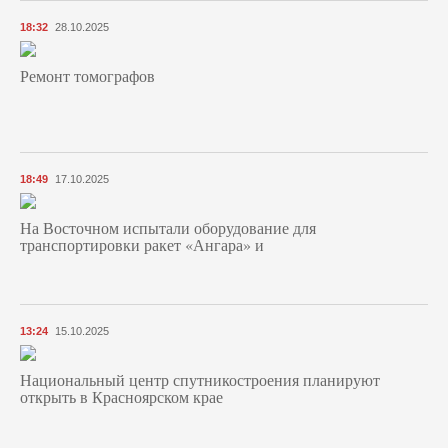
18:32
28.10.2025
Ремонт томографов
18:49
17.10.2025
На Восточном испытали оборудование для
транспортировки ракет «Ангара» и
13:24
15.10.2025
Национальный центр спутникостроения планируют
открыть в Красноярском крае