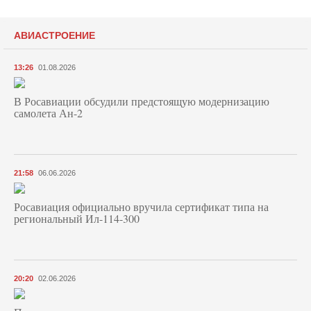
АВИАСТРОЕНИЕ
13:26
01.08.2026
В Росавиации обсудили предстоящую модернизацию
самолета Ан-2
21:58
06.06.2026
Росавиация официально вручила сертификат типа на
региональный Ил-114-300
20:20
02.06.2026