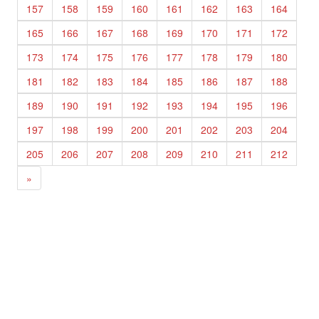
157
158
159
160
161
162
163
164
165
166
167
168
169
170
171
172
173
174
175
176
177
178
179
180
181
182
183
184
185
186
187
188
189
190
191
192
193
194
195
196
197
198
199
200
201
202
203
204
205
206
207
208
209
210
211
212
»