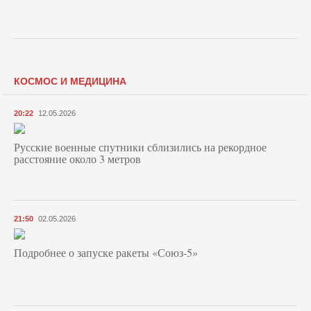
КОСМОС И МЕДИЦИНА
20:22
12.05.2026
Русские военные спутники сблизились на рекордное
расстояние около 3 метров
21:50
02.05.2026
Подробнее о запуске ракеты «Союз‑5»