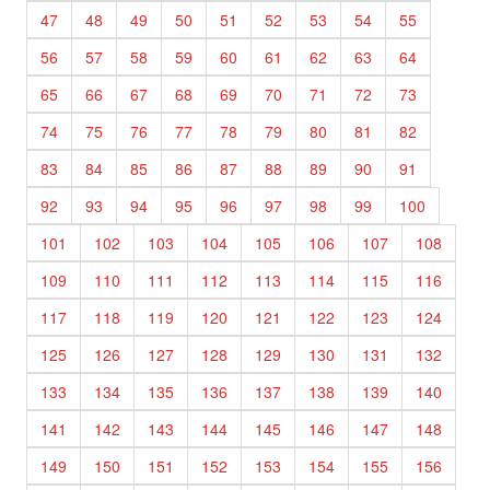
47
48
49
50
51
52
53
54
55
56
57
58
59
60
61
62
63
64
65
66
67
68
69
70
71
72
73
74
75
76
77
78
79
80
81
82
83
84
85
86
87
88
89
90
91
92
93
94
95
96
97
98
99
100
101
102
103
104
105
106
107
108
109
110
111
112
113
114
115
116
117
118
119
120
121
122
123
124
125
126
127
128
129
130
131
132
133
134
135
136
137
138
139
140
141
142
143
144
145
146
147
148
149
150
151
152
153
154
155
156