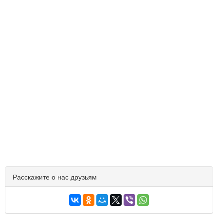
Расскажите о нас друзьям