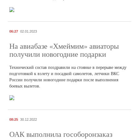
06:27
02.01.2023
На авиабазе «Хмеймим» авиаторы
получили новогодние подарки
Технический состав поздравили на стоянке в перерыве между
подготовкой к взлету и посадкой самолетов, летчики ВКС
России получили новогодние подарки после выполнения
боевых вылетов.
08:25
30.12.2022
ОАК выполнила гособоронзаказ