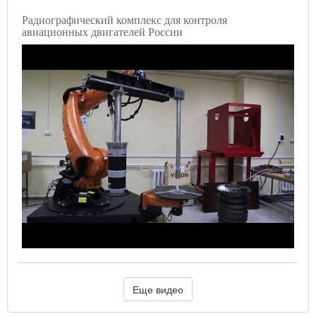
Радиографический комплекс для контроля
авиационных двигателей России
Еще видео