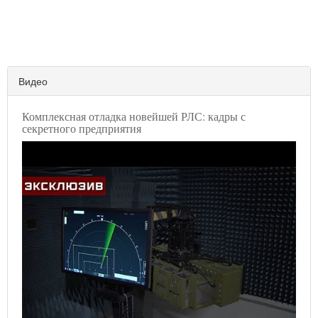
Видео
Комплексная отладка новейшей РЛС: кадры с
секретного предприятия