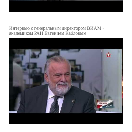
Интервью с генеральным директором ВИАМ -
академиком РАН Евгением Кабловым