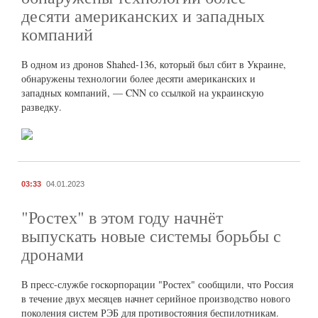
десяти американских и западных
компаний
В одном из дронов Shahed-136, который был сбит в Украине,
обнаружены технологии более десяти американских и
западных компаний, — CNN со ссылкой на украинскую
разведку.
03:33
04.01.2023
"Ростех" в этом году начнёт
выпускать новые системы борьбы с
дронами
В пресс-службе госкорпорации "Ростех" сообщили, что Россия
в течение двух месяцев начнет серийное производство нового
поколения систем РЭБ для противостояния беспилотникам.