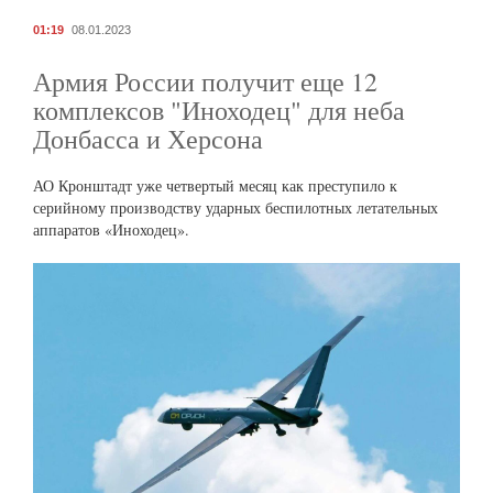
01:19
08.01.2023
Армия России получит еще 12
комплексов "Иноходец" для неба
Донбасса и Херсона
АО Кронштадт уже четвертый месяц как преступило к
серийному производству ударных беспилотных летательных
аппаратов «Иноходец».