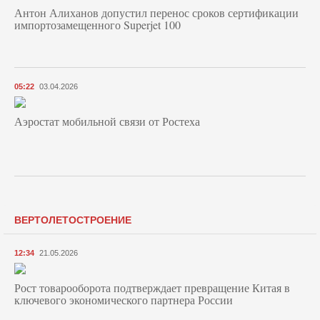
Антон Алиханов допустил перенос сроков сертификации
импортозамещенного Superjet 100
05:22
03.04.2026
Аэростат мобильной связи от Ростеха
ВЕРТОЛЕТОСТРОЕНИЕ
12:34
21.05.2026
Рост товарооборота подтверждает превращение Китая в
ключевого экономического партнера России