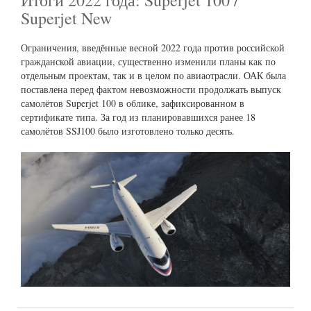
Superjet New
Ограничения, введённые весной 2022 года против российской
гражданской авиации, существенно изменили планы как по
отдельным проектам, так и в целом по авиаотрасли. ОАК была
поставлена перед фактом невозможности продолжать выпуск
самолётов Superjet 100 в облике, зафиксированном в
сертификате типа. За год из планировавшихся ранее 18
самолётов SSJ100 было изготовлено только десять.