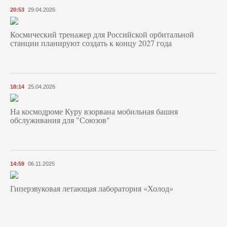
20:53
29.04.2026
Космический тренажер для Российской орбитальной
станции планируют создать к концу 2027 года
18:14
25.04.2026
На космодроме Куру взорвана мобильная башня
обслуживания для "Союзов"
14:59
06.11.2025
Гиперзвуковая летающая лаборатория «Холод»