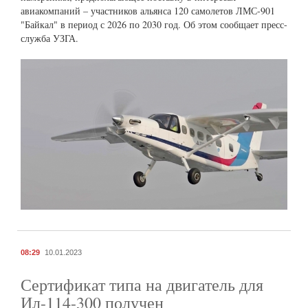
авиакомпаний – участников альянса 120 самолетов ЛМС-901
"Байкал" в период с 2026 по 2030 год. Об этом сообщает пресс-
служба УЗГА.
08:29
10.01.2023
Сертификат типа на двигатель для
Ил-114-300 получен