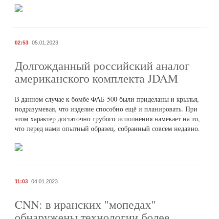
02:53
05.01.2023
Долгожданный российский аналог
американского комплекта JDAM
В данном случае к бомбе ФАБ-500 были приделаны и крылья,
подразумевая, что изделие способно ещё и планировать. При
этом характер достаточно грубого исполнения намекает на то,
что перед нами опытный образец, собранный совсем недавно.
11:03
04.01.2023
CNN: в иранских "мопедах"
обнаружены технологии более